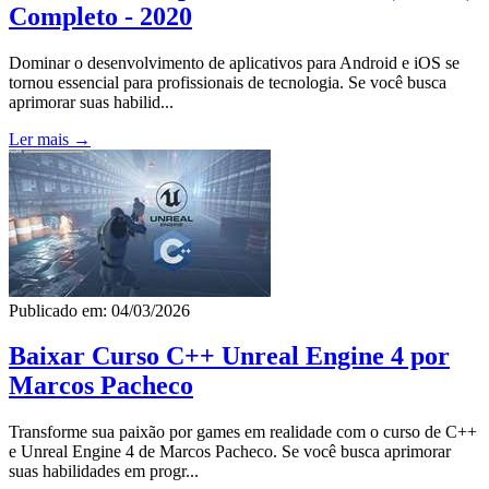
Completo - 2020
Dominar o desenvolvimento de aplicativos para Android e iOS se
tornou essencial para profissionais de tecnologia. Se você busca
aprimorar suas habilid...
Ler mais →
Publicado em: 04/03/2026
Baixar Curso C++ Unreal Engine 4 por
Marcos Pacheco
Transforme sua paixão por games em realidade com o curso de C++
e Unreal Engine 4 de Marcos Pacheco. Se você busca aprimorar
suas habilidades em progr...