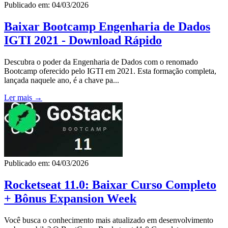
Publicado em: 04/03/2026
Baixar Bootcamp Engenharia de Dados
IGTI 2021 - Download Rápido
Descubra o poder da Engenharia de Dados com o renomado
Bootcamp oferecido pelo IGTI em 2021. Esta formação completa,
lançada naquele ano, é a chave pa...
Ler mais →
Publicado em: 04/03/2026
Rocketseat 11.0: Baixar Curso Completo
+ Bônus Expansion Week
Você busca o conhecimento mais atualizado em desenvolvimento