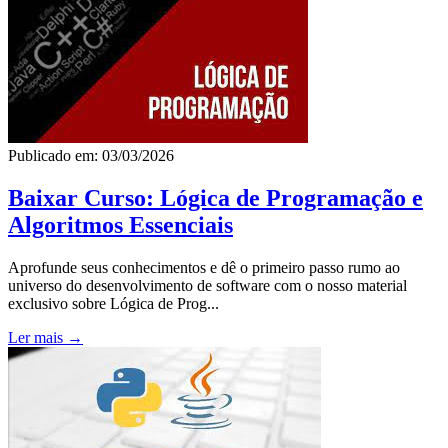
Publicado em: 03/03/2026
Baixar Curso: Lógica de Programação e
Algoritmos Essenciais
Aprofunde seus conhecimentos e dê o primeiro passo rumo ao
universo do desenvolvimento de software com o nosso material
exclusivo sobre Lógica de Prog...
Ler mais →