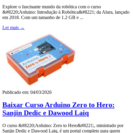
Explore o fascinante mundo da robótica com o curso
&#8220;Arduino: Introdução à Robótica&#8221; da Alura, lançado
em 2018. Com um tamanho de 1.2 GB e ...
Ler mais →
Publicado em: 04/03/2026
Baixar Curso Arduino Zero to Hero:
Sanjin Dedic e Dawood Laiq
O curso &#8220;Arduino: Zero to Hero&#8221;, ministrado por
Sanjin Dedic e Dawood Laiq, é um portal completo para quem