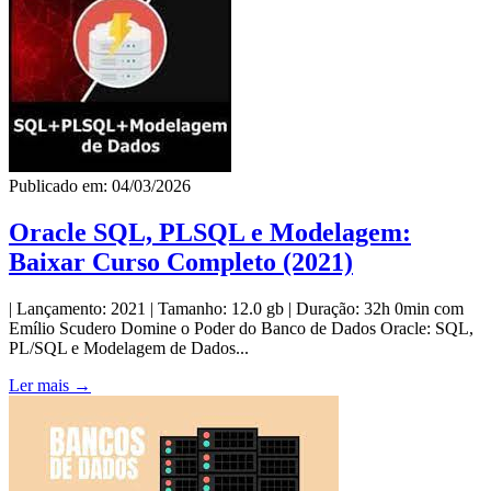
Publicado em: 04/03/2026
Oracle SQL, PLSQL e Modelagem:
Baixar Curso Completo (2021)
| Lançamento: 2021 | Tamanho: 12.0 gb | Duração: 32h 0min com
Emílio Scudero Domine o Poder do Banco de Dados Oracle: SQL,
PL/SQL e Modelagem de Dados...
Ler mais →