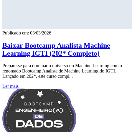
Publicado em: 03/03/2026
Baixar Bootcamp Analista Machine
Learning IGTI (202* Completo)
Prepare-se para dominar o universo do Machine Learning com o
renomado Bootcamp Analista de Machine Learning do IGTI.
Lançado em 202*, este curso compl...
Ler mais →