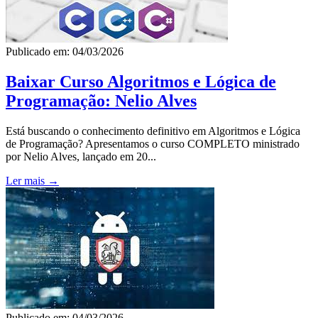
Publicado em: 04/03/2026
Baixar Curso Algoritmos e Lógica de
Programação: Nelio Alves
Está buscando o conhecimento definitivo em Algoritmos e Lógica
de Programação? Apresentamos o curso COMPLETO ministrado
por Nelio Alves, lançado em 20...
Ler mais →
Publicado em: 04/03/2026