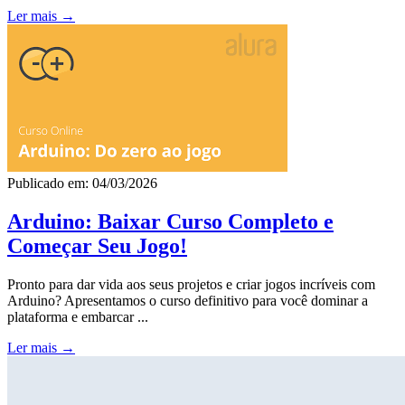
Ler mais →
Publicado em: 04/03/2026
Arduino: Baixar Curso Completo e
Começar Seu Jogo!
Pronto para dar vida aos seus projetos e criar jogos incríveis com
Arduino? Apresentamos o curso definitivo para você dominar a
plataforma e embarcar ...
Ler mais →