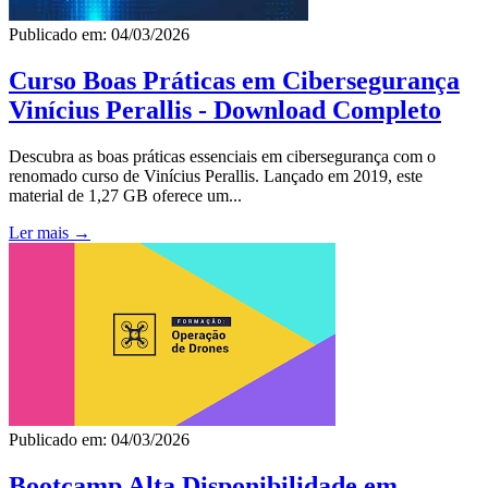
Publicado em: 04/03/2026
Curso Boas Práticas em Cibersegurança
Vinícius Perallis - Download Completo
Descubra as boas práticas essenciais em cibersegurança com o
renomado curso de Vinícius Perallis. Lançado em 2019, este
material de 1,27 GB oferece um...
Ler mais →
Publicado em: 04/03/2026
Bootcamp Alta Disponibilidade em