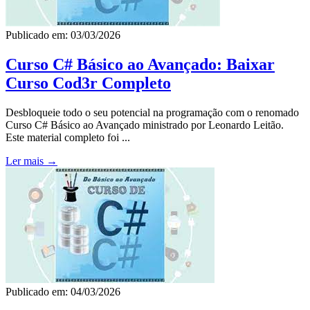
Publicado em: 03/03/2026
Curso C# Básico ao Avançado: Baixar
Curso Cod3r Completo
Desbloqueie todo o seu potencial na programação com o renomado
Curso C# Básico ao Avançado ministrado por Leonardo Leitão.
Este material completo foi ...
Ler mais →
Publicado em: 04/03/2026