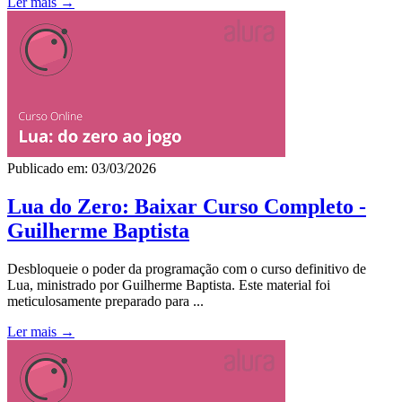
Ler mais →
Publicado em: 03/03/2026
Lua do Zero: Baixar Curso Completo -
Guilherme Baptista
Desbloqueie o poder da programação com o curso definitivo de
Lua, ministrado por Guilherme Baptista. Este material foi
meticulosamente preparado para ...
Ler mais →