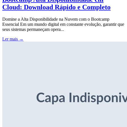
Cloud: Download Rápido e Completo
Domine a Alta Disponibilidade na Nuvem com o Bootcamp
Essencial Em um mundo digital em constante evolução, garantir que
seus sistemas permaneçam opera...
Ler mais →