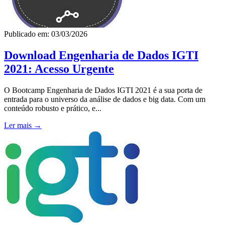
Publicado em: 03/03/2026
Download Engenharia de Dados IGTI
2021: Acesso Urgente
O Bootcamp Engenharia de Dados IGTI 2021 é a sua porta de
entrada para o universo da análise de dados e big data. Com um
conteúdo robusto e prático, e...
Ler mais →