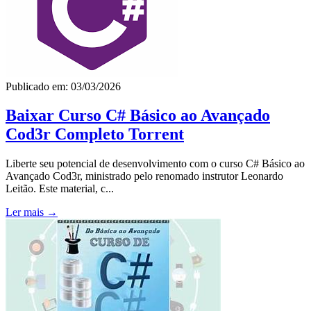
Publicado em: 03/03/2026
Baixar Curso C# Básico ao Avançado
Cod3r Completo Torrent
Liberte seu potencial de desenvolvimento com o curso C# Básico ao
Avançado Cod3r, ministrado pelo renomado instrutor Leonardo
Leitão. Este material, c...
Ler mais →