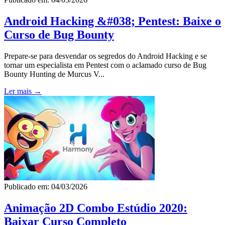
Android Hacking &#038; Pentest: Baixe o
Curso de Bug Bounty
Prepare-se para desvendar os segredos do Android Hacking e se
tornar um especialista em Pentest com o aclamado curso de Bug
Bounty Hunting de Murcus V...
Ler mais →
Publicado em: 04/03/2026
Animação 2D Combo Estúdio 2020:
Baixar Curso Completo