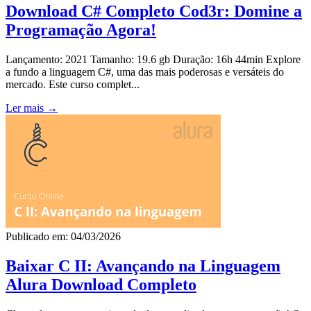
Download C# Completo Cod3r: Domine a
Programação Agora!
Lançamento: 2021 Tamanho: 19.6 gb Duração: 16h 44min Explore
a fundo a linguagem C#, uma das mais poderosas e versáteis do
mercado. Este curso complet...
Ler mais →
Publicado em: 04/03/2026
Baixar C II: Avançando na Linguagem
Alura Download Completo