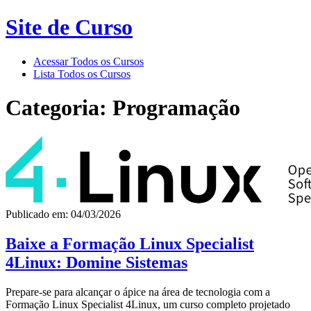
Site de Curso
Acessar Todos os Cursos
Lista Todos os Cursos
Categoria: Programação
Publicado em: 04/03/2026
Baixe a Formação Linux Specialist
4Linux: Domine Sistemas
Prepare-se para alcançar o ápice na área de tecnologia com a
Formação Linux Specialist 4Linux, um curso completo projetado