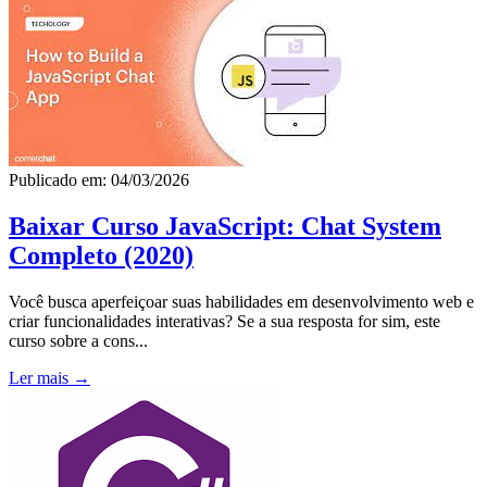
Publicado em: 04/03/2026
Baixar Curso JavaScript: Chat System
Completo (2020)
Você busca aperfeiçoar suas habilidades em desenvolvimento web e
criar funcionalidades interativas? Se a sua resposta for sim, este
curso sobre a cons...
Ler mais →