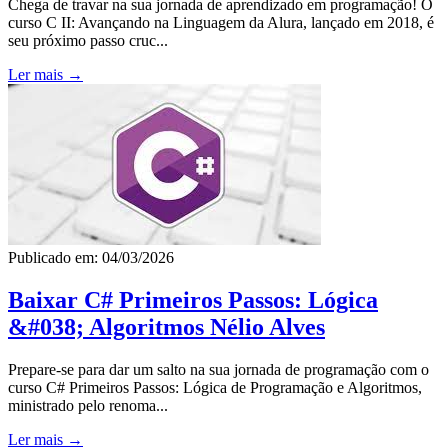
Chega de travar na sua jornada de aprendizado em programação! O
curso C II: Avançando na Linguagem da Alura, lançado em 2018, é
seu próximo passo cruc...
Ler mais →
Publicado em: 04/03/2026
Baixar C# Primeiros Passos: Lógica
&#038; Algoritmos Nélio Alves
Prepare-se para dar um salto na sua jornada de programação com o
curso C# Primeiros Passos: Lógica de Programação e Algoritmos,
ministrado pelo renoma...
Ler mais →