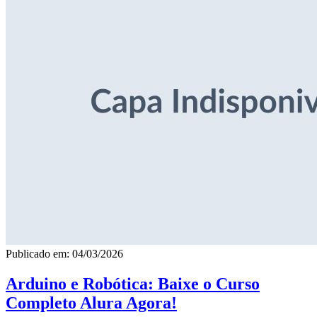
Publicado em: 04/03/2026
Arduino e Robótica: Baixe o Curso
Completo Alura Agora!