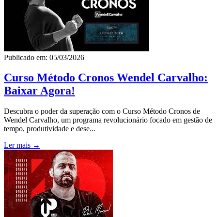
Publicado em: 05/03/2026
Curso Método Cronos Wendel Carvalho:
Baixar Agora!
Descubra o poder da superação com o Curso Método Cronos de
Wendel Carvalho, um programa revolucionário focado em gestão de
tempo, produtividade e dese...
Ler mais →