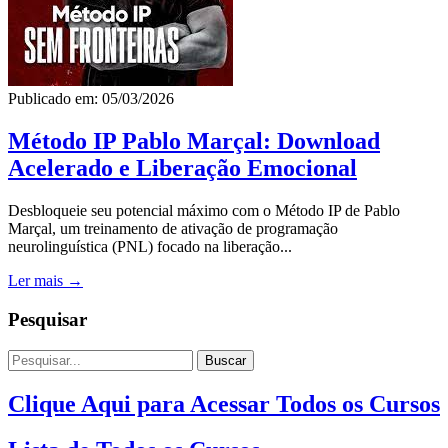
Publicado em: 05/03/2026
Método IP Pablo Marçal: Download
Acelerado e Liberação Emocional
Desbloqueie seu potencial máximo com o Método IP de Pablo
Marçal, um treinamento de ativação de programação
neurolinguística (PNL) focado na liberação...
Ler mais →
Pesquisar
Buscar
Clique Aqui para Acessar Todos os Cursos