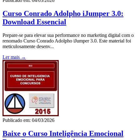
Publicado em: 04/03/2026
Curso Conrado Adolpho iJumper 3.0:
Download Essencial
Prepare-se para elevar sua performance no marketing digital com o
renomado Curso Conrado Adolpho iJumper 3.0. Este material foi
meticulosamente desenv...
Ler mais →
Publicado em: 04/03/2026
Baixe o Curso Inteligência Emocional