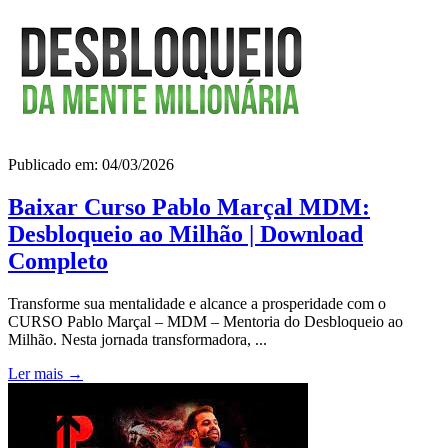
Publicado em: 04/03/2026
Baixar Curso Pablo Marçal MDM:
Desbloqueio ao Milhão | Download
Completo
Transforme sua mentalidade e alcance a prosperidade com o
CURSO Pablo Marçal – MDM – Mentoria do Desbloqueio ao
Milhão. Nesta jornada transformadora, ...
Ler mais →