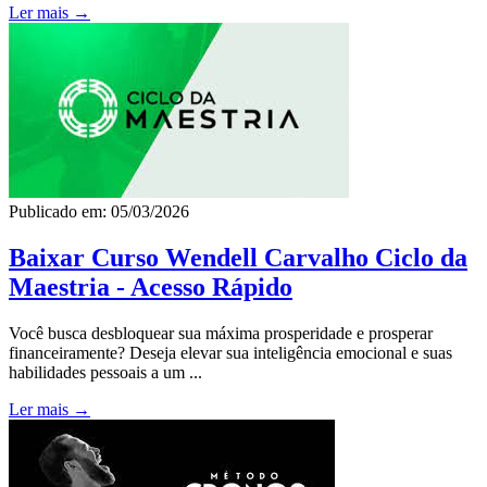
Ler mais →
Publicado em: 05/03/2026
Baixar Curso Wendell Carvalho Ciclo da
Maestria - Acesso Rápido
Você busca desbloquear sua máxima prosperidade e prosperar
financeiramente? Deseja elevar sua inteligência emocional e suas
habilidades pessoais a um ...
Ler mais →