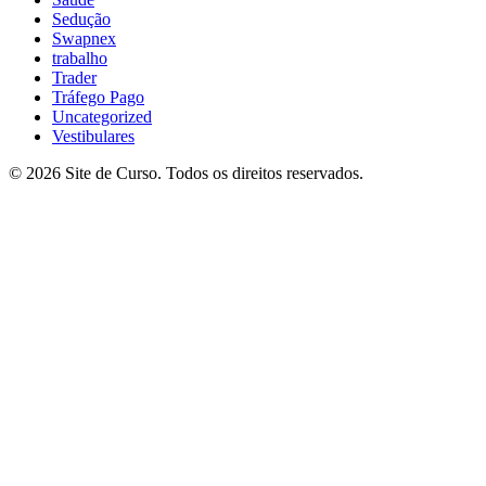
Sedução
Swapnex
trabalho
Trader
Tráfego Pago
Uncategorized
Vestibulares
© 2026 Site de Curso. Todos os direitos reservados.