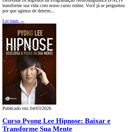
Desvende os segredos da Programação Neurolinguística (PNL) e
transforme sua vida com nosso curso online. Você já se perguntou
por que agimos de determ...
Ler mais →
Publicado em: 04/03/2026
Curso Pyong Lee Hipnose: Baixar e
Transforme Sua Mente