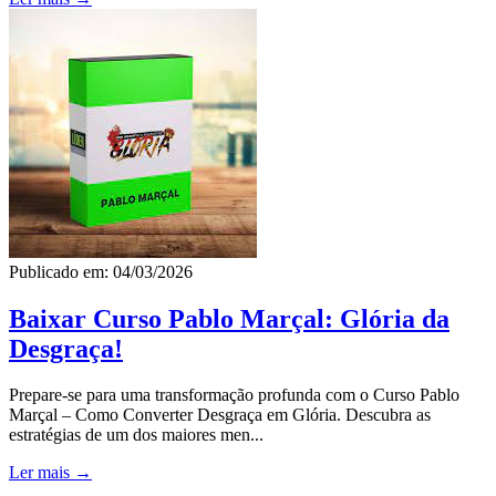
Publicado em: 04/03/2026
Baixar Curso Pablo Marçal: Glória da
Desgraça!
Prepare-se para uma transformação profunda com o Curso Pablo
Marçal – Como Converter Desgraça em Glória. Descubra as
estratégias de um dos maiores men...
Ler mais →