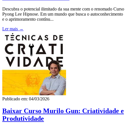
Descubra o potencial ilimitado da sua mente com o renomado Curso
Pyong Lee Hipnose. Em um mundo que busca o autoconhecimento
e o aprimoramento contínu...
Ler mais →
Publicado em: 04/03/2026
Baixar Curso Murilo Gun: Criatividade e
Produtividade