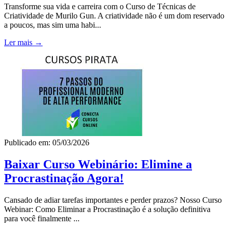
Transforme sua vida e carreira com o Curso de Técnicas de
Criatividade de Murilo Gun. A criatividade não é um dom reservado
a poucos, mas sim uma habi...
Ler mais →
Publicado em: 05/03/2026
Baixar Curso Webinário: Elimine a
Procrastinação Agora!
Cansado de adiar tarefas importantes e perder prazos? Nosso Curso
Webinar: Como Eliminar a Procrastinação é a solução definitiva
para você finalmente ...