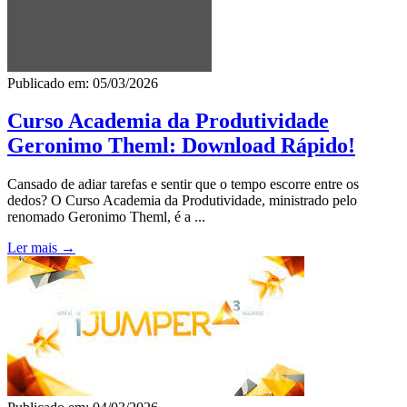
Publicado em: 05/03/2026
Curso Academia da Produtividade
Geronimo Theml: Download Rápido!
Cansado de adiar tarefas e sentir que o tempo escorre entre os
dedos? O Curso Academia da Produtividade, ministrado pelo
renomado Geronimo Theml, é a ...
Ler mais →