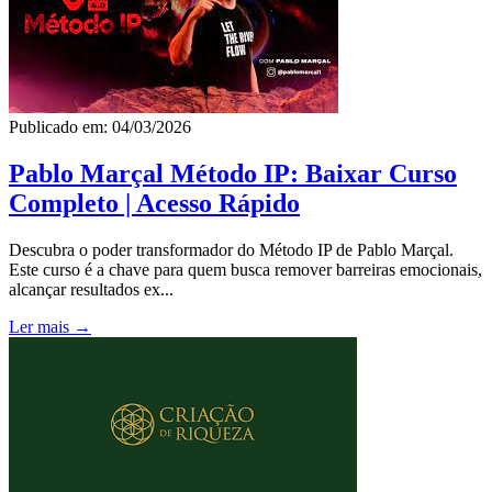
Publicado em: 04/03/2026
Pablo Marçal Método IP: Baixar Curso
Completo | Acesso Rápido
Descubra o poder transformador do Método IP de Pablo Marçal.
Este curso é a chave para quem busca remover barreiras emocionais,
alcançar resultados ex...
Ler mais →