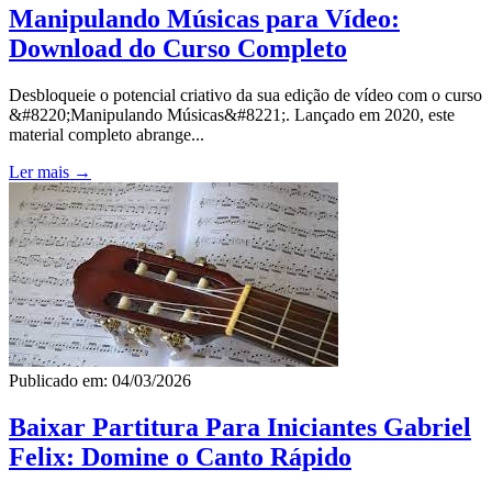
Manipulando Músicas para Vídeo:
Download do Curso Completo
Desbloqueie o potencial criativo da sua edição de vídeo com o curso
&#8220;Manipulando Músicas&#8221;. Lançado em 2020, este
material completo abrange...
Ler mais →
Publicado em: 04/03/2026
Baixar Partitura Para Iniciantes Gabriel
Felix: Domine o Canto Rápido