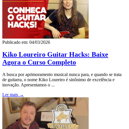
Publicado em: 04/03/2026
Kiko Loureiro Guitar Hacks: Baixe
Agora o Curso Completo
A busca por aprimoramento musical nunca para, e quando se trata
de guitarra, o nome Kiko Loureiro é sinônimo de excelência e
inovação. Apresentamos o ...
Ler mais →