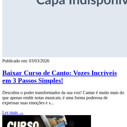
Publicado em: 03/03/2026
Baixar Curso de Canto: Vozes Incríveis
em 3 Passos Simples!
Descubra o poder transformador da sua voz! Cantar é muito mais do
que apenas emitir notas musicais; é uma forma poderosa de
expressar suas emoções e s...
Ler mais →