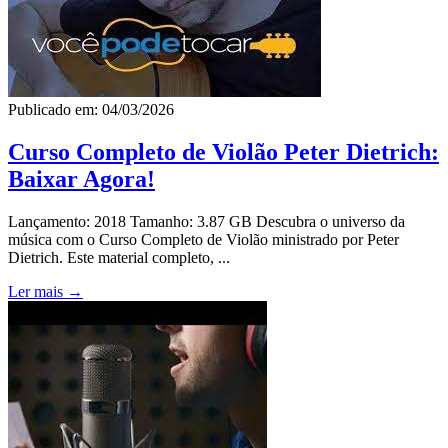
Publicado em: 04/03/2026
Curso Completo de Violão Peter Dietrich:
Baixar Agora!
Lançamento: 2018 Tamanho: 3.87 GB Descubra o universo da
música com o Curso Completo de Violão ministrado por Peter
Dietrich. Este material completo, ...
Ler mais →