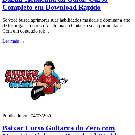
Completo em Download Rápido
Se você busca aprimorar suas habilidades musicais e dominar a arte
de tocar gaita, o curso Academia da Gaita é a sua oportunidade.
Com um conteúdo rob...
Ler mais →
Publicado em: 04/03/2026
Baixar Curso Guitarra do Zero com