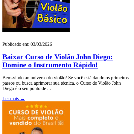
Publicado em: 03/03/2026
Baixar Curso de Violão John Diego:
Domine o Instrumento Rápido!
Bem-vindo ao universo do violão! Se você está dando os primeiros
passos ou busca aprimorar sua técnica, o Curso de Violão John
Diego é o seu ponto de ...
Ler mais →