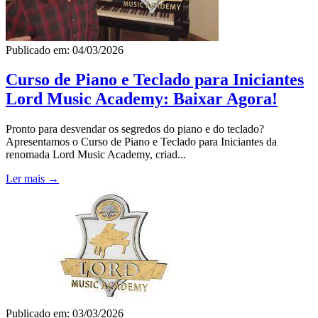
Publicado em: 04/03/2026
Curso de Piano e Teclado para Iniciantes
Lord Music Academy: Baixar Agora!
Pronto para desvendar os segredos do piano e do teclado?
Apresentamos o Curso de Piano e Teclado para Iniciantes da
renomada Lord Music Academy, criad...
Ler mais →
Publicado em: 03/03/2026