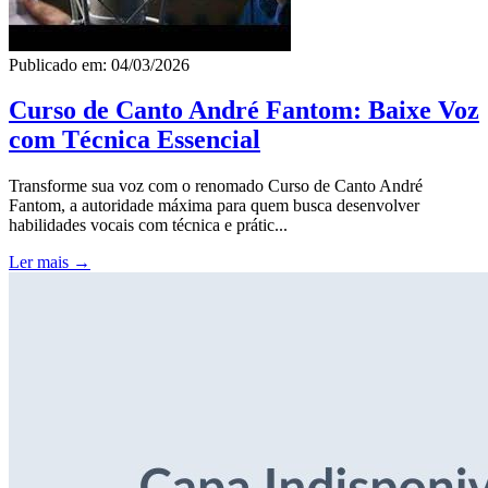
Publicado em: 04/03/2026
Curso de Canto André Fantom: Baixe Voz
com Técnica Essencial
Transforme sua voz com o renomado Curso de Canto André
Fantom, a autoridade máxima para quem busca desenvolver
habilidades vocais com técnica e prátic...
Ler mais →