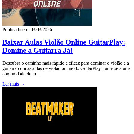
Publicado em: 03/03/2026
Baixar Aulas Violão Online GuitarPlay:
Domine a Guitarra Já!
Descubra o caminho mais rápido e eficaz para dominar o violão e a
guitarra com as aulas de violão online do GuitarPlay. Junte-se a uma
comunidade de m...
Ler mais →