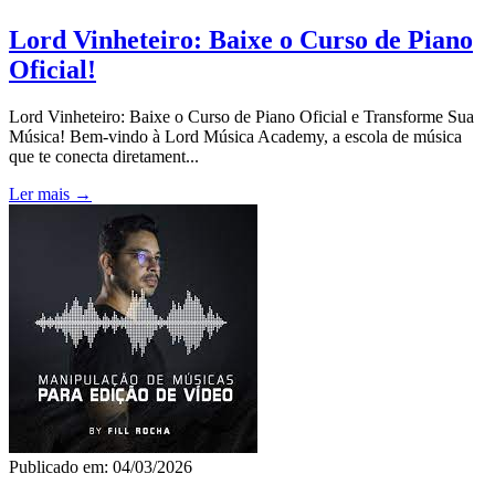
Lord Vinheteiro: Baixe o Curso de Piano
Oficial!
Lord Vinheteiro: Baixe o Curso de Piano Oficial e Transforme Sua
Música! Bem-vindo à Lord Música Academy, a escola de música
que te conecta diretament...
Ler mais →
Publicado em: 04/03/2026