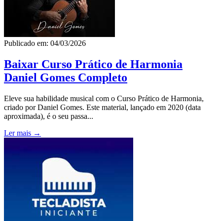
Publicado em: 04/03/2026
Baixar Curso Prático de Harmonia
Daniel Gomes Completo
Eleve sua habilidade musical com o Curso Prático de Harmonia,
criado por Daniel Gomes. Este material, lançado em 2020 (data
aproximada), é o seu passa...
Ler mais →