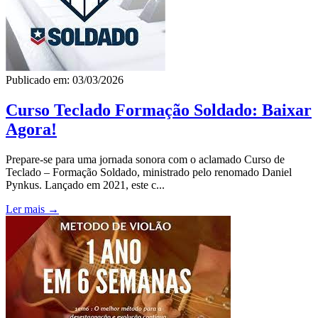
Publicado em: 03/03/2026
Curso Teclado Formação Soldado: Baixar
Agora!
Prepare-se para uma jornada sonora com o aclamado Curso de
Teclado – Formação Soldado, ministrado pelo renomado Daniel
Pynkus. Lançado em 2021, este c...
Ler mais →