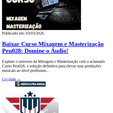
Publicado em: 03/03/2026
Baixar Curso Mixagem e Masterização
Peu028: Domine o Áudio!
Explore o universo da Mixagem e Masterização com o aclamado
Curso Peu028, a solução definitiva para elevar suas produções
musicais ao nível profission...
Ler mais →