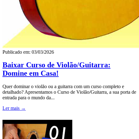
Publicado em: 03/03/2026
Baixar Curso de Violão/Guitarra:
Domine em Casa!
Quer dominar o violão ou a guitarra com um curso completo e
detalhado? Apresentamos o Curso de Violão/Guitarra, a sua porta de
entrada para o mundo da...
Ler mais →