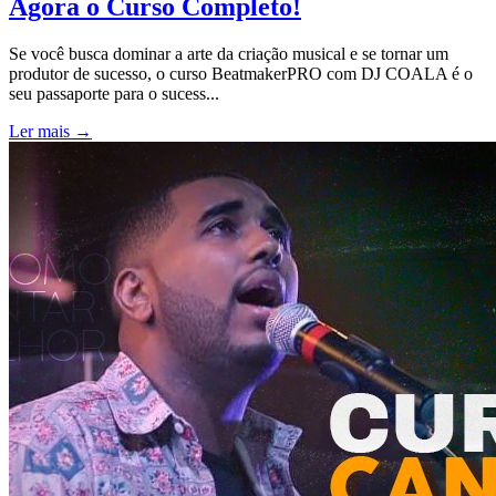
Agora o Curso Completo!
Se você busca dominar a arte da criação musical e se tornar um
produtor de sucesso, o curso BeatmakerPRO com DJ COALA é o
seu passaporte para o sucess...
Ler mais →