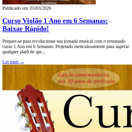
Publicado em: 03/03/2026
Curso Violão 1 Ano em 6 Semanas:
Baixar Rápido!
Prepare-se para revolucionar sua jornada musical com o renomado
curso 1 Ano em 6 Semanas. Projetado meticulosamente para superar
qualquer platô de apr...
Ler mais →