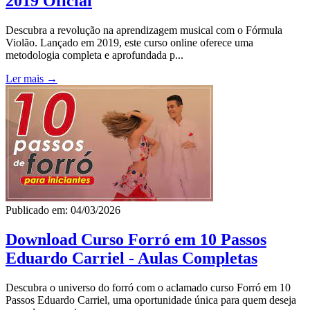
2019 Oficial
Descubra a revolução na aprendizagem musical com o Fórmula
Violão. Lançado em 2019, este curso online oferece uma
metodologia completa e aprofundada p...
Ler mais →
Publicado em: 04/03/2026
Download Curso Forró em 10 Passos
Eduardo Carriel - Aulas Completas
Descubra o universo do forró com o aclamado curso Forró em 10
Passos Eduardo Carriel, uma oportunidade única para quem deseja