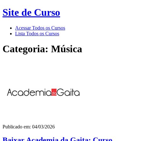
Site de Curso
Acessar Todos os Cursos
Lista Todos os Cursos
Categoria: Música
Publicado em: 04/03/2026
Baixar Academia da Gaita: Curso