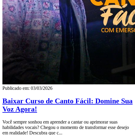
Publicado em: 03/03/2026
Baixar Curso de Canto Fácil: Domine Sua
Voz Agora!
Você sempre sonhou em aprender a cantar ou aprimorar suas
habilidades vocais? Chegou o momento de transformar esse desejo
em realidade! Descubra que c...