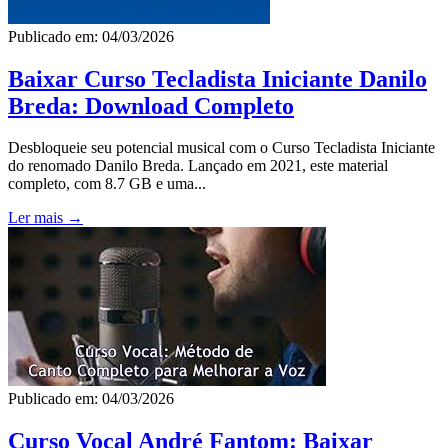
Publicado em: 04/03/2026
Baixar Curso Tecladista Iniciante Danilo
Breda: Download Completo
Desbloqueie seu potencial musical com o Curso Tecladista Iniciante
do renomado Danilo Breda. Lançado em 2021, este material
completo, com 8.7 GB e uma...
Ler mais →
Publicado em: 04/03/2026
Curso Vocal André Fantom: Baixar