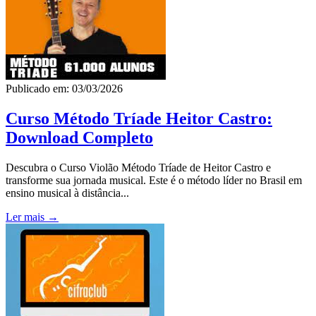
Publicado em: 03/03/2026
Curso Método Tríade Heitor Castro:
Download Completo
Descubra o Curso Violão Método Tríade de Heitor Castro e
transforme sua jornada musical. Este é o método líder no Brasil em
ensino musical à distância...
Ler mais →