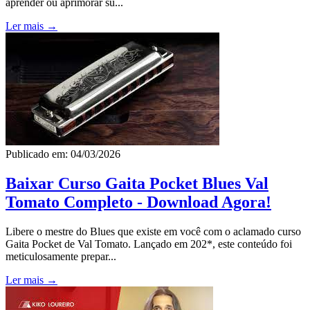
aprender ou aprimorar su...
Ler mais →
Publicado em: 04/03/2026
Baixar Curso Gaita Pocket Blues Val
Tomato Completo - Download Agora!
Libere o mestre do Blues que existe em você com o aclamado curso
Gaita Pocket de Val Tomato. Lançado em 202*, este conteúdo foi
meticulosamente prepar...
Ler mais →