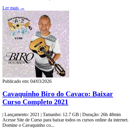
Ler mais →
Publicado em: 04/03/2026
Cavaquinho Biro do Cavaco: Baixar
Curso Completo 2021
| Lançamento: 2021 | Tamanho: 12.7 GB | Duração: 26h 48min
Acesse Site de Curso para baixar todos os cursos online da internet.
Domine o Cavaquinho co...