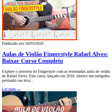
Publicado em: 04/03/2026
Aulas de Violão Fingerstyle Rafael Alves:
Baixar Curso Completo
Explore o universo do Fingerstyle com as renomadas aulas de violão
de Rafael Alves. Este curso, lançado em 2018, oferece um mergulho
profundo nas técn...
Ler mais →