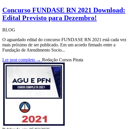
Concurso FUNDASE RN 2021 Download:
Edital Previsto para Dezembro!
BLOG
O aguardado edital do concurso FUNDASE RN 2021 está cada vez
mais próximo de ser publicado. Em um acordo firmado entre a
Fundação de Atendimento Socio...
Ler post completo →
Redação Cursos Pirata