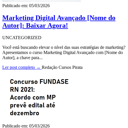
Publicado em: 05/03/2026
Marketing Digital Avançado [Nome do
Autor]: Baixar Agora!
UNCATEGORIZED
Você está buscando elevar o nível das suas estratégias de marketing?
Apresentamos o curso Marketing Digital Avançado com [Nome do
Autor], a chave para...
Ler post completo →
Redação Cursos Pirata
Publicado em: 05/03/2026