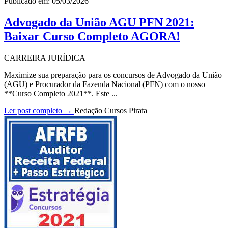
Publicado em: 05/03/2026
Advogado da União AGU PFN 2021:
Baixar Curso Completo AGORA!
CARREIRA JURÍDICA
Maximize sua preparação para os concursos de Advogado da União
(AGU) e Procurador da Fazenda Nacional (PFN) com o nosso
**Curso Completo 2021**. Este ...
Ler post completo →
Redação Cursos Pirata