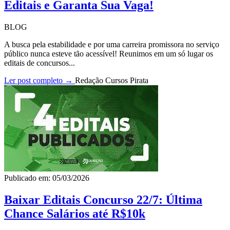
Editais e Garanta Sua Vaga!
BLOG
A busca pela estabilidade e por uma carreira promissora no serviço
público nunca esteve tão acessível! Reunimos em um só lugar os
editais de concursos...
Ler post completo →
Redação Cursos Pirata
Publicado em: 05/03/2026
Baixar Editais Concurso 22/7: Última
Chance Salários até R$10k