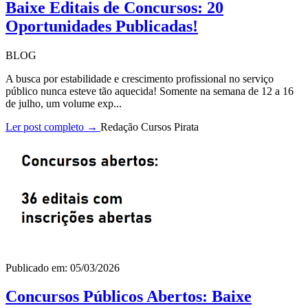
Baixe Editais de Concursos: 20
Oportunidades Publicadas!
BLOG
A busca por estabilidade e crescimento profissional no serviço
público nunca esteve tão aquecida! Somente na semana de 12 a 16
de julho, um volume exp...
Ler post completo →
Redação Cursos Pirata
Publicado em: 05/03/2026
Concursos Públicos Abertos: Baixe