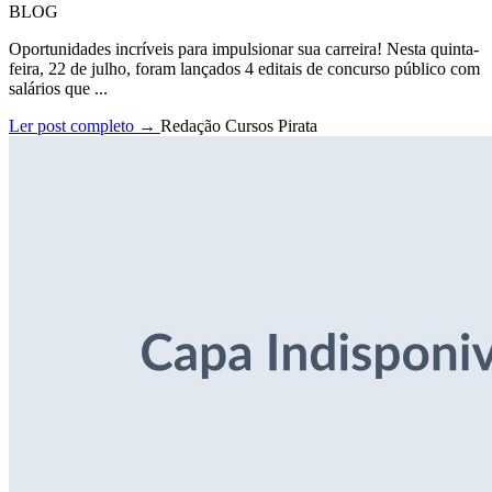
BLOG
Oportunidades incríveis para impulsionar sua carreira! Nesta quinta-
feira, 22 de julho, foram lançados 4 editais de concurso público com
salários que ...
Ler post completo →
Redação Cursos Pirata