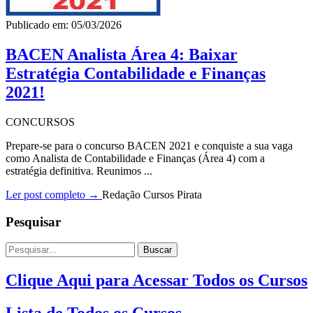
Publicado em: 05/03/2026
BACEN Analista Área 4: Baixar
Estratégia Contabilidade e Finanças
2021!
CONCURSOS
Prepare-se para o concurso BACEN 2021 e conquiste a sua vaga
como Analista de Contabilidade e Finanças (Área 4) com a
estratégia definitiva. Reunimos ...
Ler post completo →
Redação Cursos Pirata
Pesquisar
Buscar
Clique Aqui para Acessar Todos os Cursos