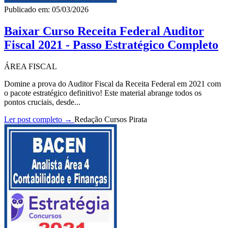
Publicado em: 05/03/2026
Baixar Curso Receita Federal Auditor
Fiscal 2021 - Passo Estratégico Completo
ÁREA FISCAL
Domine a prova do Auditor Fiscal da Receita Federal em 2021 com
o pacote estratégico definitivo! Este material abrange todos os
pontos cruciais, desde...
Ler post completo →
Redação Cursos Pirata