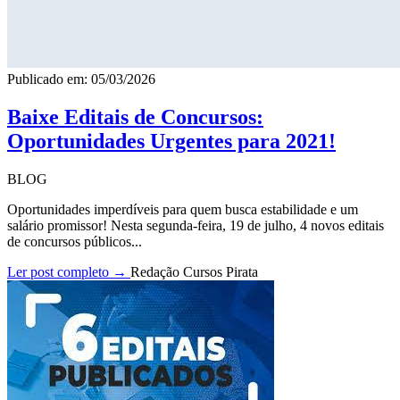
Publicado em: 05/03/2026
Baixe Editais de Concursos:
Oportunidades Urgentes para 2021!
BLOG
Oportunidades imperdíveis para quem busca estabilidade e um
salário promissor! Nesta segunda-feira, 19 de julho, 4 novos editais
de concursos públicos...
Ler post completo →
Redação Cursos Pirata