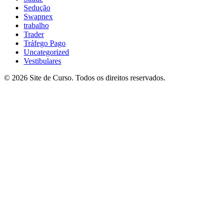
Sedução
Swapnex
trabalho
Trader
Tráfego Pago
Uncategorized
Vestibulares
© 2026 Site de Curso. Todos os direitos reservados.