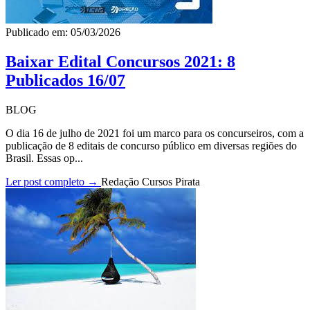
Publicado em: 05/03/2026
Baixar Edital Concursos 2021: 8
Publicados 16/07
BLOG
O dia 16 de julho de 2021 foi um marco para os concurseiros, com a
publicação de 8 editais de concurso público em diversas regiões do
Brasil. Essas op...
Ler post completo →
Redação Cursos Pirata