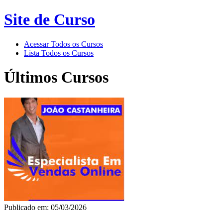
Site de Curso
Acessar Todos os Cursos
Lista Todos os Cursos
Últimos Cursos
Publicado em: 05/03/2026