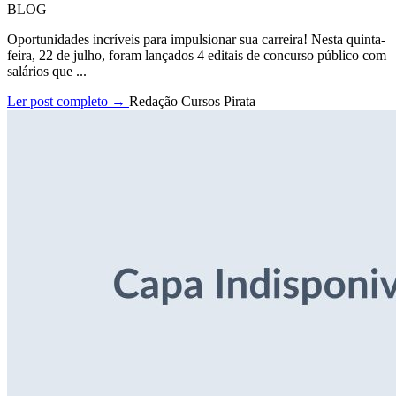
BLOG
Oportunidades incríveis para impulsionar sua carreira! Nesta quinta-
feira, 22 de julho, foram lançados 4 editais de concurso público com
salários que ...
Ler post completo →
Redação Cursos Pirata