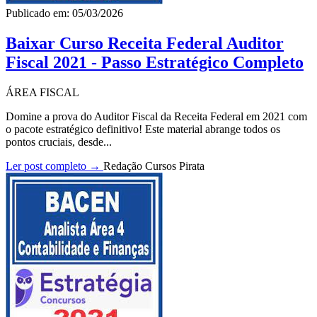
Publicado em: 05/03/2026
Baixar Curso Receita Federal Auditor
Fiscal 2021 - Passo Estratégico Completo
ÁREA FISCAL
Domine a prova do Auditor Fiscal da Receita Federal em 2021 com
o pacote estratégico definitivo! Este material abrange todos os
pontos cruciais, desde...
Ler post completo →
Redação Cursos Pirata