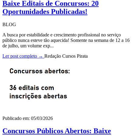
Baixe Editais de Concursos: 20
Oportunidades Publicadas!
BLOG
A busca por estabilidade e crescimento profissional no serviço
público nunca esteve tão aquecida! Somente na semana de 12 a 16
de julho, um volume exp...
Ler post completo →
Redação Cursos Pirata
Publicado em: 05/03/2026
Concursos Públicos Abertos: Baixe