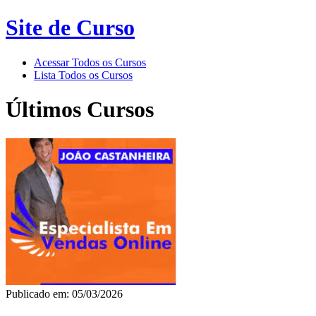
Site de Curso
Acessar Todos os Cursos
Lista Todos os Cursos
Últimos Cursos
Publicado em: 05/03/2026