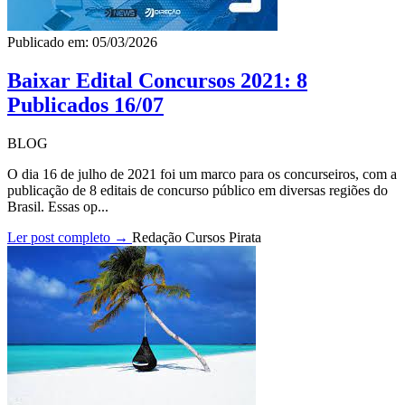
Publicado em: 05/03/2026
Baixar Edital Concursos 2021: 8
Publicados 16/07
BLOG
O dia 16 de julho de 2021 foi um marco para os concurseiros, com a
publicação de 8 editais de concurso público em diversas regiões do
Brasil. Essas op...
Ler post completo →
Redação Cursos Pirata