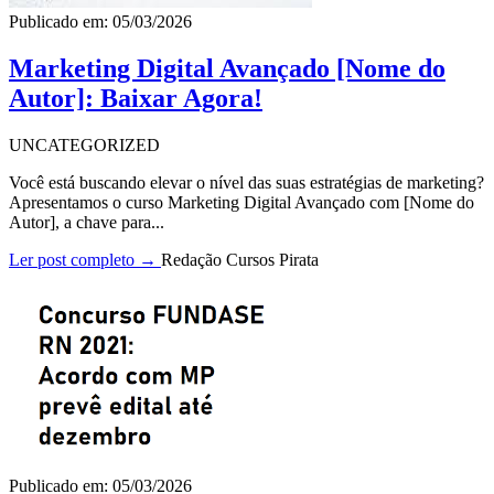
Publicado em: 05/03/2026
Marketing Digital Avançado [Nome do
Autor]: Baixar Agora!
UNCATEGORIZED
Você está buscando elevar o nível das suas estratégias de marketing?
Apresentamos o curso Marketing Digital Avançado com [Nome do
Autor], a chave para...
Ler post completo →
Redação Cursos Pirata
Publicado em: 05/03/2026