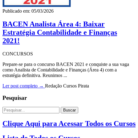
Publicado em: 05/03/2026
BACEN Analista Área 4: Baixar
Estratégia Contabilidade e Finanças
2021!
CONCURSOS
Prepare-se para o concurso BACEN 2021 e conquiste a sua vaga
como Analista de Contabilidade e Finanças (Área 4) com a
estratégia definitiva. Reunimos ...
Ler post completo →
Redação Cursos Pirata
Pesquisar
Buscar
Clique Aqui para Acessar Todos os Cursos