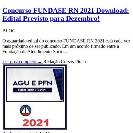
Concurso FUNDASE RN 2021 Download:
Edital Previsto para Dezembro!
BLOG
O aguardado edital do concurso FUNDASE RN 2021 está cada vez
mais próximo de ser publicado. Em um acordo firmado entre a
Fundação de Atendimento Socio...
Ler post completo →
Redação Cursos Pirata