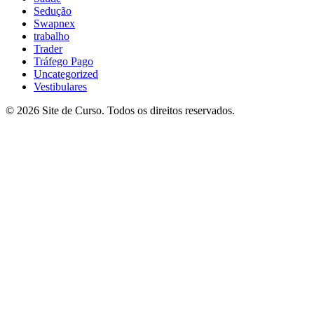
Sedução
Swapnex
trabalho
Trader
Tráfego Pago
Uncategorized
Vestibulares
© 2026 Site de Curso. Todos os direitos reservados.