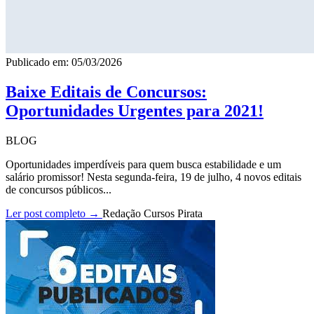
Publicado em: 05/03/2026
Baixe Editais de Concursos:
Oportunidades Urgentes para 2021!
BLOG
Oportunidades imperdíveis para quem busca estabilidade e um
salário promissor! Nesta segunda-feira, 19 de julho, 4 novos editais
de concursos públicos...
Ler post completo →
Redação Cursos Pirata