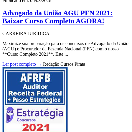
Publicado em: 05/03/2026
Advogado da União AGU PFN 2021:
Baixar Curso Completo AGORA!
CARREIRA JURÍDICA
Maximize sua preparação para os concursos de Advogado da União
(AGU) e Procurador da Fazenda Nacional (PFN) com o nosso
**Curso Completo 2021**. Este ...
Ler post completo →
Redação Cursos Pirata