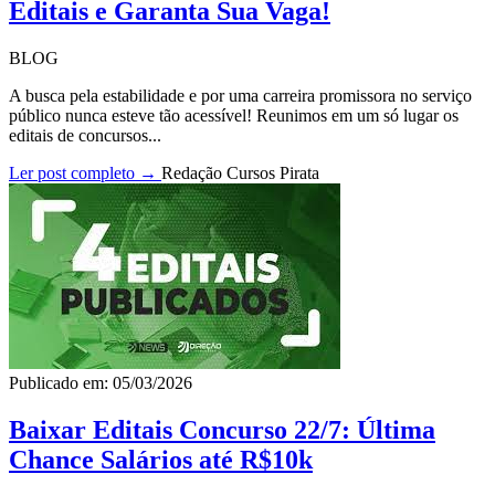
Editais e Garanta Sua Vaga!
BLOG
A busca pela estabilidade e por uma carreira promissora no serviço
público nunca esteve tão acessível! Reunimos em um só lugar os
editais de concursos...
Ler post completo →
Redação Cursos Pirata
Publicado em: 05/03/2026
Baixar Editais Concurso 22/7: Última
Chance Salários até R$10k