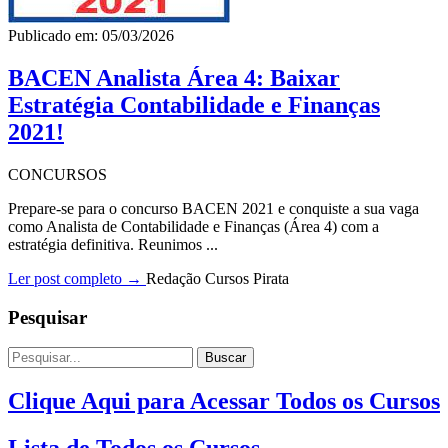
Publicado em: 05/03/2026
BACEN Analista Área 4: Baixar
Estratégia Contabilidade e Finanças
2021!
CONCURSOS
Prepare-se para o concurso BACEN 2021 e conquiste a sua vaga
como Analista de Contabilidade e Finanças (Área 4) com a
estratégia definitiva. Reunimos ...
Ler post completo →
Redação Cursos Pirata
Pesquisar
Buscar
Clique Aqui para Acessar Todos os Cursos