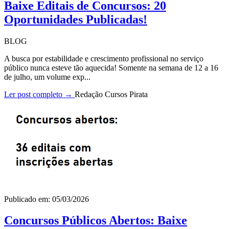
Baixe Editais de Concursos: 20
Oportunidades Publicadas!
BLOG
A busca por estabilidade e crescimento profissional no serviço
público nunca esteve tão aquecida! Somente na semana de 12 a 16
de julho, um volume exp...
Ler post completo →
Redação Cursos Pirata
Publicado em: 05/03/2026
Concursos Públicos Abertos: Baixe