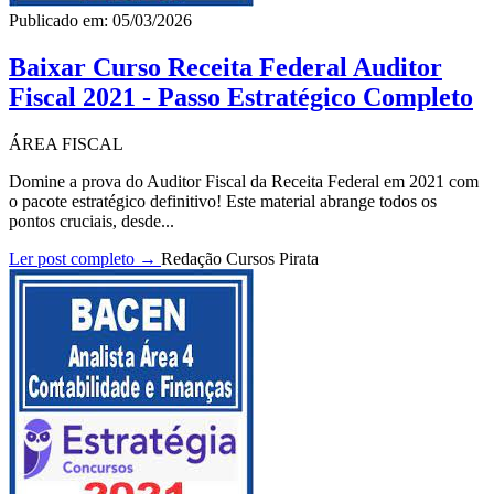
Publicado em: 05/03/2026
Baixar Curso Receita Federal Auditor
Fiscal 2021 - Passo Estratégico Completo
ÁREA FISCAL
Domine a prova do Auditor Fiscal da Receita Federal em 2021 com
o pacote estratégico definitivo! Este material abrange todos os
pontos cruciais, desde...
Ler post completo →
Redação Cursos Pirata