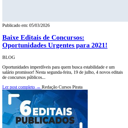
Publicado em: 05/03/2026
Baixe Editais de Concursos:
Oportunidades Urgentes para 2021!
BLOG
Oportunidades imperdíveis para quem busca estabilidade e um
salário promissor! Nesta segunda-feira, 19 de julho, 4 novos editais
de concursos públicos...
Ler post completo →
Redação Cursos Pirata