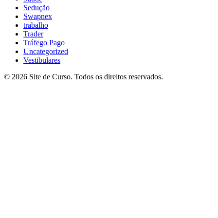
Sedução
Swapnex
trabalho
Trader
Tráfego Pago
Uncategorized
Vestibulares
© 2026 Site de Curso. Todos os direitos reservados.