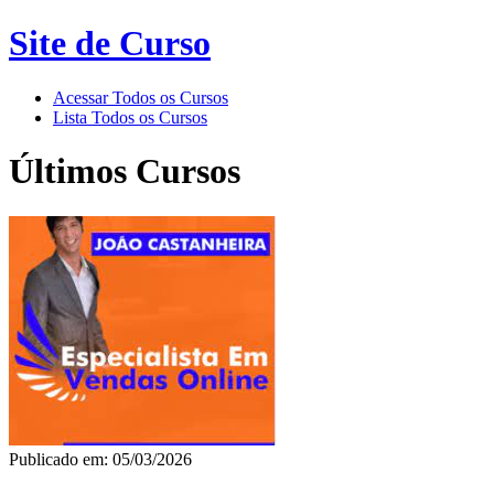
Site de Curso
Acessar Todos os Cursos
Lista Todos os Cursos
Últimos Cursos
Publicado em: 05/03/2026