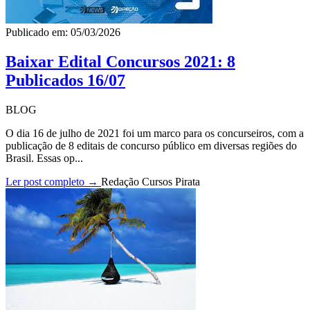
Publicado em: 05/03/2026
Baixar Edital Concursos 2021: 8
Publicados 16/07
BLOG
O dia 16 de julho de 2021 foi um marco para os concurseiros, com a
publicação de 8 editais de concurso público em diversas regiões do
Brasil. Essas op...
Ler post completo →
Redação Cursos Pirata