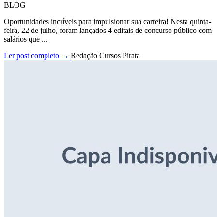
BLOG
Oportunidades incríveis para impulsionar sua carreira! Nesta quinta-
feira, 22 de julho, foram lançados 4 editais de concurso público com
salários que ...
Ler post completo →
Redação Cursos Pirata