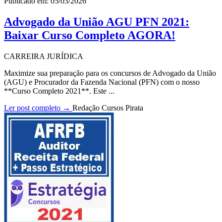
Publicado em: 05/03/2026
Advogado da União AGU PFN 2021:
Baixar Curso Completo AGORA!
CARREIRA JURÍDICA
Maximize sua preparação para os concursos de Advogado da União
(AGU) e Procurador da Fazenda Nacional (PFN) com o nosso
**Curso Completo 2021**. Este ...
Ler post completo →
Redação Cursos Pirata