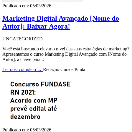
Publicado em: 05/03/2026
Marketing Digital Avançado [Nome do
Autor]: Baixar Agora!
UNCATEGORIZED
Você está buscando elevar o nível das suas estratégias de marketing?
Apresentamos o curso Marketing Digital Avançado com [Nome do
Autor], a chave para...
Ler post completo →
Redação Cursos Pirata
Publicado em: 05/03/2026