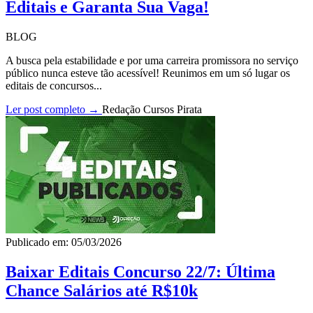
Editais e Garanta Sua Vaga!
BLOG
A busca pela estabilidade e por uma carreira promissora no serviço
público nunca esteve tão acessível! Reunimos em um só lugar os
editais de concursos...
Ler post completo →
Redação Cursos Pirata
Publicado em: 05/03/2026
Baixar Editais Concurso 22/7: Última
Chance Salários até R$10k