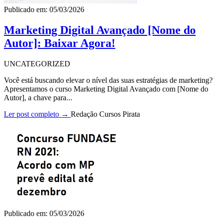
Publicado em: 05/03/2026
Marketing Digital Avançado [Nome do
Autor]: Baixar Agora!
UNCATEGORIZED
Você está buscando elevar o nível das suas estratégias de marketing?
Apresentamos o curso Marketing Digital Avançado com [Nome do
Autor], a chave para...
Ler post completo →
Redação Cursos Pirata
Publicado em: 05/03/2026