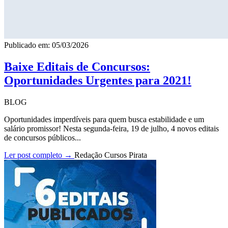
Publicado em: 05/03/2026
Baixe Editais de Concursos:
Oportunidades Urgentes para 2021!
BLOG
Oportunidades imperdíveis para quem busca estabilidade e um
salário promissor! Nesta segunda-feira, 19 de julho, 4 novos editais
de concursos públicos...
Ler post completo →
Redação Cursos Pirata