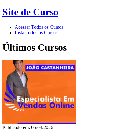
Site de Curso
Acessar Todos os Cursos
Lista Todos os Cursos
Últimos Cursos
Publicado em: 05/03/2026