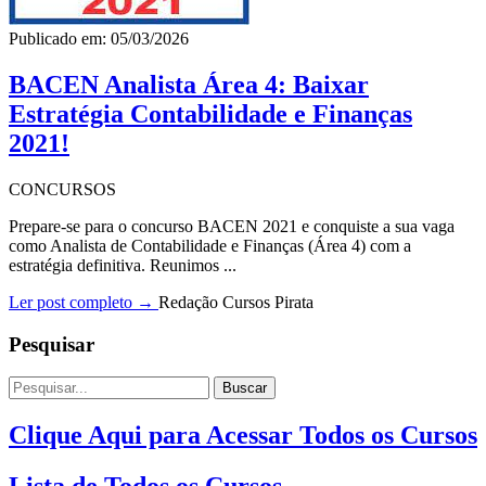
Publicado em: 05/03/2026
BACEN Analista Área 4: Baixar
Estratégia Contabilidade e Finanças
2021!
CONCURSOS
Prepare-se para o concurso BACEN 2021 e conquiste a sua vaga
como Analista de Contabilidade e Finanças (Área 4) com a
estratégia definitiva. Reunimos ...
Ler post completo →
Redação Cursos Pirata
Pesquisar
Buscar
Clique Aqui para Acessar Todos os Cursos