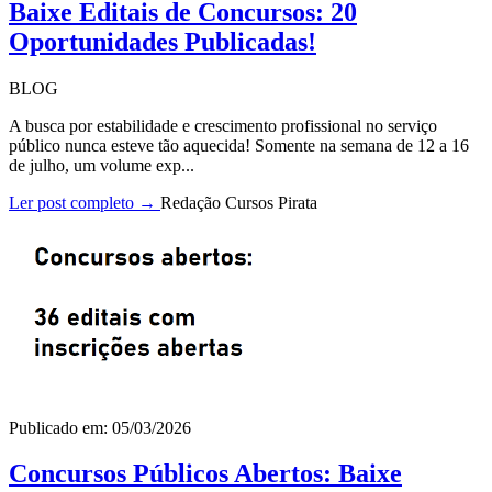
Baixe Editais de Concursos: 20
Oportunidades Publicadas!
BLOG
A busca por estabilidade e crescimento profissional no serviço
público nunca esteve tão aquecida! Somente na semana de 12 a 16
de julho, um volume exp...
Ler post completo →
Redação Cursos Pirata
Publicado em: 05/03/2026
Concursos Públicos Abertos: Baixe