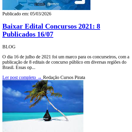
Publicado em: 05/03/2026
Baixar Edital Concursos 2021: 8
Publicados 16/07
BLOG
O dia 16 de julho de 2021 foi um marco para os concurseiros, com a
publicação de 8 editais de concurso público em diversas regiões do
Brasil. Essas op...
Ler post completo →
Redação Cursos Pirata