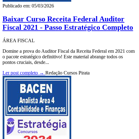
Publicado em: 05/03/2026
Baixar Curso Receita Federal Auditor
Fiscal 2021 - Passo Estratégico Completo
ÁREA FISCAL
Domine a prova do Auditor Fiscal da Receita Federal em 2021 com
o pacote estratégico definitivo! Este material abrange todos os
pontos cruciais, desde...
Ler post completo →
Redação Cursos Pirata