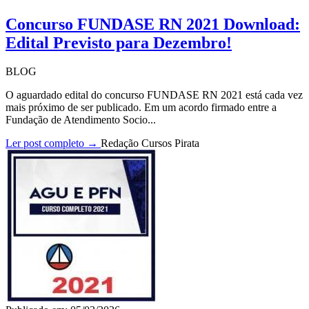
Concurso FUNDASE RN 2021 Download:
Edital Previsto para Dezembro!
BLOG
O aguardado edital do concurso FUNDASE RN 2021 está cada vez
mais próximo de ser publicado. Em um acordo firmado entre a
Fundação de Atendimento Socio...
Ler post completo →
Redação Cursos Pirata