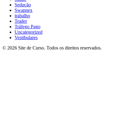
Sedução
Swapnex
trabalho
Trader
Tráfego Pago
Uncategorized
Vestibulares
© 2026 Site de Curso. Todos os direitos reservados.