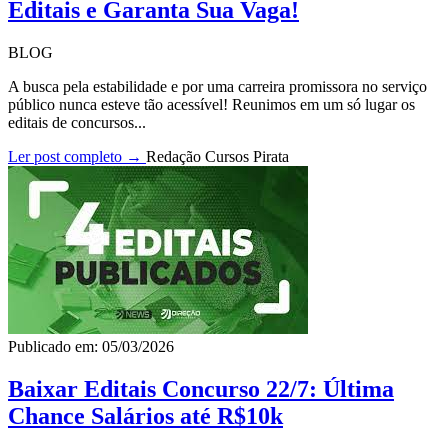
Editais e Garanta Sua Vaga!
BLOG
A busca pela estabilidade e por uma carreira promissora no serviço
público nunca esteve tão acessível! Reunimos em um só lugar os
editais de concursos...
Ler post completo →
Redação Cursos Pirata
Publicado em: 05/03/2026
Baixar Editais Concurso 22/7: Última
Chance Salários até R$10k