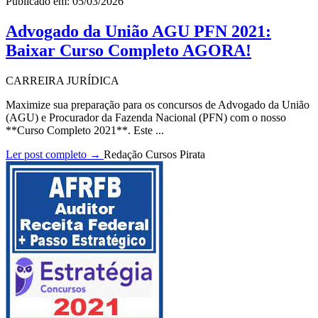
Publicado em: 05/03/2026
Advogado da União AGU PFN 2021:
Baixar Curso Completo AGORA!
CARREIRA JURÍDICA
Maximize sua preparação para os concursos de Advogado da União
(AGU) e Procurador da Fazenda Nacional (PFN) com o nosso
**Curso Completo 2021**. Este ...
Ler post completo →
Redação Cursos Pirata