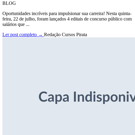
BLOG
Oportunidades incríveis para impulsionar sua carreira! Nesta quinta-
feira, 22 de julho, foram lançados 4 editais de concurso público com
salários que ...
Ler post completo →
Redação Cursos Pirata