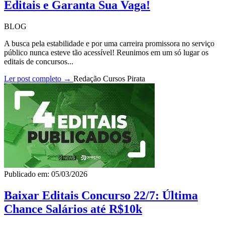
Editais e Garanta Sua Vaga!
BLOG
A busca pela estabilidade e por uma carreira promissora no serviço
público nunca esteve tão acessível! Reunimos em um só lugar os
editais de concursos...
Ler post completo →
Redação Cursos Pirata
Publicado em: 05/03/2026
Baixar Editais Concurso 22/7: Última
Chance Salários até R$10k