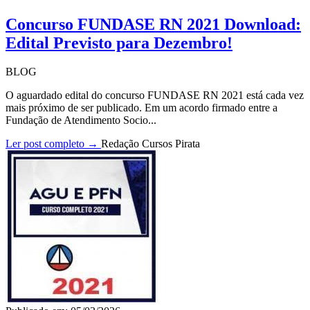
Concurso FUNDASE RN 2021 Download:
Edital Previsto para Dezembro!
BLOG
O aguardado edital do concurso FUNDASE RN 2021 está cada vez
mais próximo de ser publicado. Em um acordo firmado entre a
Fundação de Atendimento Socio...
Ler post completo →
Redação Cursos Pirata