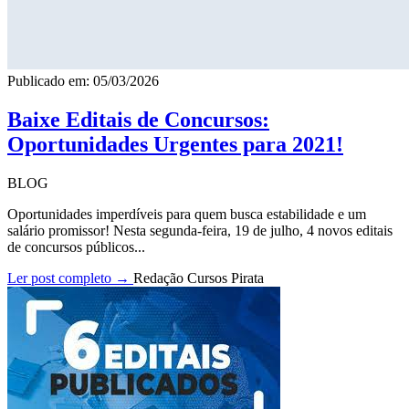
Publicado em: 05/03/2026
Baixe Editais de Concursos:
Oportunidades Urgentes para 2021!
BLOG
Oportunidades imperdíveis para quem busca estabilidade e um
salário promissor! Nesta segunda-feira, 19 de julho, 4 novos editais
de concursos públicos...
Ler post completo →
Redação Cursos Pirata