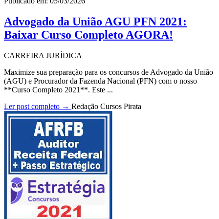
Publicado em: 05/03/2026
Advogado da União AGU PFN 2021:
Baixar Curso Completo AGORA!
CARREIRA JURÍDICA
Maximize sua preparação para os concursos de Advogado da União
(AGU) e Procurador da Fazenda Nacional (PFN) com o nosso
**Curso Completo 2021**. Este ...
Ler post completo →
Redação Cursos Pirata