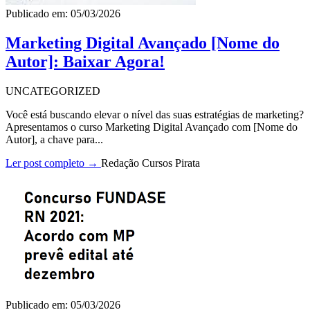
Publicado em: 05/03/2026
Marketing Digital Avançado [Nome do
Autor]: Baixar Agora!
UNCATEGORIZED
Você está buscando elevar o nível das suas estratégias de marketing?
Apresentamos o curso Marketing Digital Avançado com [Nome do
Autor], a chave para...
Ler post completo →
Redação Cursos Pirata
Publicado em: 05/03/2026