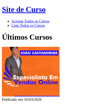
Site de Curso
Acessar Todos os Cursos
Lista Todos os Cursos
Últimos Cursos
Publicado em: 05/03/2026