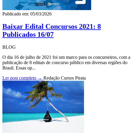
Publicado em: 05/03/2026
Baixar Edital Concursos 2021: 8
Publicados 16/07
BLOG
O dia 16 de julho de 2021 foi um marco para os concurseiros, com a
publicação de 8 editais de concurso público em diversas regiões do
Brasil. Essas op...
Ler post completo →
Redação Cursos Pirata