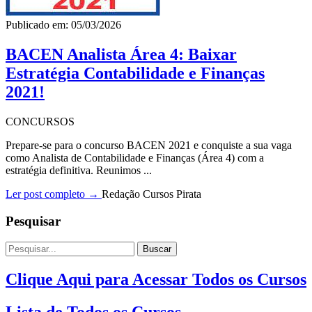
Publicado em: 05/03/2026
BACEN Analista Área 4: Baixar
Estratégia Contabilidade e Finanças
2021!
CONCURSOS
Prepare-se para o concurso BACEN 2021 e conquiste a sua vaga
como Analista de Contabilidade e Finanças (Área 4) com a
estratégia definitiva. Reunimos ...
Ler post completo →
Redação Cursos Pirata
Pesquisar
Buscar
Clique Aqui para Acessar Todos os Cursos