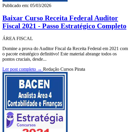
Publicado em: 05/03/2026
Baixar Curso Receita Federal Auditor
Fiscal 2021 - Passo Estratégico Completo
ÁREA FISCAL
Domine a prova do Auditor Fiscal da Receita Federal em 2021 com
o pacote estratégico definitivo! Este material abrange todos os
pontos cruciais, desde...
Ler post completo →
Redação Cursos Pirata