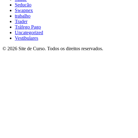
Sedução
Swapnex
trabalho
Trader
Tráfego Pago
Uncategorized
Vestibulares
© 2026 Site de Curso. Todos os direitos reservados.