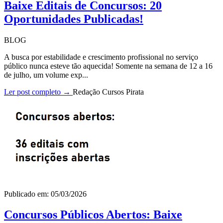
Baixe Editais de Concursos: 20
Oportunidades Publicadas!
BLOG
A busca por estabilidade e crescimento profissional no serviço
público nunca esteve tão aquecida! Somente na semana de 12 a 16
de julho, um volume exp...
Ler post completo →
Redação Cursos Pirata
Publicado em: 05/03/2026
Concursos Públicos Abertos: Baixe