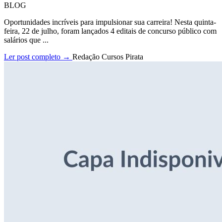
BLOG
Oportunidades incríveis para impulsionar sua carreira! Nesta quinta-
feira, 22 de julho, foram lançados 4 editais de concurso público com
salários que ...
Ler post completo →
Redação Cursos Pirata