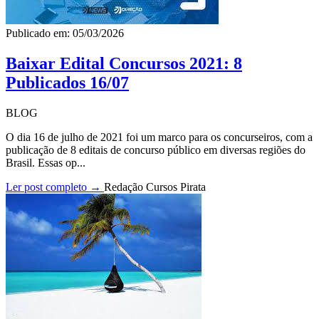
Publicado em: 05/03/2026
Baixar Edital Concursos 2021: 8
Publicados 16/07
BLOG
O dia 16 de julho de 2021 foi um marco para os concurseiros, com a
publicação de 8 editais de concurso público em diversas regiões do
Brasil. Essas op...
Ler post completo →
Redação Cursos Pirata