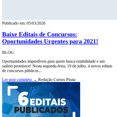
Publicado em: 05/03/2026
Baixe Editais de Concursos:
Oportunidades Urgentes para 2021!
BLOG
Oportunidades imperdíveis para quem busca estabilidade e um
salário promissor! Nesta segunda-feira, 19 de julho, 4 novos editais
de concursos públicos...
Ler post completo →
Redação Cursos Pirata