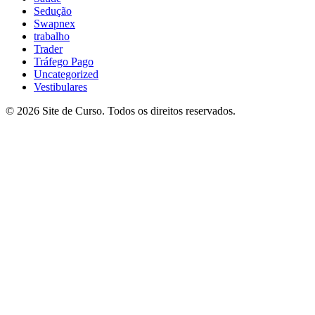
Sedução
Swapnex
trabalho
Trader
Tráfego Pago
Uncategorized
Vestibulares
© 2026 Site de Curso. Todos os direitos reservados.