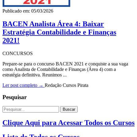
Publicado em: 05/03/2026
BACEN Analista Área 4: Baixar
Estratégia Contabilidade e Finanças
2021!
CONCURSOS
Prepare-se para o concurso BACEN 2021 e conquiste a sua vaga
como Analista de Contabilidade e Finanças (Área 4) com a
estratégia definitiva. Reunimos ...
Ler post completo →
Redação Cursos Pirata
Pesquisar
Buscar
Clique Aqui para Acessar Todos os Cursos