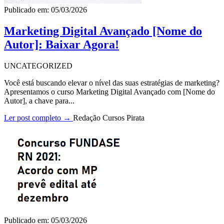
Publicado em: 05/03/2026
Marketing Digital Avançado [Nome do
Autor]: Baixar Agora!
UNCATEGORIZED
Você está buscando elevar o nível das suas estratégias de marketing?
Apresentamos o curso Marketing Digital Avançado com [Nome do
Autor], a chave para...
Ler post completo →
Redação Cursos Pirata
Publicado em: 05/03/2026