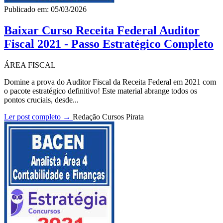
Publicado em: 05/03/2026
Baixar Curso Receita Federal Auditor
Fiscal 2021 - Passo Estratégico Completo
ÁREA FISCAL
Domine a prova do Auditor Fiscal da Receita Federal em 2021 com
o pacote estratégico definitivo! Este material abrange todos os
pontos cruciais, desde...
Ler post completo →
Redação Cursos Pirata