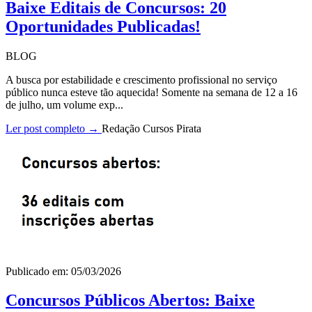
Baixe Editais de Concursos: 20
Oportunidades Publicadas!
BLOG
A busca por estabilidade e crescimento profissional no serviço
público nunca esteve tão aquecida! Somente na semana de 12 a 16
de julho, um volume exp...
Ler post completo →
Redação Cursos Pirata
Publicado em: 05/03/2026
Concursos Públicos Abertos: Baixe