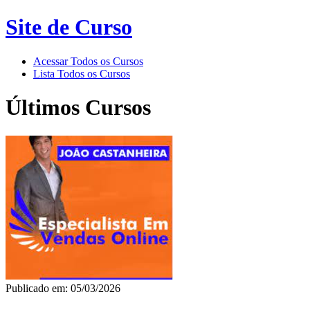
Site de Curso
Acessar Todos os Cursos
Lista Todos os Cursos
Últimos Cursos
Publicado em: 05/03/2026