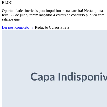
BLOG
Oportunidades incríveis para impulsionar sua carreira! Nesta quinta-
feira, 22 de julho, foram lançados 4 editais de concurso público com
salários que ...
Ler post completo →
Redação Cursos Pirata