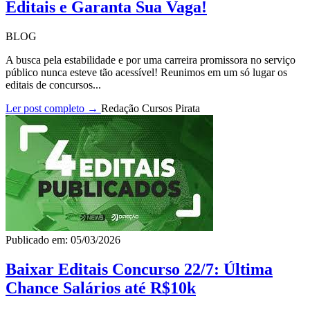
Editais e Garanta Sua Vaga!
BLOG
A busca pela estabilidade e por uma carreira promissora no serviço
público nunca esteve tão acessível! Reunimos em um só lugar os
editais de concursos...
Ler post completo →
Redação Cursos Pirata
Publicado em: 05/03/2026
Baixar Editais Concurso 22/7: Última
Chance Salários até R$10k