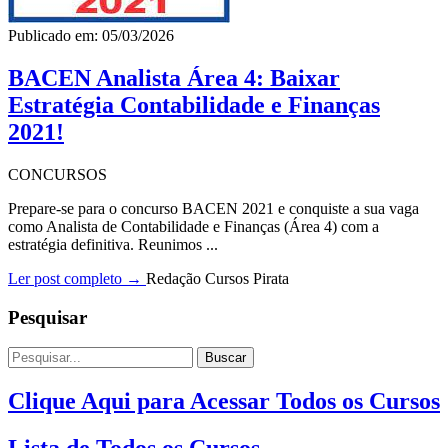
Publicado em: 05/03/2026
BACEN Analista Área 4: Baixar
Estratégia Contabilidade e Finanças
2021!
CONCURSOS
Prepare-se para o concurso BACEN 2021 e conquiste a sua vaga
como Analista de Contabilidade e Finanças (Área 4) com a
estratégia definitiva. Reunimos ...
Ler post completo →
Redação Cursos Pirata
Pesquisar
Buscar
Clique Aqui para Acessar Todos os Cursos