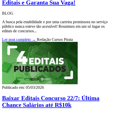
Editais e Garanta Sua Vaga!
BLOG
A busca pela estabilidade e por uma carreira promissora no serviço
público nunca esteve tão acessível! Reunimos em um só lugar os
editais de concursos...
Ler post completo →
Redação Cursos Pirata
Publicado em: 05/03/2026
Baixar Editais Concurso 22/7: Última
Chance Salários até R$10k