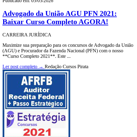
Publicado em: 05/03/2026
Advogado da União AGU PFN 2021:
Baixar Curso Completo AGORA!
CARREIRA JURÍDICA
Maximize sua preparação para os concursos de Advogado da União
(AGU) e Procurador da Fazenda Nacional (PFN) com o nosso
**Curso Completo 2021**. Este ...
Ler post completo →
Redação Cursos Pirata