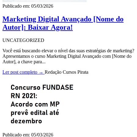
Publicado em: 05/03/2026
Marketing Digital Avançado [Nome do
Autor]: Baixar Agora!
UNCATEGORIZED
Você está buscando elevar o nível das suas estratégias de marketing?
Apresentamos o curso Marketing Digital Avançado com [Nome do
Autor], a chave para...
Ler post completo →
Redação Cursos Pirata
Publicado em: 05/03/2026