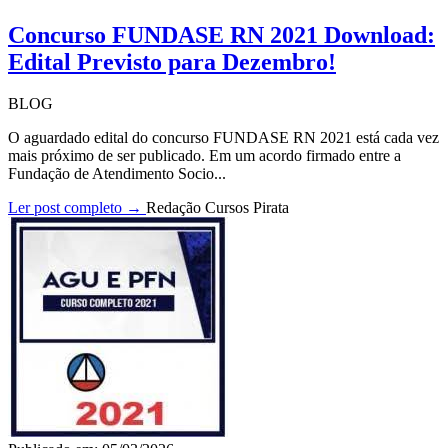
Concurso FUNDASE RN 2021 Download:
Edital Previsto para Dezembro!
BLOG
O aguardado edital do concurso FUNDASE RN 2021 está cada vez
mais próximo de ser publicado. Em um acordo firmado entre a
Fundação de Atendimento Socio...
Ler post completo →
Redação Cursos Pirata