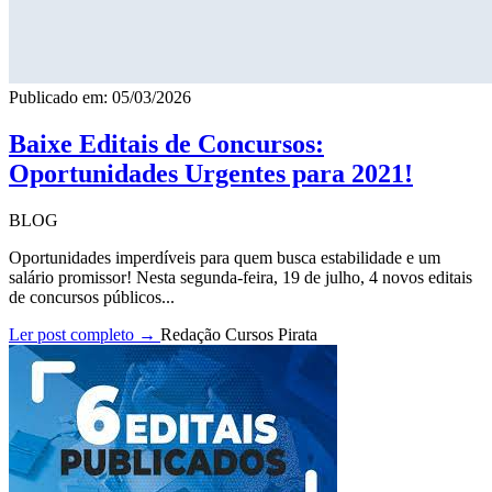
Publicado em: 05/03/2026
Baixe Editais de Concursos:
Oportunidades Urgentes para 2021!
BLOG
Oportunidades imperdíveis para quem busca estabilidade e um
salário promissor! Nesta segunda-feira, 19 de julho, 4 novos editais
de concursos públicos...
Ler post completo →
Redação Cursos Pirata