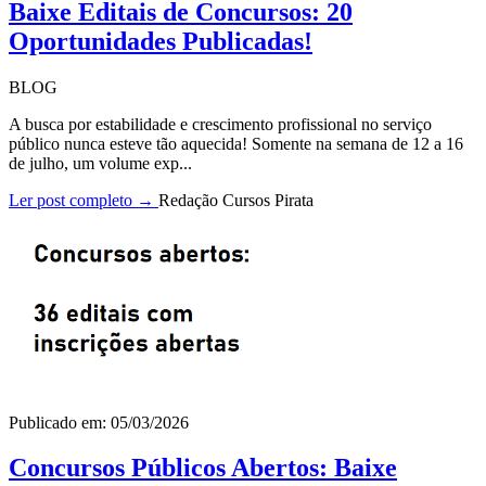
Baixe Editais de Concursos: 20
Oportunidades Publicadas!
BLOG
A busca por estabilidade e crescimento profissional no serviço
público nunca esteve tão aquecida! Somente na semana de 12 a 16
de julho, um volume exp...
Ler post completo →
Redação Cursos Pirata
Publicado em: 05/03/2026
Concursos Públicos Abertos: Baixe