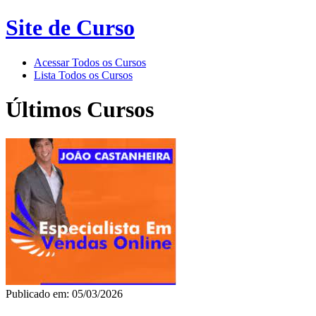
Site de Curso
Acessar Todos os Cursos
Lista Todos os Cursos
Últimos Cursos
Publicado em: 05/03/2026