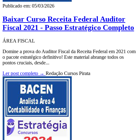
Publicado em: 05/03/2026
Baixar Curso Receita Federal Auditor
Fiscal 2021 - Passo Estratégico Completo
ÁREA FISCAL
Domine a prova do Auditor Fiscal da Receita Federal em 2021 com
o pacote estratégico definitivo! Este material abrange todos os
pontos cruciais, desde...
Ler post completo →
Redação Cursos Pirata