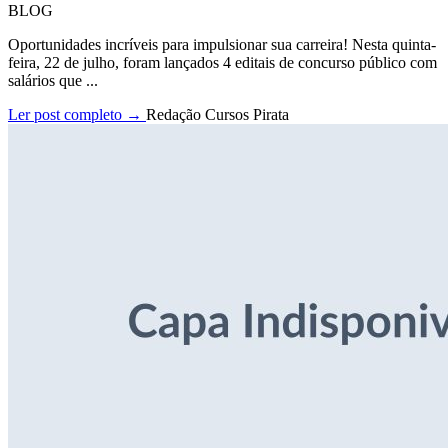
BLOG
Oportunidades incríveis para impulsionar sua carreira! Nesta quinta-
feira, 22 de julho, foram lançados 4 editais de concurso público com
salários que ...
Ler post completo →
Redação Cursos Pirata