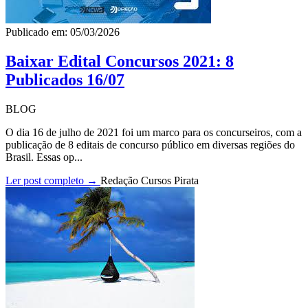
Publicado em: 05/03/2026
Baixar Edital Concursos 2021: 8
Publicados 16/07
BLOG
O dia 16 de julho de 2021 foi um marco para os concurseiros, com a
publicação de 8 editais de concurso público em diversas regiões do
Brasil. Essas op...
Ler post completo →
Redação Cursos Pirata