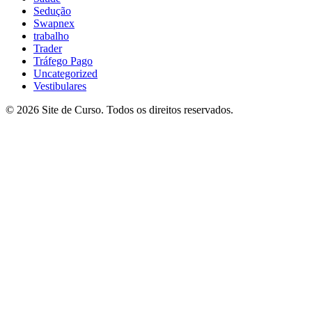
Sedução
Swapnex
trabalho
Trader
Tráfego Pago
Uncategorized
Vestibulares
© 2026 Site de Curso. Todos os direitos reservados.