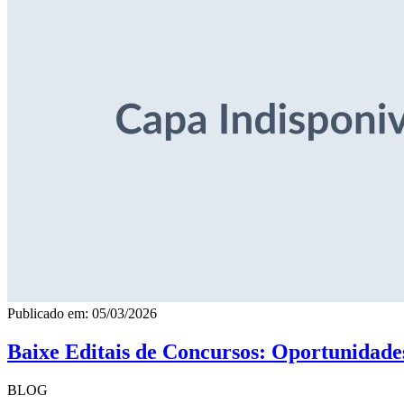
Publicado em: 05/03/2026
Baixe Editais de Concursos: Oportunidade
BLOG