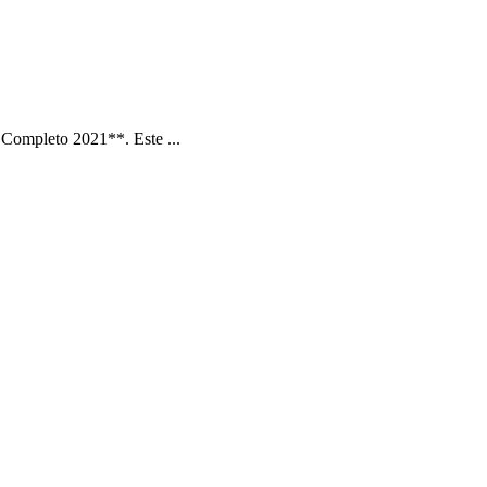
Completo 2021**. Este ...