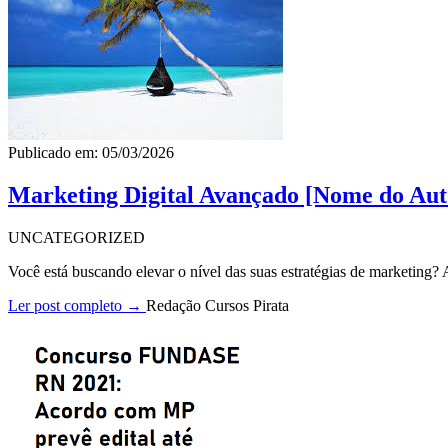
Publicado em: 05/03/2026
Marketing Digital Avançado [Nome do Aut
UNCATEGORIZED
Você está buscando elevar o nível das suas estratégias de marketing
Ler post completo →
Redação Cursos Pirata