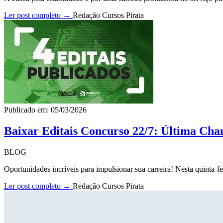
Ler post completo →
Redação Cursos Pirata
Publicado em: 05/03/2026
Baixar Editais Concurso 22/7: Última Cha
BLOG
Oportunidades incríveis para impulsionar sua carreira! Nesta quinta-fe
Ler post completo →
Redação Cursos Pirata