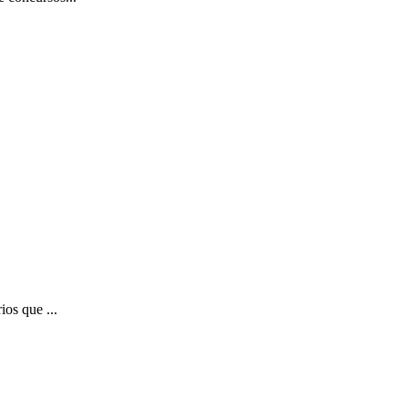
ios que ...