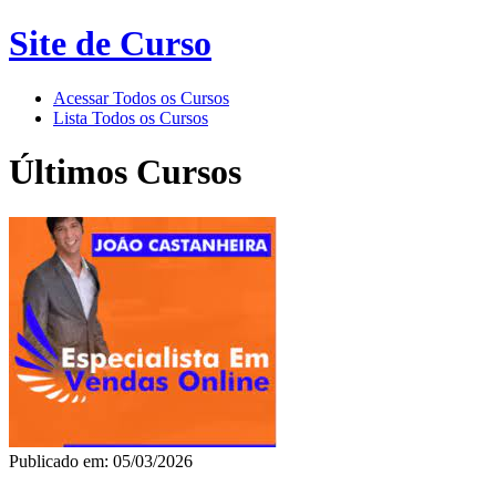
Site de Curso
Acessar Todos os Cursos
Lista Todos os Cursos
Últimos Cursos
Publicado em: 05/03/2026