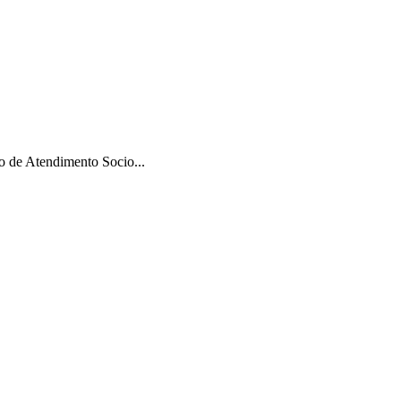
 de Atendimento Socio...