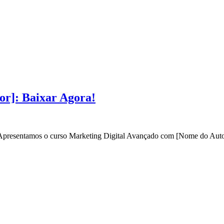
or]: Baixar Agora!
? Apresentamos o curso Marketing Digital Avançado com [Nome do Autor