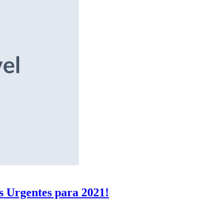
s Urgentes para 2021!