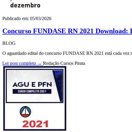
Publicado em: 05/03/2026
Concurso FUNDASE RN 2021 Download: Ed
BLOG
O aguardado edital do concurso FUNDASE RN 2021 está cada vez mai
Ler post completo →
Redação Cursos Pirata