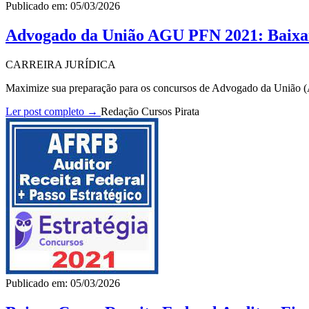
Publicado em: 05/03/2026
Advogado da União AGU PFN 2021: Baix
CARREIRA JURÍDICA
Maximize sua preparação para os concursos de Advogado da União 
Ler post completo →
Redação Cursos Pirata
Publicado em: 05/03/2026