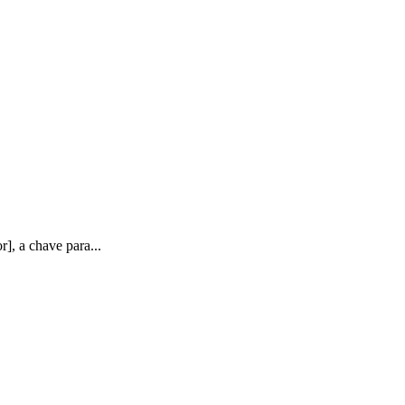
], a chave para...