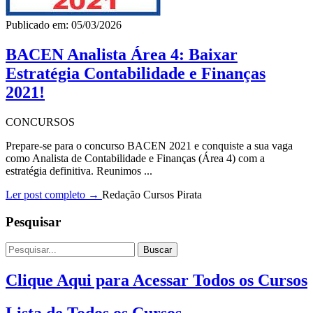
Publicado em: 05/03/2026
BACEN Analista Área 4: Baixar
Estratégia Contabilidade e Finanças
2021!
CONCURSOS
Prepare-se para o concurso BACEN 2021 e conquiste a sua vaga
como Analista de Contabilidade e Finanças (Área 4) com a
estratégia definitiva. Reunimos ...
Ler post completo →
Redação Cursos Pirata
Pesquisar
Buscar
Clique Aqui para Acessar Todos os Cursos