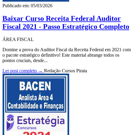
Publicado em: 05/03/2026
Baixar Curso Receita Federal Auditor
Fiscal 2021 - Passo Estratégico Completo
ÁREA FISCAL
Domine a prova do Auditor Fiscal da Receita Federal em 2021 com
o pacote estratégico definitivo! Este material abrange todos os
pontos cruciais, desde...
Ler post completo →
Redação Cursos Pirata