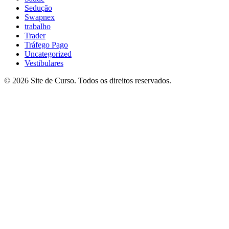
Sedução
Swapnex
trabalho
Trader
Tráfego Pago
Uncategorized
Vestibulares
© 2026 Site de Curso. Todos os direitos reservados.