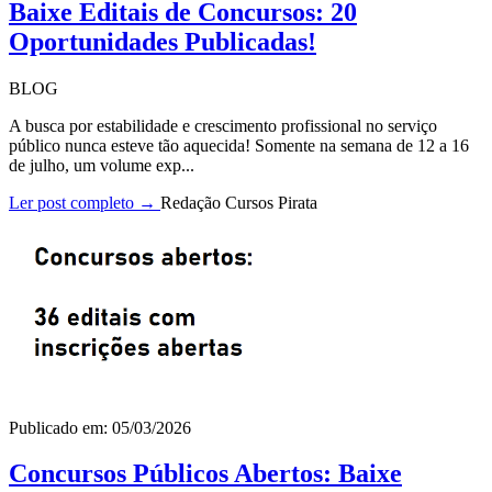
Baixe Editais de Concursos: 20
Oportunidades Publicadas!
BLOG
A busca por estabilidade e crescimento profissional no serviço
público nunca esteve tão aquecida! Somente na semana de 12 a 16
de julho, um volume exp...
Ler post completo →
Redação Cursos Pirata
Publicado em: 05/03/2026
Concursos Públicos Abertos: Baixe