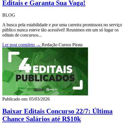
Editais e Garanta Sua Vaga!
BLOG
A busca pela estabilidade e por uma carreira promissora no serviço
público nunca esteve tão acessível! Reunimos em um só lugar os
editais de concursos...
Ler post completo →
Redação Cursos Pirata
Publicado em: 05/03/2026
Baixar Editais Concurso 22/7: Última
Chance Salários até R$10k