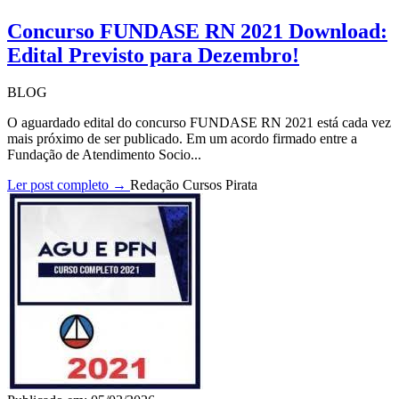
Concurso FUNDASE RN 2021 Download:
Edital Previsto para Dezembro!
BLOG
O aguardado edital do concurso FUNDASE RN 2021 está cada vez
mais próximo de ser publicado. Em um acordo firmado entre a
Fundação de Atendimento Socio...
Ler post completo →
Redação Cursos Pirata