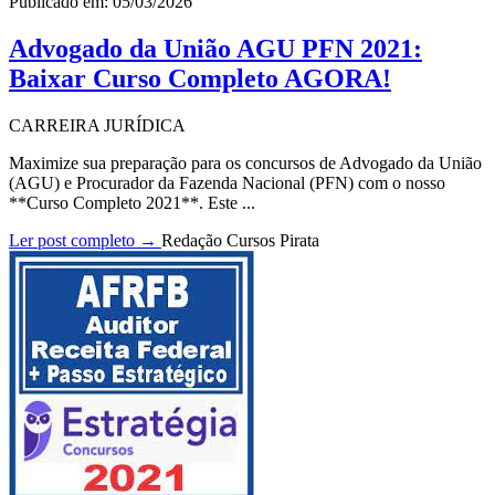
Publicado em: 05/03/2026
Advogado da União AGU PFN 2021:
Baixar Curso Completo AGORA!
CARREIRA JURÍDICA
Maximize sua preparação para os concursos de Advogado da União
(AGU) e Procurador da Fazenda Nacional (PFN) com o nosso
**Curso Completo 2021**. Este ...
Ler post completo →
Redação Cursos Pirata