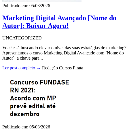
Publicado em: 05/03/2026
Marketing Digital Avançado [Nome do
Autor]: Baixar Agora!
UNCATEGORIZED
Você está buscando elevar o nível das suas estratégias de marketing?
Apresentamos o curso Marketing Digital Avançado com [Nome do
Autor], a chave para...
Ler post completo →
Redação Cursos Pirata
Publicado em: 05/03/2026