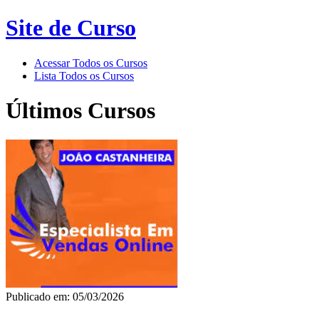
Site de Curso
Acessar Todos os Cursos
Lista Todos os Cursos
Últimos Cursos
Publicado em: 05/03/2026