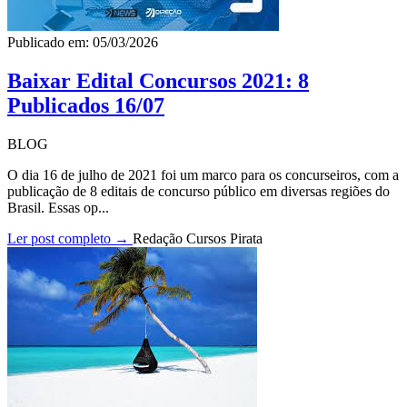
Publicado em: 05/03/2026
Baixar Edital Concursos 2021: 8
Publicados 16/07
BLOG
O dia 16 de julho de 2021 foi um marco para os concurseiros, com a
publicação de 8 editais de concurso público em diversas regiões do
Brasil. Essas op...
Ler post completo →
Redação Cursos Pirata