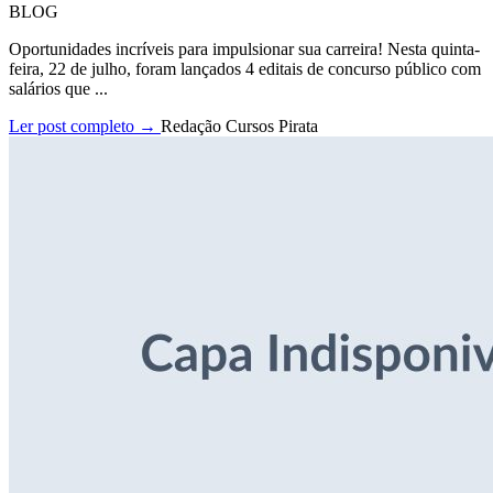
BLOG
Oportunidades incríveis para impulsionar sua carreira! Nesta quinta-
feira, 22 de julho, foram lançados 4 editais de concurso público com
salários que ...
Ler post completo →
Redação Cursos Pirata