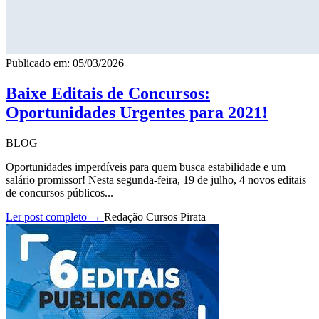
Publicado em: 05/03/2026
Baixe Editais de Concursos:
Oportunidades Urgentes para 2021!
BLOG
Oportunidades imperdíveis para quem busca estabilidade e um
salário promissor! Nesta segunda-feira, 19 de julho, 4 novos editais
de concursos públicos...
Ler post completo →
Redação Cursos Pirata