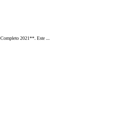
Completo 2021**. Este ...