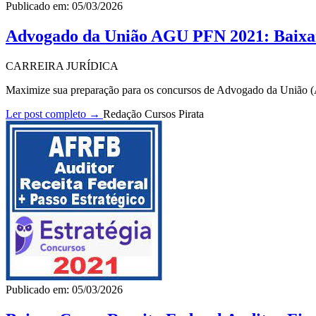
Publicado em: 05/03/2026
Advogado da União AGU PFN 2021: Baix
CARREIRA JURÍDICA
Maximize sua preparação para os concursos de Advogado da União 
Ler post completo →
Redação Cursos Pirata
Publicado em: 05/03/2026