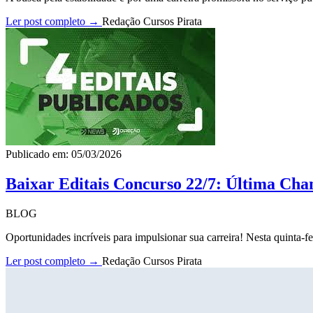
Ler post completo →
Redação Cursos Pirata
Publicado em: 05/03/2026
Baixar Editais Concurso 22/7: Última Cha
BLOG
Oportunidades incríveis para impulsionar sua carreira! Nesta quinta-fe
Ler post completo →
Redação Cursos Pirata