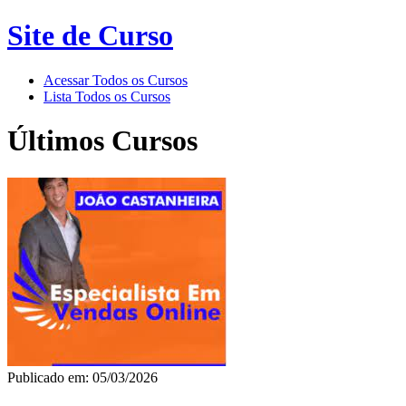
Site de Curso
Acessar Todos os Cursos
Lista Todos os Cursos
Últimos Cursos
Publicado em: 05/03/2026