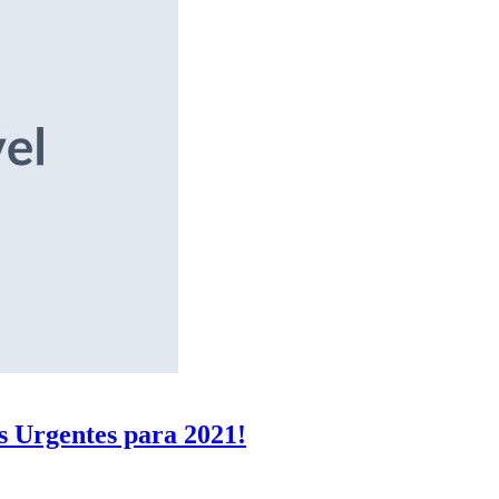
s Urgentes para 2021!