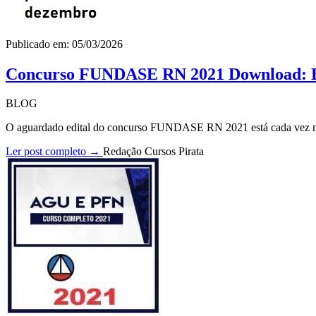
Publicado em: 05/03/2026
Concurso FUNDASE RN 2021 Download: Ed
BLOG
O aguardado edital do concurso FUNDASE RN 2021 está cada vez mai
Ler post completo →
Redação Cursos Pirata