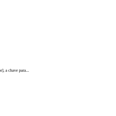
], a chave para...