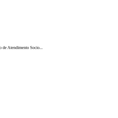
 de Atendimento Socio...