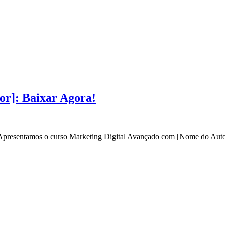
or]: Baixar Agora!
? Apresentamos o curso Marketing Digital Avançado com [Nome do Autor