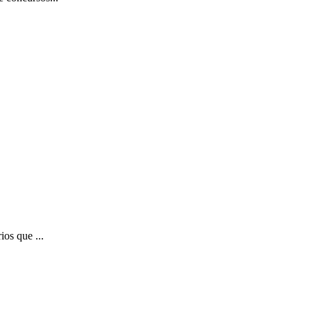
ios que ...