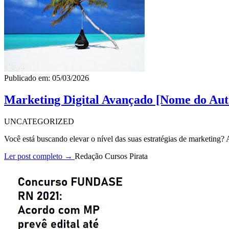
Publicado em: 05/03/2026
Marketing Digital Avançado [Nome do Aut
UNCATEGORIZED
Você está buscando elevar o nível das suas estratégias de marketing
Ler post completo →
Redação Cursos Pirata