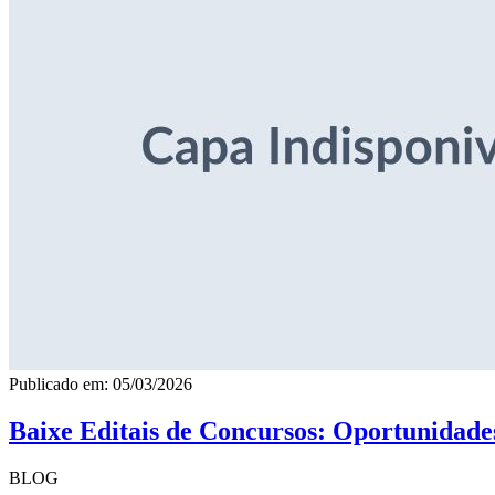
Publicado em: 05/03/2026
Baixe Editais de Concursos: Oportunidade
BLOG