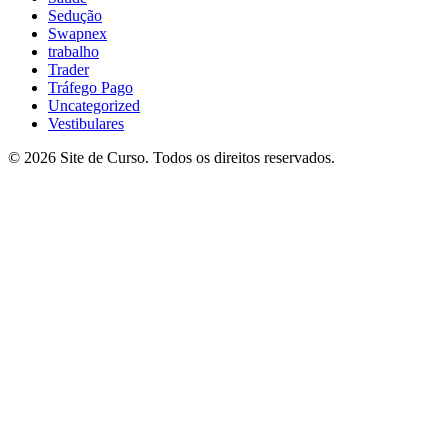
Sedução
Swapnex
trabalho
Trader
Tráfego Pago
Uncategorized
Vestibulares
© 2026 Site de Curso. Todos os direitos reservados.