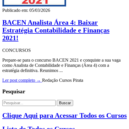
Publicado em: 05/03/2026
BACEN Analista Área 4: Baixar
Estratégia Contabilidade e Finanças
2021!
CONCURSOS
Prepare-se para o concurso BACEN 2021 e conquiste a sua vaga
como Analista de Contabilidade e Finanças (Área 4) com a
estratégia definitiva. Reunimos ...
Ler post completo →
Redação Cursos Pirata
Pesquisar
Buscar
Clique Aqui para Acessar Todos os Cursos