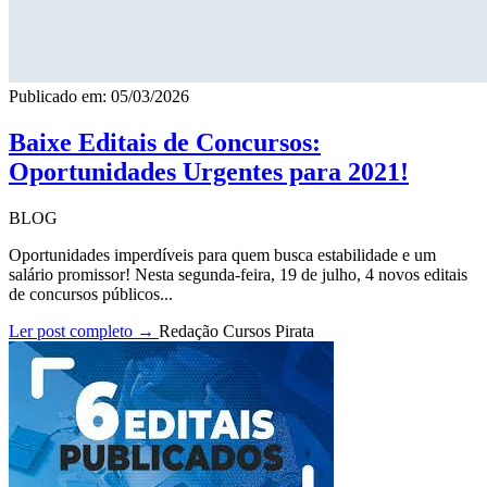
Publicado em: 05/03/2026
Baixe Editais de Concursos:
Oportunidades Urgentes para 2021!
BLOG
Oportunidades imperdíveis para quem busca estabilidade e um
salário promissor! Nesta segunda-feira, 19 de julho, 4 novos editais
de concursos públicos...
Ler post completo →
Redação Cursos Pirata