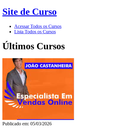
Site de Curso
Acessar Todos os Cursos
Lista Todos os Cursos
Últimos Cursos
Publicado em: 05/03/2026