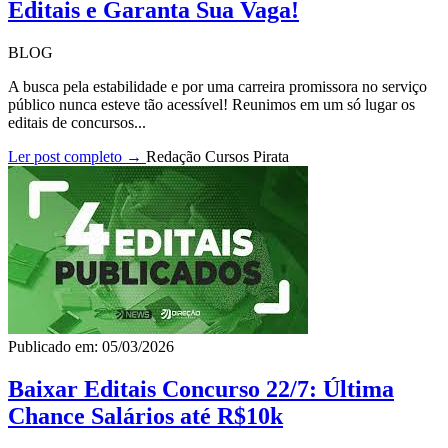
Editais e Garanta Sua Vaga!
BLOG
A busca pela estabilidade e por uma carreira promissora no serviço
público nunca esteve tão acessível! Reunimos em um só lugar os
editais de concursos...
Ler post completo →
Redação Cursos Pirata
Publicado em: 05/03/2026
Baixar Editais Concurso 22/7: Última
Chance Salários até R$10k