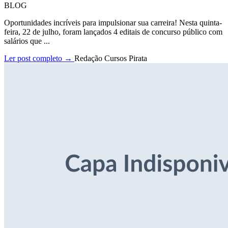
BLOG
Oportunidades incríveis para impulsionar sua carreira! Nesta quinta-
feira, 22 de julho, foram lançados 4 editais de concurso público com
salários que ...
Ler post completo →
Redação Cursos Pirata