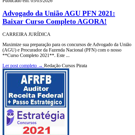
Publicado em: 05/03/2026
Advogado da União AGU PFN 2021:
Baixar Curso Completo AGORA!
CARREIRA JURÍDICA
Maximize sua preparação para os concursos de Advogado da União
(AGU) e Procurador da Fazenda Nacional (PFN) com o nosso
**Curso Completo 2021**. Este ...
Ler post completo →
Redação Cursos Pirata