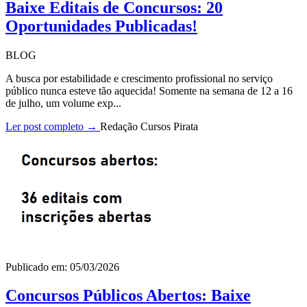
Baixe Editais de Concursos: 20
Oportunidades Publicadas!
BLOG
A busca por estabilidade e crescimento profissional no serviço
público nunca esteve tão aquecida! Somente na semana de 12 a 16
de julho, um volume exp...
Ler post completo →
Redação Cursos Pirata
Publicado em: 05/03/2026
Concursos Públicos Abertos: Baixe