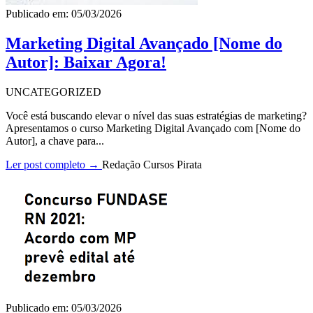
Publicado em: 05/03/2026
Marketing Digital Avançado [Nome do
Autor]: Baixar Agora!
UNCATEGORIZED
Você está buscando elevar o nível das suas estratégias de marketing?
Apresentamos o curso Marketing Digital Avançado com [Nome do
Autor], a chave para...
Ler post completo →
Redação Cursos Pirata
Publicado em: 05/03/2026