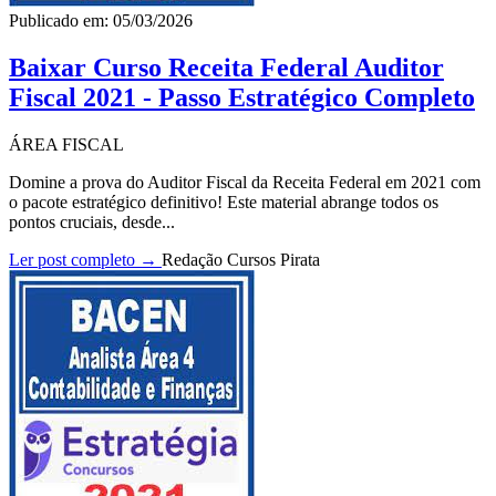
Publicado em: 05/03/2026
Baixar Curso Receita Federal Auditor
Fiscal 2021 - Passo Estratégico Completo
ÁREA FISCAL
Domine a prova do Auditor Fiscal da Receita Federal em 2021 com
o pacote estratégico definitivo! Este material abrange todos os
pontos cruciais, desde...
Ler post completo →
Redação Cursos Pirata