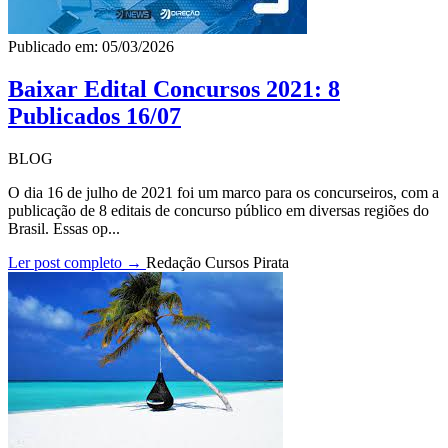
Publicado em: 05/03/2026
Baixar Edital Concursos 2021: 8
Publicados 16/07
BLOG
O dia 16 de julho de 2021 foi um marco para os concurseiros, com a
publicação de 8 editais de concurso público em diversas regiões do
Brasil. Essas op...
Ler post completo →
Redação Cursos Pirata