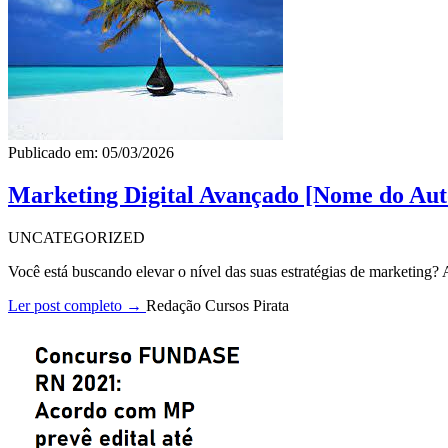
Publicado em: 05/03/2026
Marketing Digital Avançado [Nome do Aut
UNCATEGORIZED
Você está buscando elevar o nível das suas estratégias de marketing
Ler post completo →
Redação Cursos Pirata