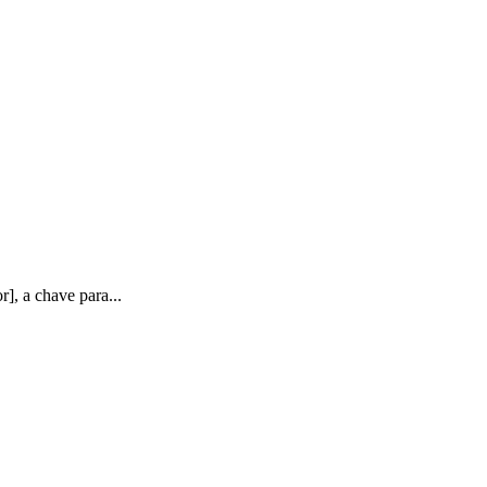
], a chave para...