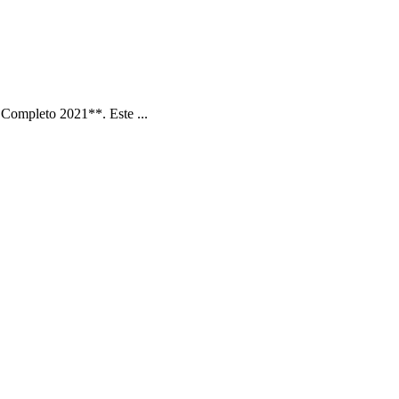
Completo 2021**. Este ...