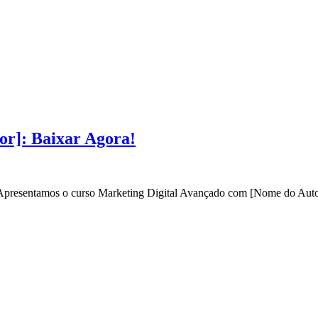
or]: Baixar Agora!
? Apresentamos o curso Marketing Digital Avançado com [Nome do Autor