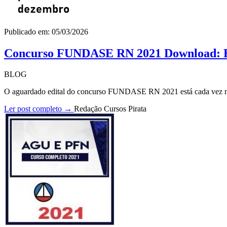
Publicado em: 05/03/2026
Concurso FUNDASE RN 2021 Download: Ed
BLOG
O aguardado edital do concurso FUNDASE RN 2021 está cada vez mai
Ler post completo →
Redação Cursos Pirata