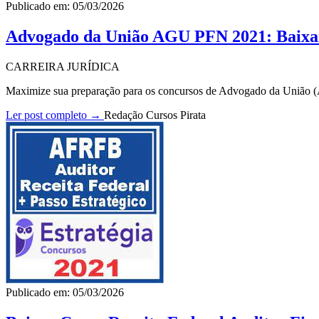
Publicado em: 05/03/2026
Advogado da União AGU PFN 2021: Baix
CARREIRA JURÍDICA
Maximize sua preparação para os concursos de Advogado da União 
Ler post completo →
Redação Cursos Pirata
Publicado em: 05/03/2026