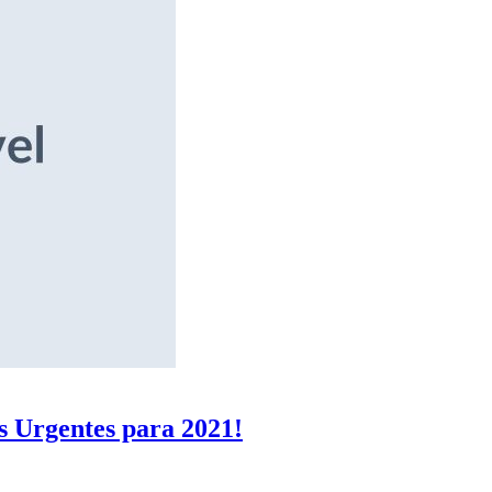
s Urgentes para 2021!