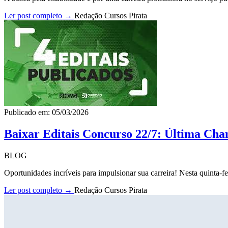
Ler post completo →
Redação Cursos Pirata
Publicado em: 05/03/2026
Baixar Editais Concurso 22/7: Última Cha
BLOG
Oportunidades incríveis para impulsionar sua carreira! Nesta quinta-fe
Ler post completo →
Redação Cursos Pirata