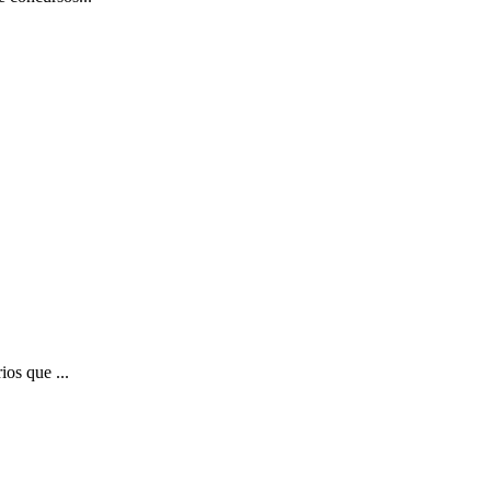
ios que ...