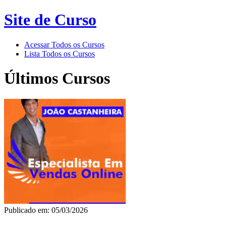
Site de Curso
Acessar Todos os Cursos
Lista Todos os Cursos
Últimos Cursos
Publicado em: 05/03/2026