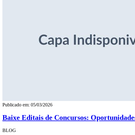
Publicado em: 05/03/2026
Baixe Editais de Concursos: Oportunidade
BLOG