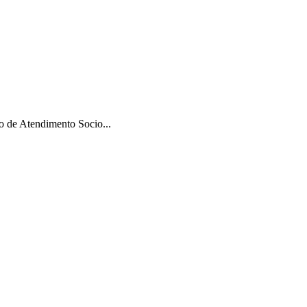
 de Atendimento Socio...