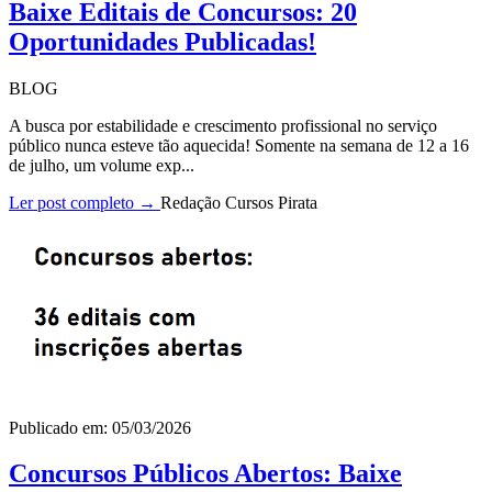
Baixe Editais de Concursos: 20
Oportunidades Publicadas!
BLOG
A busca por estabilidade e crescimento profissional no serviço
público nunca esteve tão aquecida! Somente na semana de 12 a 16
de julho, um volume exp...
Ler post completo →
Redação Cursos Pirata
Publicado em: 05/03/2026
Concursos Públicos Abertos: Baixe