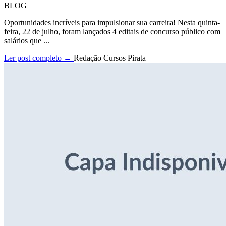
BLOG
Oportunidades incríveis para impulsionar sua carreira! Nesta quinta-
feira, 22 de julho, foram lançados 4 editais de concurso público com
salários que ...
Ler post completo →
Redação Cursos Pirata