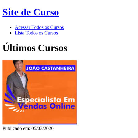
Site de Curso
Acessar Todos os Cursos
Lista Todos os Cursos
Últimos Cursos
Publicado em: 05/03/2026