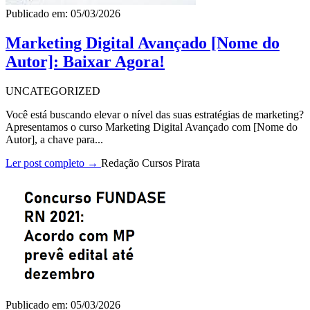
Publicado em: 05/03/2026
Marketing Digital Avançado [Nome do
Autor]: Baixar Agora!
UNCATEGORIZED
Você está buscando elevar o nível das suas estratégias de marketing?
Apresentamos o curso Marketing Digital Avançado com [Nome do
Autor], a chave para...
Ler post completo →
Redação Cursos Pirata
Publicado em: 05/03/2026