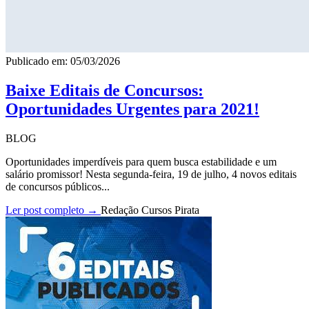
Publicado em: 05/03/2026
Baixe Editais de Concursos:
Oportunidades Urgentes para 2021!
BLOG
Oportunidades imperdíveis para quem busca estabilidade e um
salário promissor! Nesta segunda-feira, 19 de julho, 4 novos editais
de concursos públicos...
Ler post completo →
Redação Cursos Pirata