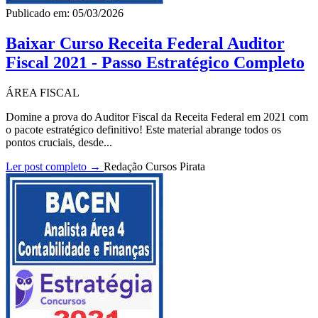
Publicado em: 05/03/2026
Baixar Curso Receita Federal Auditor
Fiscal 2021 - Passo Estratégico Completo
ÁREA FISCAL
Domine a prova do Auditor Fiscal da Receita Federal em 2021 com
o pacote estratégico definitivo! Este material abrange todos os
pontos cruciais, desde...
Ler post completo →
Redação Cursos Pirata