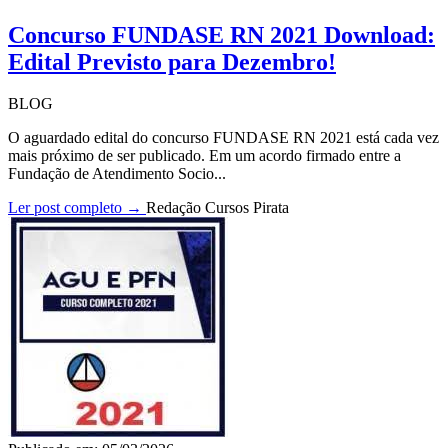
Concurso FUNDASE RN 2021 Download:
Edital Previsto para Dezembro!
BLOG
O aguardado edital do concurso FUNDASE RN 2021 está cada vez
mais próximo de ser publicado. Em um acordo firmado entre a
Fundação de Atendimento Socio...
Ler post completo →
Redação Cursos Pirata