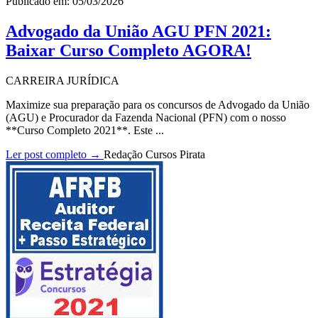
Publicado em: 05/03/2026
Advogado da União AGU PFN 2021:
Baixar Curso Completo AGORA!
CARREIRA JURÍDICA
Maximize sua preparação para os concursos de Advogado da União
(AGU) e Procurador da Fazenda Nacional (PFN) com o nosso
**Curso Completo 2021**. Este ...
Ler post completo →
Redação Cursos Pirata