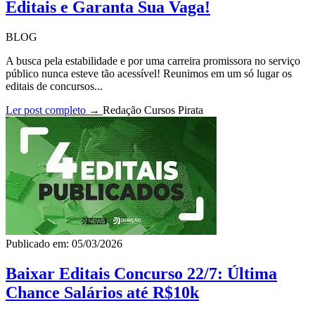
Editais e Garanta Sua Vaga!
BLOG
A busca pela estabilidade e por uma carreira promissora no serviço
público nunca esteve tão acessível! Reunimos em um só lugar os
editais de concursos...
Ler post completo →
Redação Cursos Pirata
Publicado em: 05/03/2026
Baixar Editais Concurso 22/7: Última
Chance Salários até R$10k