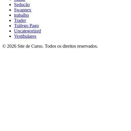
Sedução
Swapnex
trabalho
Trader
Tráfego Pago
Uncategorized
Vestibulares
© 2026 Site de Curso. Todos os direitos reservados.