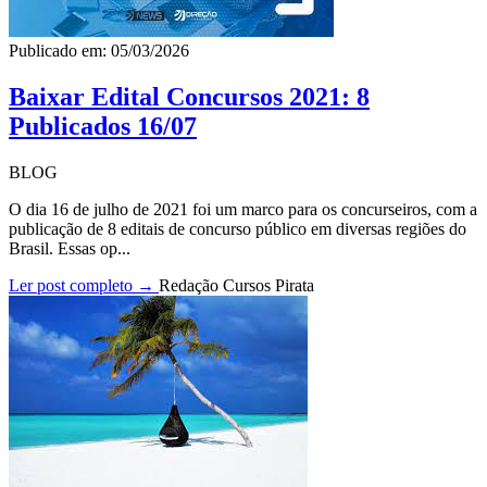
Publicado em: 05/03/2026
Baixar Edital Concursos 2021: 8
Publicados 16/07
BLOG
O dia 16 de julho de 2021 foi um marco para os concurseiros, com a
publicação de 8 editais de concurso público em diversas regiões do
Brasil. Essas op...
Ler post completo →
Redação Cursos Pirata