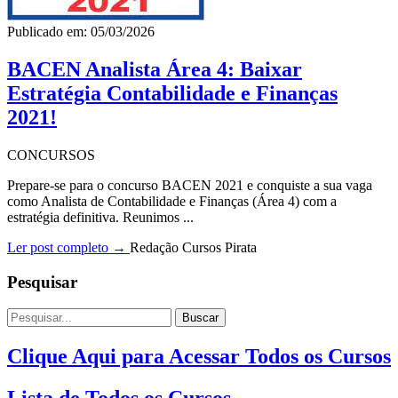
Publicado em: 05/03/2026
BACEN Analista Área 4: Baixar
Estratégia Contabilidade e Finanças
2021!
CONCURSOS
Prepare-se para o concurso BACEN 2021 e conquiste a sua vaga
como Analista de Contabilidade e Finanças (Área 4) com a
estratégia definitiva. Reunimos ...
Ler post completo →
Redação Cursos Pirata
Pesquisar
Buscar
Clique Aqui para Acessar Todos os Cursos