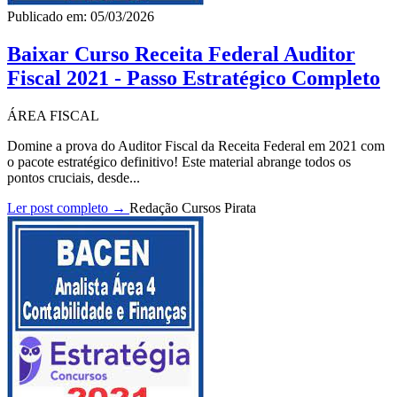
Publicado em: 05/03/2026
Baixar Curso Receita Federal Auditor
Fiscal 2021 - Passo Estratégico Completo
ÁREA FISCAL
Domine a prova do Auditor Fiscal da Receita Federal em 2021 com
o pacote estratégico definitivo! Este material abrange todos os
pontos cruciais, desde...
Ler post completo →
Redação Cursos Pirata