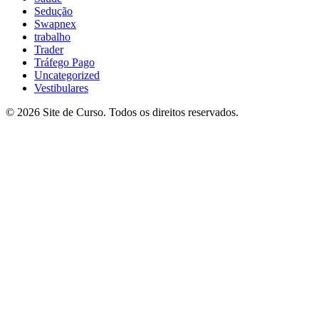
Sedução
Swapnex
trabalho
Trader
Tráfego Pago
Uncategorized
Vestibulares
© 2026 Site de Curso. Todos os direitos reservados.