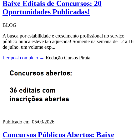
Baixe Editais de Concursos: 20
Oportunidades Publicadas!
BLOG
A busca por estabilidade e crescimento profissional no serviço
público nunca esteve tão aquecida! Somente na semana de 12 a 16
de julho, um volume exp...
Ler post completo →
Redação Cursos Pirata
Publicado em: 05/03/2026
Concursos Públicos Abertos: Baixe