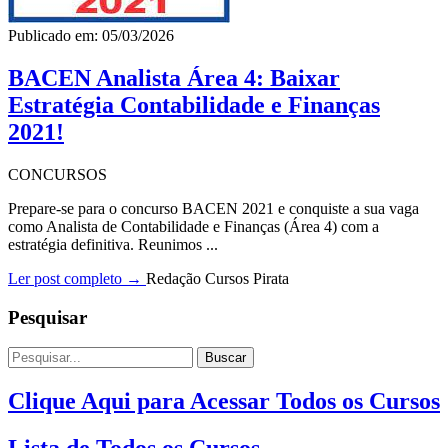
Publicado em: 05/03/2026
BACEN Analista Área 4: Baixar
Estratégia Contabilidade e Finanças
2021!
CONCURSOS
Prepare-se para o concurso BACEN 2021 e conquiste a sua vaga
como Analista de Contabilidade e Finanças (Área 4) com a
estratégia definitiva. Reunimos ...
Ler post completo →
Redação Cursos Pirata
Pesquisar
Buscar
Clique Aqui para Acessar Todos os Cursos