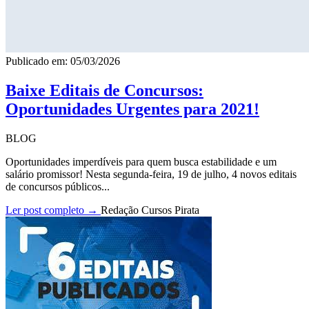
Publicado em: 05/03/2026
Baixe Editais de Concursos:
Oportunidades Urgentes para 2021!
BLOG
Oportunidades imperdíveis para quem busca estabilidade e um
salário promissor! Nesta segunda-feira, 19 de julho, 4 novos editais
de concursos públicos...
Ler post completo →
Redação Cursos Pirata