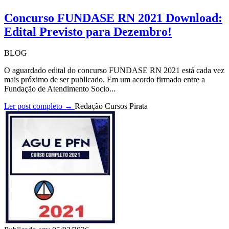
Concurso FUNDASE RN 2021 Download:
Edital Previsto para Dezembro!
BLOG
O aguardado edital do concurso FUNDASE RN 2021 está cada vez
mais próximo de ser publicado. Em um acordo firmado entre a
Fundação de Atendimento Socio...
Ler post completo →
Redação Cursos Pirata