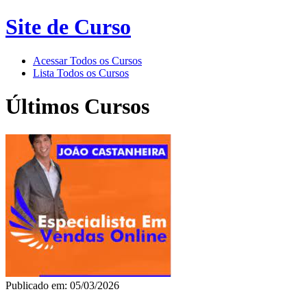
Site de Curso
Acessar Todos os Cursos
Lista Todos os Cursos
Últimos Cursos
Publicado em: 05/03/2026