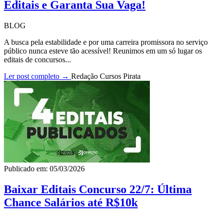
Editais e Garanta Sua Vaga!
BLOG
A busca pela estabilidade e por uma carreira promissora no serviço
público nunca esteve tão acessível! Reunimos em um só lugar os
editais de concursos...
Ler post completo →
Redação Cursos Pirata
Publicado em: 05/03/2026
Baixar Editais Concurso 22/7: Última
Chance Salários até R$10k