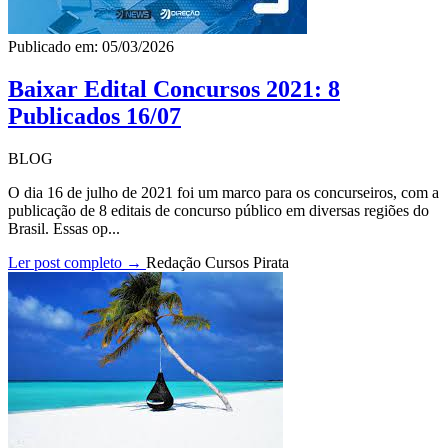
Publicado em: 05/03/2026
Baixar Edital Concursos 2021: 8
Publicados 16/07
BLOG
O dia 16 de julho de 2021 foi um marco para os concurseiros, com a
publicação de 8 editais de concurso público em diversas regiões do
Brasil. Essas op...
Ler post completo →
Redação Cursos Pirata