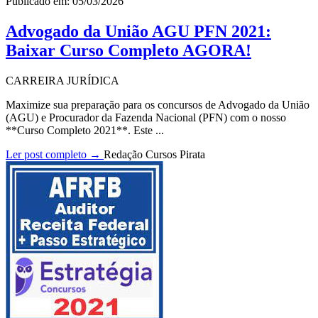
Publicado em: 05/03/2026
Advogado da União AGU PFN 2021:
Baixar Curso Completo AGORA!
CARREIRA JURÍDICA
Maximize sua preparação para os concursos de Advogado da União
(AGU) e Procurador da Fazenda Nacional (PFN) com o nosso
**Curso Completo 2021**. Este ...
Ler post completo →
Redação Cursos Pirata