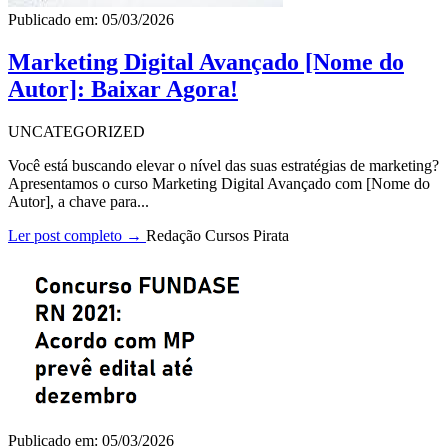
Publicado em: 05/03/2026
Marketing Digital Avançado [Nome do
Autor]: Baixar Agora!
UNCATEGORIZED
Você está buscando elevar o nível das suas estratégias de marketing?
Apresentamos o curso Marketing Digital Avançado com [Nome do
Autor], a chave para...
Ler post completo →
Redação Cursos Pirata
Publicado em: 05/03/2026