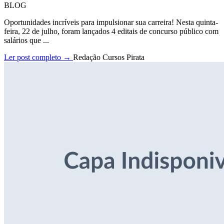
BLOG
Oportunidades incríveis para impulsionar sua carreira! Nesta quinta-
feira, 22 de julho, foram lançados 4 editais de concurso público com
salários que ...
Ler post completo →
Redação Cursos Pirata