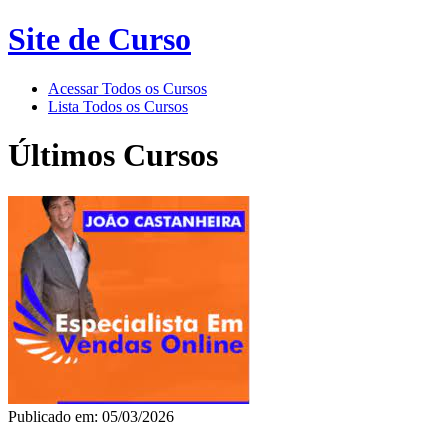
Site de Curso
Acessar Todos os Cursos
Lista Todos os Cursos
Últimos Cursos
Publicado em: 05/03/2026