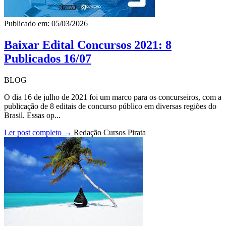
Publicado em: 05/03/2026
Baixar Edital Concursos 2021: 8
Publicados 16/07
BLOG
O dia 16 de julho de 2021 foi um marco para os concurseiros, com a
publicação de 8 editais de concurso público em diversas regiões do
Brasil. Essas op...
Ler post completo →
Redação Cursos Pirata