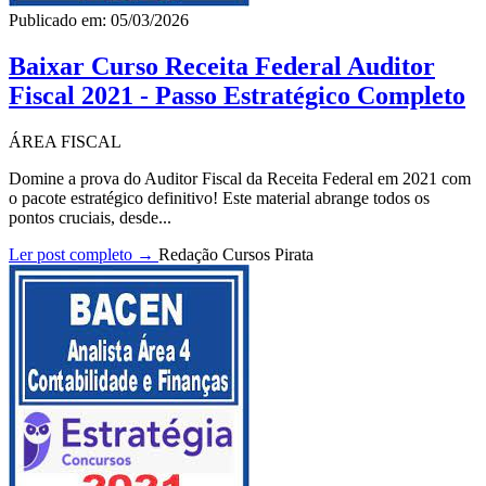
Publicado em: 05/03/2026
Baixar Curso Receita Federal Auditor
Fiscal 2021 - Passo Estratégico Completo
ÁREA FISCAL
Domine a prova do Auditor Fiscal da Receita Federal em 2021 com
o pacote estratégico definitivo! Este material abrange todos os
pontos cruciais, desde...
Ler post completo →
Redação Cursos Pirata