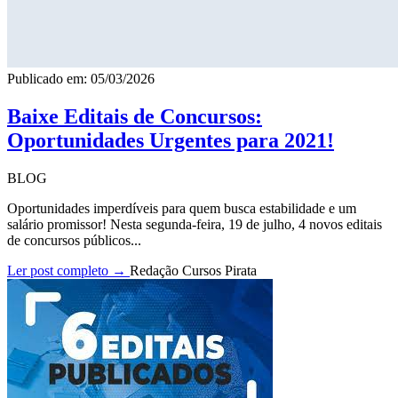
Publicado em: 05/03/2026
Baixe Editais de Concursos:
Oportunidades Urgentes para 2021!
BLOG
Oportunidades imperdíveis para quem busca estabilidade e um
salário promissor! Nesta segunda-feira, 19 de julho, 4 novos editais
de concursos públicos...
Ler post completo →
Redação Cursos Pirata