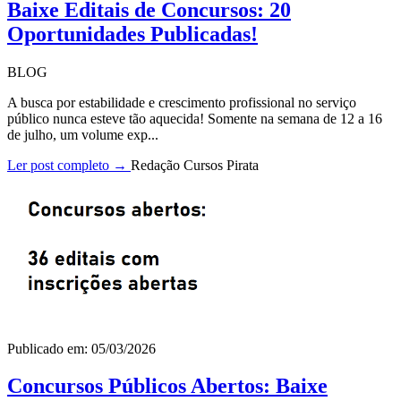
Baixe Editais de Concursos: 20
Oportunidades Publicadas!
BLOG
A busca por estabilidade e crescimento profissional no serviço
público nunca esteve tão aquecida! Somente na semana de 12 a 16
de julho, um volume exp...
Ler post completo →
Redação Cursos Pirata
Publicado em: 05/03/2026
Concursos Públicos Abertos: Baixe