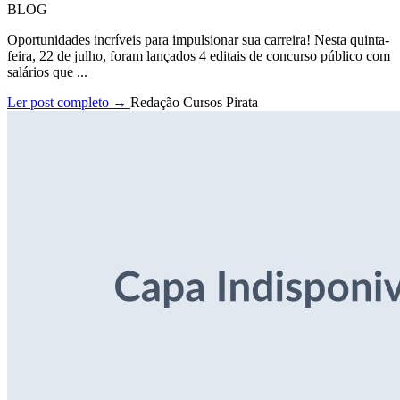
BLOG
Oportunidades incríveis para impulsionar sua carreira! Nesta quinta-
feira, 22 de julho, foram lançados 4 editais de concurso público com
salários que ...
Ler post completo →
Redação Cursos Pirata