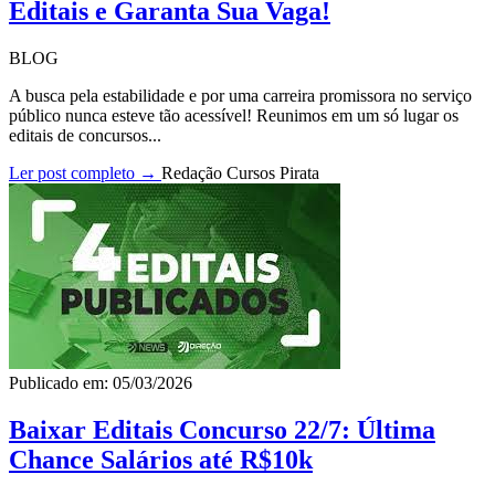
Editais e Garanta Sua Vaga!
BLOG
A busca pela estabilidade e por uma carreira promissora no serviço
público nunca esteve tão acessível! Reunimos em um só lugar os
editais de concursos...
Ler post completo →
Redação Cursos Pirata
Publicado em: 05/03/2026
Baixar Editais Concurso 22/7: Última
Chance Salários até R$10k