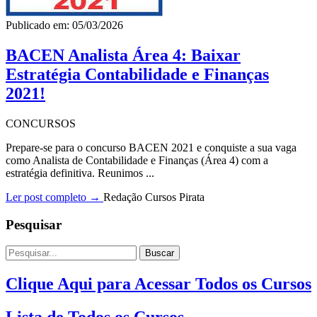
Publicado em: 05/03/2026
BACEN Analista Área 4: Baixar
Estratégia Contabilidade e Finanças
2021!
CONCURSOS
Prepare-se para o concurso BACEN 2021 e conquiste a sua vaga
como Analista de Contabilidade e Finanças (Área 4) com a
estratégia definitiva. Reunimos ...
Ler post completo →
Redação Cursos Pirata
Pesquisar
Buscar
Clique Aqui para Acessar Todos os Cursos