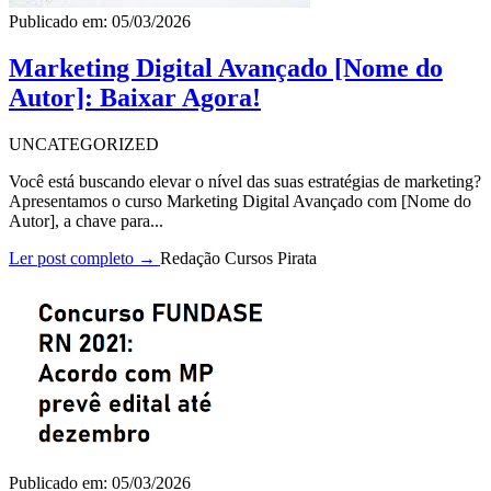
Publicado em: 05/03/2026
Marketing Digital Avançado [Nome do
Autor]: Baixar Agora!
UNCATEGORIZED
Você está buscando elevar o nível das suas estratégias de marketing?
Apresentamos o curso Marketing Digital Avançado com [Nome do
Autor], a chave para...
Ler post completo →
Redação Cursos Pirata
Publicado em: 05/03/2026