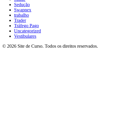
Sedução
Swapnex
trabalho
Trader
Tráfego Pago
Uncategorized
Vestibulares
© 2026 Site de Curso. Todos os direitos reservados.