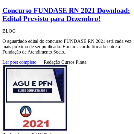
Concurso FUNDASE RN 2021 Download:
Edital Previsto para Dezembro!
BLOG
O aguardado edital do concurso FUNDASE RN 2021 está cada vez
mais próximo de ser publicado. Em um acordo firmado entre a
Fundação de Atendimento Socio...
Ler post completo →
Redação Cursos Pirata