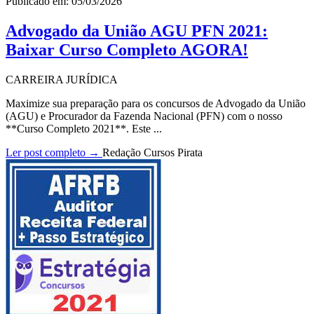
Publicado em: 05/03/2026
Advogado da União AGU PFN 2021:
Baixar Curso Completo AGORA!
CARREIRA JURÍDICA
Maximize sua preparação para os concursos de Advogado da União
(AGU) e Procurador da Fazenda Nacional (PFN) com o nosso
**Curso Completo 2021**. Este ...
Ler post completo →
Redação Cursos Pirata