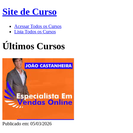
Site de Curso
Acessar Todos os Cursos
Lista Todos os Cursos
Últimos Cursos
Publicado em: 05/03/2026