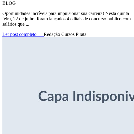
BLOG
Oportunidades incríveis para impulsionar sua carreira! Nesta quinta-
feira, 22 de julho, foram lançados 4 editais de concurso público com
salários que ...
Ler post completo →
Redação Cursos Pirata