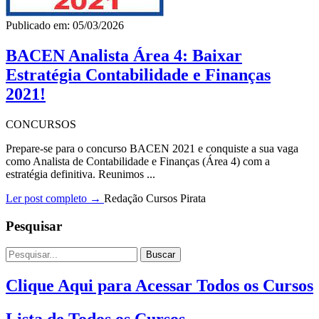
Publicado em: 05/03/2026
BACEN Analista Área 4: Baixar
Estratégia Contabilidade e Finanças
2021!
CONCURSOS
Prepare-se para o concurso BACEN 2021 e conquiste a sua vaga
como Analista de Contabilidade e Finanças (Área 4) com a
estratégia definitiva. Reunimos ...
Ler post completo →
Redação Cursos Pirata
Pesquisar
Buscar
Clique Aqui para Acessar Todos os Cursos