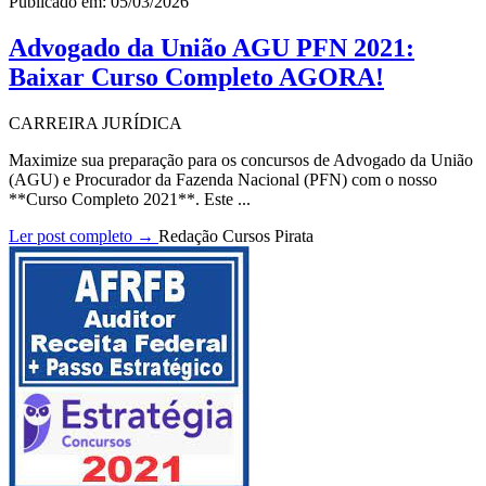
Publicado em: 05/03/2026
Advogado da União AGU PFN 2021:
Baixar Curso Completo AGORA!
CARREIRA JURÍDICA
Maximize sua preparação para os concursos de Advogado da União
(AGU) e Procurador da Fazenda Nacional (PFN) com o nosso
**Curso Completo 2021**. Este ...
Ler post completo →
Redação Cursos Pirata