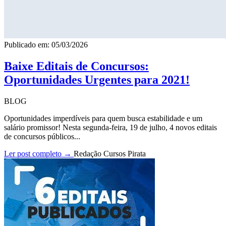
Publicado em: 05/03/2026
Baixe Editais de Concursos:
Oportunidades Urgentes para 2021!
BLOG
Oportunidades imperdíveis para quem busca estabilidade e um
salário promissor! Nesta segunda-feira, 19 de julho, 4 novos editais
de concursos públicos...
Ler post completo →
Redação Cursos Pirata