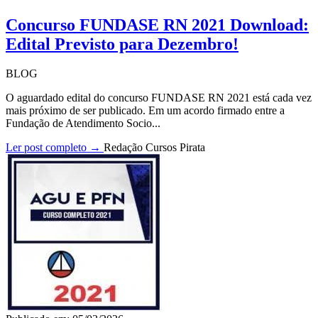
Concurso FUNDASE RN 2021 Download:
Edital Previsto para Dezembro!
BLOG
O aguardado edital do concurso FUNDASE RN 2021 está cada vez
mais próximo de ser publicado. Em um acordo firmado entre a
Fundação de Atendimento Socio...
Ler post completo →
Redação Cursos Pirata