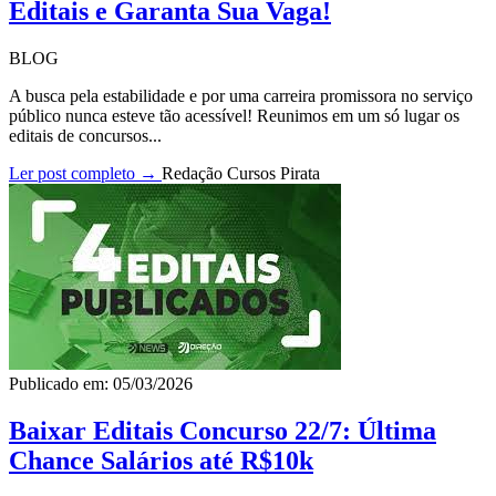
Editais e Garanta Sua Vaga!
BLOG
A busca pela estabilidade e por uma carreira promissora no serviço
público nunca esteve tão acessível! Reunimos em um só lugar os
editais de concursos...
Ler post completo →
Redação Cursos Pirata
Publicado em: 05/03/2026
Baixar Editais Concurso 22/7: Última
Chance Salários até R$10k