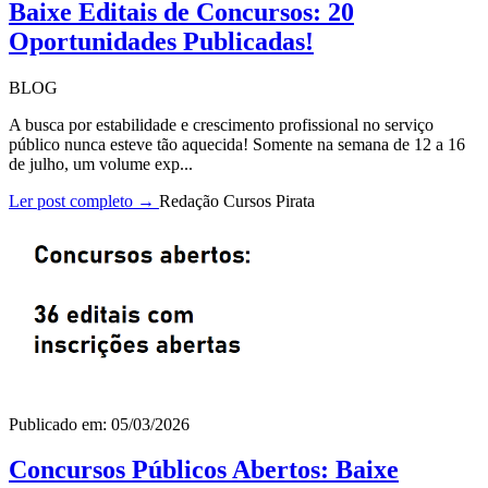
Baixe Editais de Concursos: 20
Oportunidades Publicadas!
BLOG
A busca por estabilidade e crescimento profissional no serviço
público nunca esteve tão aquecida! Somente na semana de 12 a 16
de julho, um volume exp...
Ler post completo →
Redação Cursos Pirata
Publicado em: 05/03/2026
Concursos Públicos Abertos: Baixe