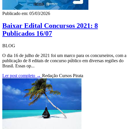
Publicado em: 05/03/2026
Baixar Edital Concursos 2021: 8
Publicados 16/07
BLOG
O dia 16 de julho de 2021 foi um marco para os concurseiros, com a
publicação de 8 editais de concurso público em diversas regiões do
Brasil. Essas op...
Ler post completo →
Redação Cursos Pirata