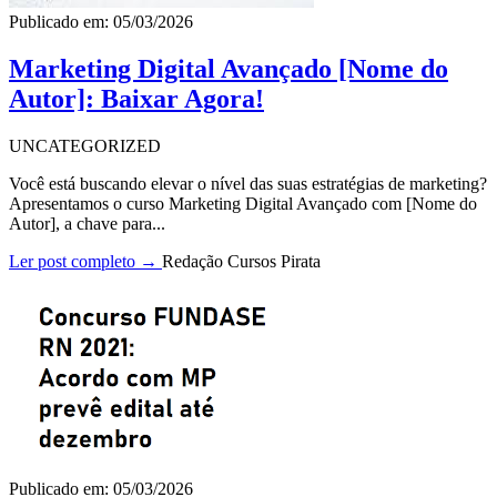
Publicado em: 05/03/2026
Marketing Digital Avançado [Nome do
Autor]: Baixar Agora!
UNCATEGORIZED
Você está buscando elevar o nível das suas estratégias de marketing?
Apresentamos o curso Marketing Digital Avançado com [Nome do
Autor], a chave para...
Ler post completo →
Redação Cursos Pirata
Publicado em: 05/03/2026