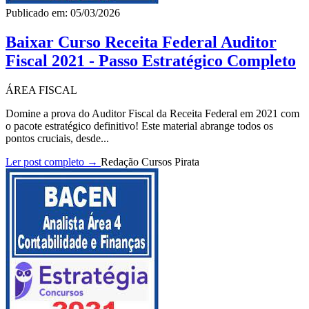
Publicado em: 05/03/2026
Baixar Curso Receita Federal Auditor
Fiscal 2021 - Passo Estratégico Completo
ÁREA FISCAL
Domine a prova do Auditor Fiscal da Receita Federal em 2021 com
o pacote estratégico definitivo! Este material abrange todos os
pontos cruciais, desde...
Ler post completo →
Redação Cursos Pirata