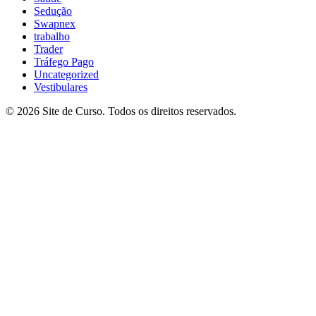
Sedução
Swapnex
trabalho
Trader
Tráfego Pago
Uncategorized
Vestibulares
© 2026 Site de Curso. Todos os direitos reservados.