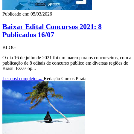
Publicado em: 05/03/2026
Baixar Edital Concursos 2021: 8
Publicados 16/07
BLOG
O dia 16 de julho de 2021 foi um marco para os concurseiros, com a
publicação de 8 editais de concurso público em diversas regiões do
Brasil. Essas op...
Ler post completo →
Redação Cursos Pirata