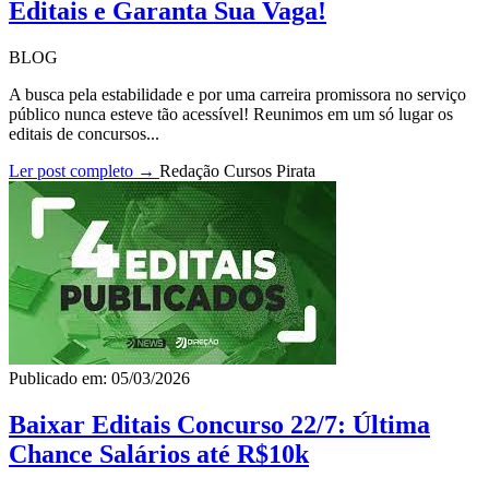
Editais e Garanta Sua Vaga!
BLOG
A busca pela estabilidade e por uma carreira promissora no serviço
público nunca esteve tão acessível! Reunimos em um só lugar os
editais de concursos...
Ler post completo →
Redação Cursos Pirata
Publicado em: 05/03/2026
Baixar Editais Concurso 22/7: Última
Chance Salários até R$10k