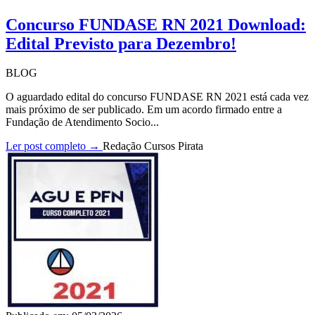
Concurso FUNDASE RN 2021 Download:
Edital Previsto para Dezembro!
BLOG
O aguardado edital do concurso FUNDASE RN 2021 está cada vez
mais próximo de ser publicado. Em um acordo firmado entre a
Fundação de Atendimento Socio...
Ler post completo →
Redação Cursos Pirata