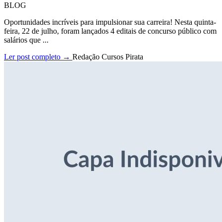
BLOG
Oportunidades incríveis para impulsionar sua carreira! Nesta quinta-
feira, 22 de julho, foram lançados 4 editais de concurso público com
salários que ...
Ler post completo →
Redação Cursos Pirata