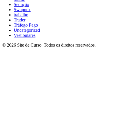
Sedução
Swapnex
trabalho
Trader
Tráfego Pago
Uncategorized
Vestibulares
© 2026 Site de Curso. Todos os direitos reservados.