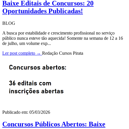
Baixe Editais de Concursos: 20
Oportunidades Publicadas!
BLOG
A busca por estabilidade e crescimento profissional no serviço
público nunca esteve tão aquecida! Somente na semana de 12 a 16
de julho, um volume exp...
Ler post completo →
Redação Cursos Pirata
Publicado em: 05/03/2026
Concursos Públicos Abertos: Baixe