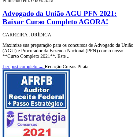
Publicado em: 05/03/2026
Advogado da União AGU PFN 2021:
Baixar Curso Completo AGORA!
CARREIRA JURÍDICA
Maximize sua preparação para os concursos de Advogado da União
(AGU) e Procurador da Fazenda Nacional (PFN) com o nosso
**Curso Completo 2021**. Este ...
Ler post completo →
Redação Cursos Pirata