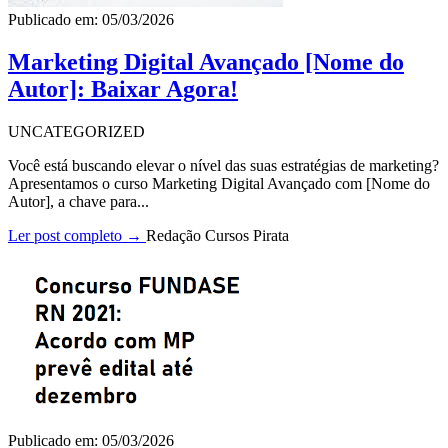
Publicado em: 05/03/2026
Marketing Digital Avançado [Nome do
Autor]: Baixar Agora!
UNCATEGORIZED
Você está buscando elevar o nível das suas estratégias de marketing?
Apresentamos o curso Marketing Digital Avançado com [Nome do
Autor], a chave para...
Ler post completo →
Redação Cursos Pirata
Publicado em: 05/03/2026