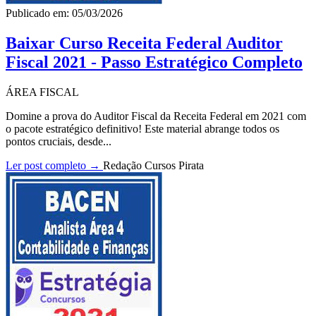
Publicado em: 05/03/2026
Baixar Curso Receita Federal Auditor
Fiscal 2021 - Passo Estratégico Completo
ÁREA FISCAL
Domine a prova do Auditor Fiscal da Receita Federal em 2021 com
o pacote estratégico definitivo! Este material abrange todos os
pontos cruciais, desde...
Ler post completo →
Redação Cursos Pirata