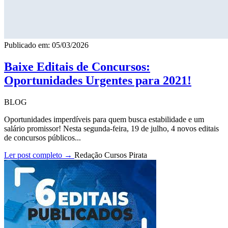
Publicado em: 05/03/2026
Baixe Editais de Concursos:
Oportunidades Urgentes para 2021!
BLOG
Oportunidades imperdíveis para quem busca estabilidade e um
salário promissor! Nesta segunda-feira, 19 de julho, 4 novos editais
de concursos públicos...
Ler post completo →
Redação Cursos Pirata