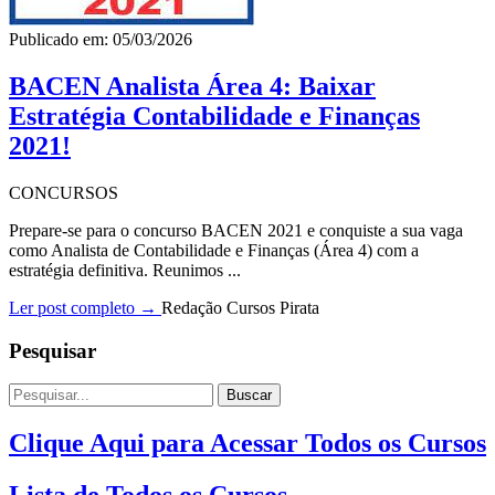
Publicado em: 05/03/2026
BACEN Analista Área 4: Baixar
Estratégia Contabilidade e Finanças
2021!
CONCURSOS
Prepare-se para o concurso BACEN 2021 e conquiste a sua vaga
como Analista de Contabilidade e Finanças (Área 4) com a
estratégia definitiva. Reunimos ...
Ler post completo →
Redação Cursos Pirata
Pesquisar
Buscar
Clique Aqui para Acessar Todos os Cursos