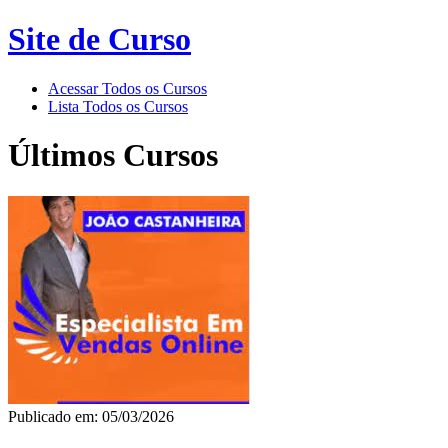
Site de Curso
Acessar Todos os Cursos
Lista Todos os Cursos
Últimos Cursos
Publicado em: 05/03/2026