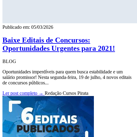
Publicado em: 05/03/2026
Baixe Editais de Concursos:
Oportunidades Urgentes para 2021!
BLOG
Oportunidades imperdíveis para quem busca estabilidade e um
salário promissor! Nesta segunda-feira, 19 de julho, 4 novos editais
de concursos públicos...
Ler post completo →
Redação Cursos Pirata