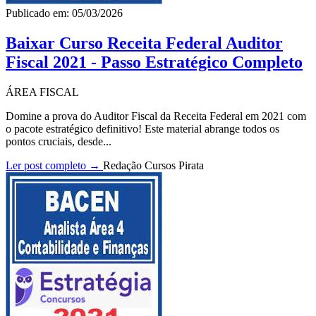
Publicado em: 05/03/2026
Baixar Curso Receita Federal Auditor
Fiscal 2021 - Passo Estratégico Completo
ÁREA FISCAL
Domine a prova do Auditor Fiscal da Receita Federal em 2021 com
o pacote estratégico definitivo! Este material abrange todos os
pontos cruciais, desde...
Ler post completo →
Redação Cursos Pirata