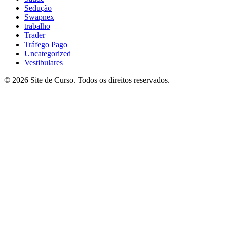
Sedução
Swapnex
trabalho
Trader
Tráfego Pago
Uncategorized
Vestibulares
© 2026 Site de Curso. Todos os direitos reservados.