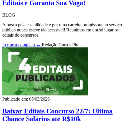
Editais e Garanta Sua Vaga!
BLOG
A busca pela estabilidade e por uma carreira promissora no serviço
público nunca esteve tão acessível! Reunimos em um só lugar os
editais de concursos...
Ler post completo →
Redação Cursos Pirata
Publicado em: 05/03/2026
Baixar Editais Concurso 22/7: Última
Chance Salários até R$10k