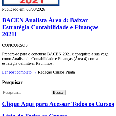
Publicado em: 05/03/2026
BACEN Analista Área 4: Baixar
Estratégia Contabilidade e Finanças
2021!
CONCURSOS
Prepare-se para o concurso BACEN 2021 e conquiste a sua vaga
como Analista de Contabilidade e Finanças (Área 4) com a
estratégia definitiva. Reunimos ...
Ler post completo →
Redação Cursos Pirata
Pesquisar
Buscar
Clique Aqui para Acessar Todos os Cursos