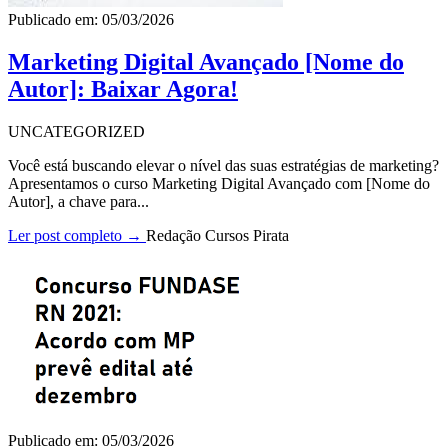
Publicado em: 05/03/2026
Marketing Digital Avançado [Nome do
Autor]: Baixar Agora!
UNCATEGORIZED
Você está buscando elevar o nível das suas estratégias de marketing?
Apresentamos o curso Marketing Digital Avançado com [Nome do
Autor], a chave para...
Ler post completo →
Redação Cursos Pirata
Publicado em: 05/03/2026