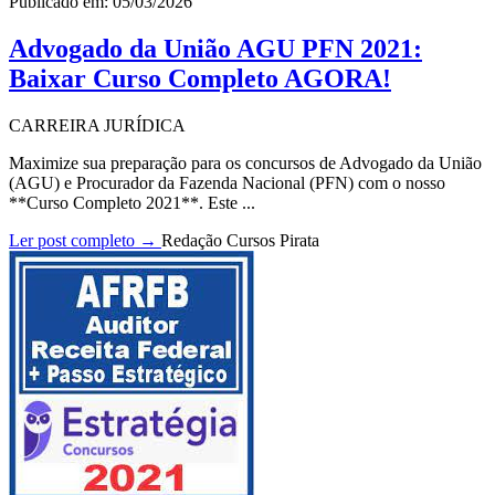
Publicado em: 05/03/2026
Advogado da União AGU PFN 2021:
Baixar Curso Completo AGORA!
CARREIRA JURÍDICA
Maximize sua preparação para os concursos de Advogado da União
(AGU) e Procurador da Fazenda Nacional (PFN) com o nosso
**Curso Completo 2021**. Este ...
Ler post completo →
Redação Cursos Pirata