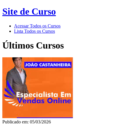
Site de Curso
Acessar Todos os Cursos
Lista Todos os Cursos
Últimos Cursos
Publicado em: 05/03/2026