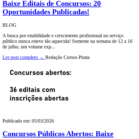
Baixe Editais de Concursos: 20
Oportunidades Publicadas!
BLOG
A busca por estabilidade e crescimento profissional no serviço
público nunca esteve tão aquecida! Somente na semana de 12 a 16
de julho, um volume exp...
Ler post completo →
Redação Cursos Pirata
Publicado em: 05/03/2026
Concursos Públicos Abertos: Baixe