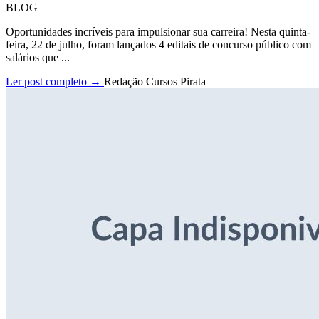
BLOG
Oportunidades incríveis para impulsionar sua carreira! Nesta quinta-
feira, 22 de julho, foram lançados 4 editais de concurso público com
salários que ...
Ler post completo →
Redação Cursos Pirata