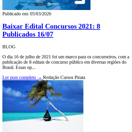
Publicado em: 05/03/2026
Baixar Edital Concursos 2021: 8
Publicados 16/07
BLOG
O dia 16 de julho de 2021 foi um marco para os concurseiros, com a
publicação de 8 editais de concurso público em diversas regiões do
Brasil. Essas op...
Ler post completo →
Redação Cursos Pirata