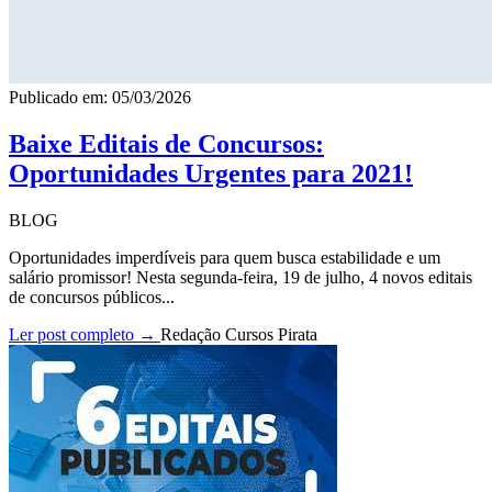
Publicado em: 05/03/2026
Baixe Editais de Concursos:
Oportunidades Urgentes para 2021!
BLOG
Oportunidades imperdíveis para quem busca estabilidade e um
salário promissor! Nesta segunda-feira, 19 de julho, 4 novos editais
de concursos públicos...
Ler post completo →
Redação Cursos Pirata