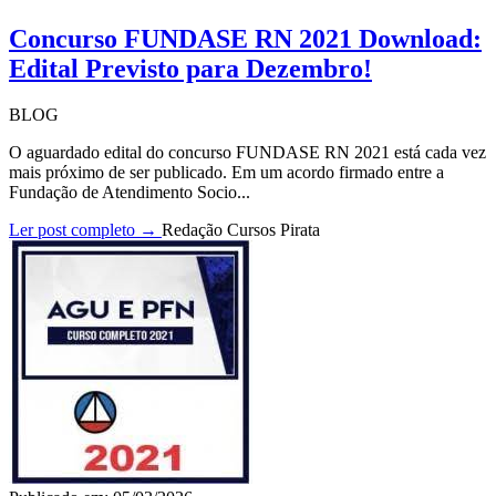
Concurso FUNDASE RN 2021 Download:
Edital Previsto para Dezembro!
BLOG
O aguardado edital do concurso FUNDASE RN 2021 está cada vez
mais próximo de ser publicado. Em um acordo firmado entre a
Fundação de Atendimento Socio...
Ler post completo →
Redação Cursos Pirata