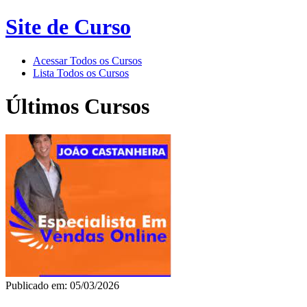
Site de Curso
Acessar Todos os Cursos
Lista Todos os Cursos
Últimos Cursos
Publicado em: 05/03/2026