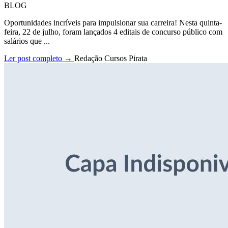
BLOG
Oportunidades incríveis para impulsionar sua carreira! Nesta quinta-
feira, 22 de julho, foram lançados 4 editais de concurso público com
salários que ...
Ler post completo →
Redação Cursos Pirata