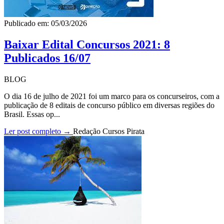
Publicado em: 05/03/2026
Baixar Edital Concursos 2021: 8
Publicados 16/07
BLOG
O dia 16 de julho de 2021 foi um marco para os concurseiros, com a
publicação de 8 editais de concurso público em diversas regiões do
Brasil. Essas op...
Ler post completo →
Redação Cursos Pirata