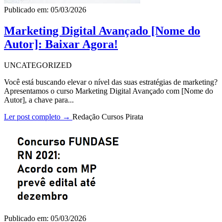
Publicado em: 05/03/2026
Marketing Digital Avançado [Nome do
Autor]: Baixar Agora!
UNCATEGORIZED
Você está buscando elevar o nível das suas estratégias de marketing?
Apresentamos o curso Marketing Digital Avançado com [Nome do
Autor], a chave para...
Ler post completo →
Redação Cursos Pirata
Publicado em: 05/03/2026