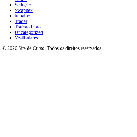
Sedução
Swapnex
trabalho
Trader
Tráfego Pago
Uncategorized
Vestibulares
© 2026 Site de Curso. Todos os direitos reservados.