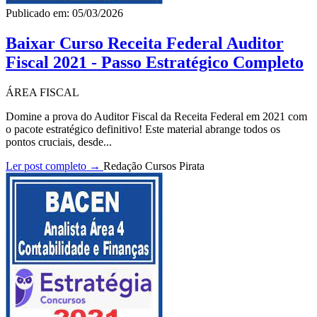
Publicado em: 05/03/2026
Baixar Curso Receita Federal Auditor
Fiscal 2021 - Passo Estratégico Completo
ÁREA FISCAL
Domine a prova do Auditor Fiscal da Receita Federal em 2021 com
o pacote estratégico definitivo! Este material abrange todos os
pontos cruciais, desde...
Ler post completo →
Redação Cursos Pirata