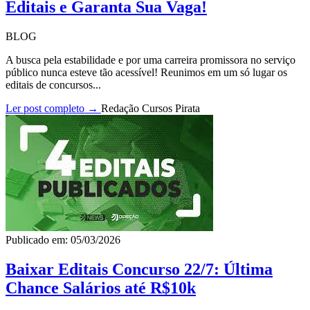
Editais e Garanta Sua Vaga!
BLOG
A busca pela estabilidade e por uma carreira promissora no serviço
público nunca esteve tão acessível! Reunimos em um só lugar os
editais de concursos...
Ler post completo →
Redação Cursos Pirata
Publicado em: 05/03/2026
Baixar Editais Concurso 22/7: Última
Chance Salários até R$10k