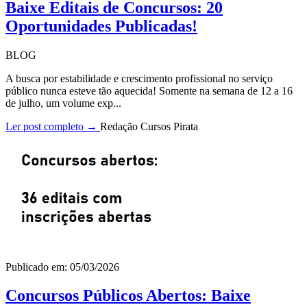
Baixe Editais de Concursos: 20
Oportunidades Publicadas!
BLOG
A busca por estabilidade e crescimento profissional no serviço
público nunca esteve tão aquecida! Somente na semana de 12 a 16
de julho, um volume exp...
Ler post completo →
Redação Cursos Pirata
Publicado em: 05/03/2026
Concursos Públicos Abertos: Baixe