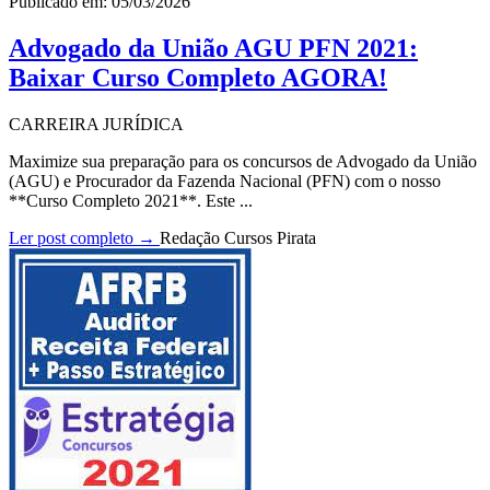
Publicado em: 05/03/2026
Advogado da União AGU PFN 2021:
Baixar Curso Completo AGORA!
CARREIRA JURÍDICA
Maximize sua preparação para os concursos de Advogado da União
(AGU) e Procurador da Fazenda Nacional (PFN) com o nosso
**Curso Completo 2021**. Este ...
Ler post completo →
Redação Cursos Pirata