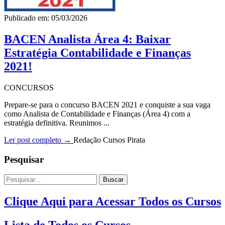
Publicado em: 05/03/2026
BACEN Analista Área 4: Baixar
Estratégia Contabilidade e Finanças
2021!
CONCURSOS
Prepare-se para o concurso BACEN 2021 e conquiste a sua vaga
como Analista de Contabilidade e Finanças (Área 4) com a
estratégia definitiva. Reunimos ...
Ler post completo →
Redação Cursos Pirata
Pesquisar
Buscar
Clique Aqui para Acessar Todos os Cursos