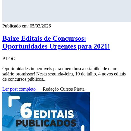
Publicado em: 05/03/2026
Baixe Editais de Concursos:
Oportunidades Urgentes para 2021!
BLOG
Oportunidades imperdíveis para quem busca estabilidade e um
salário promissor! Nesta segunda-feira, 19 de julho, 4 novos editais
de concursos públicos...
Ler post completo →
Redação Cursos Pirata