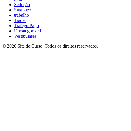
Sedução
Swapnex
trabalho
Trader
Tráfego Pago
Uncategorized
Vestibulares
© 2026 Site de Curso. Todos os direitos reservados.