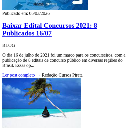
Publicado em: 05/03/2026
Baixar Edital Concursos 2021: 8
Publicados 16/07
BLOG
O dia 16 de julho de 2021 foi um marco para os concurseiros, com a
publicação de 8 editais de concurso público em diversas regiões do
Brasil. Essas op...
Ler post completo →
Redação Cursos Pirata