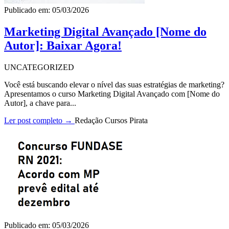
Publicado em: 05/03/2026
Marketing Digital Avançado [Nome do
Autor]: Baixar Agora!
UNCATEGORIZED
Você está buscando elevar o nível das suas estratégias de marketing?
Apresentamos o curso Marketing Digital Avançado com [Nome do
Autor], a chave para...
Ler post completo →
Redação Cursos Pirata
Publicado em: 05/03/2026