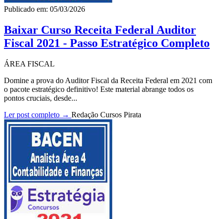
Publicado em: 05/03/2026
Baixar Curso Receita Federal Auditor
Fiscal 2021 - Passo Estratégico Completo
ÁREA FISCAL
Domine a prova do Auditor Fiscal da Receita Federal em 2021 com
o pacote estratégico definitivo! Este material abrange todos os
pontos cruciais, desde...
Ler post completo →
Redação Cursos Pirata