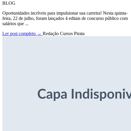
BLOG
Oportunidades incríveis para impulsionar sua carreira! Nesta quinta-
feira, 22 de julho, foram lançados 4 editais de concurso público com
salários que ...
Ler post completo →
Redação Cursos Pirata