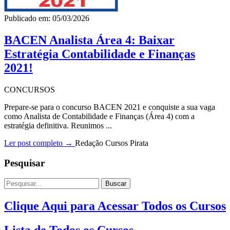
Publicado em: 05/03/2026
BACEN Analista Área 4: Baixar
Estratégia Contabilidade e Finanças
2021!
CONCURSOS
Prepare-se para o concurso BACEN 2021 e conquiste a sua vaga
como Analista de Contabilidade e Finanças (Área 4) com a
estratégia definitiva. Reunimos ...
Ler post completo →
Redação Cursos Pirata
Pesquisar
Buscar
Clique Aqui para Acessar Todos os Cursos