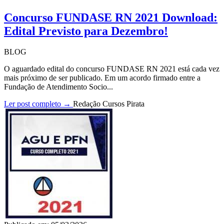
Concurso FUNDASE RN 2021 Download:
Edital Previsto para Dezembro!
BLOG
O aguardado edital do concurso FUNDASE RN 2021 está cada vez
mais próximo de ser publicado. Em um acordo firmado entre a
Fundação de Atendimento Socio...
Ler post completo →
Redação Cursos Pirata