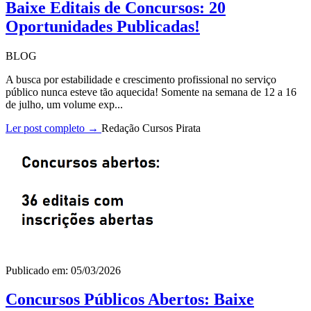
Baixe Editais de Concursos: 20
Oportunidades Publicadas!
BLOG
A busca por estabilidade e crescimento profissional no serviço
público nunca esteve tão aquecida! Somente na semana de 12 a 16
de julho, um volume exp...
Ler post completo →
Redação Cursos Pirata
Publicado em: 05/03/2026
Concursos Públicos Abertos: Baixe