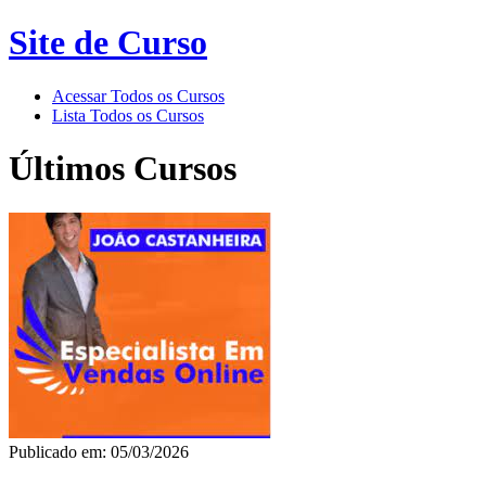
Site de Curso
Acessar Todos os Cursos
Lista Todos os Cursos
Últimos Cursos
Publicado em: 05/03/2026