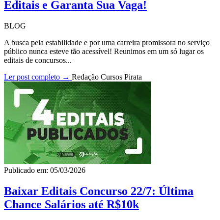
Editais e Garanta Sua Vaga!
BLOG
A busca pela estabilidade e por uma carreira promissora no serviço
público nunca esteve tão acessível! Reunimos em um só lugar os
editais de concursos...
Ler post completo →
Redação Cursos Pirata
Publicado em: 05/03/2026
Baixar Editais Concurso 22/7: Última
Chance Salários até R$10k