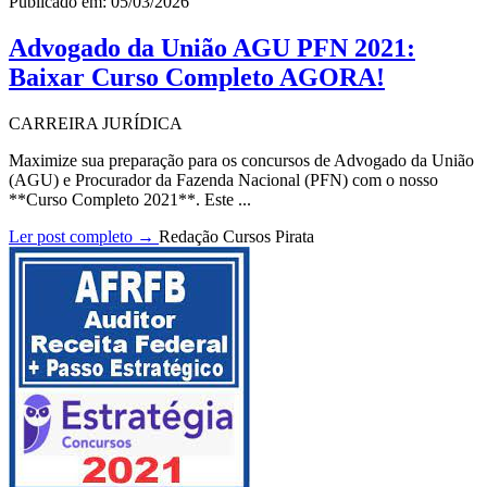
Publicado em: 05/03/2026
Advogado da União AGU PFN 2021:
Baixar Curso Completo AGORA!
CARREIRA JURÍDICA
Maximize sua preparação para os concursos de Advogado da União
(AGU) e Procurador da Fazenda Nacional (PFN) com o nosso
**Curso Completo 2021**. Este ...
Ler post completo →
Redação Cursos Pirata