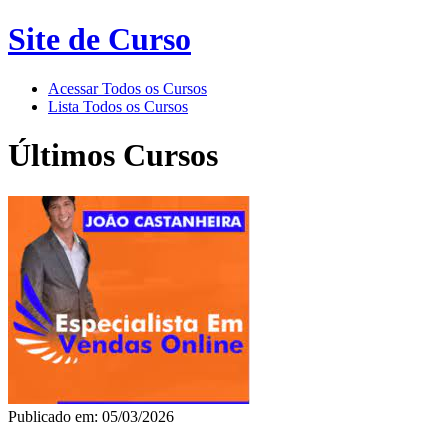
Site de Curso
Acessar Todos os Cursos
Lista Todos os Cursos
Últimos Cursos
Publicado em: 05/03/2026