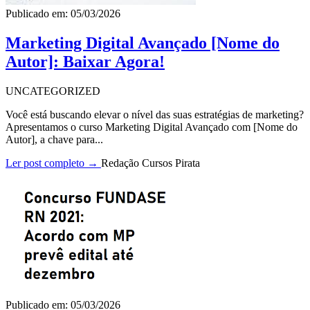
Publicado em: 05/03/2026
Marketing Digital Avançado [Nome do
Autor]: Baixar Agora!
UNCATEGORIZED
Você está buscando elevar o nível das suas estratégias de marketing?
Apresentamos o curso Marketing Digital Avançado com [Nome do
Autor], a chave para...
Ler post completo →
Redação Cursos Pirata
Publicado em: 05/03/2026