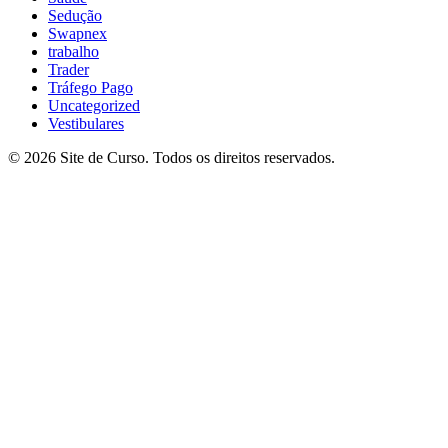
Sedução
Swapnex
trabalho
Trader
Tráfego Pago
Uncategorized
Vestibulares
© 2026 Site de Curso. Todos os direitos reservados.