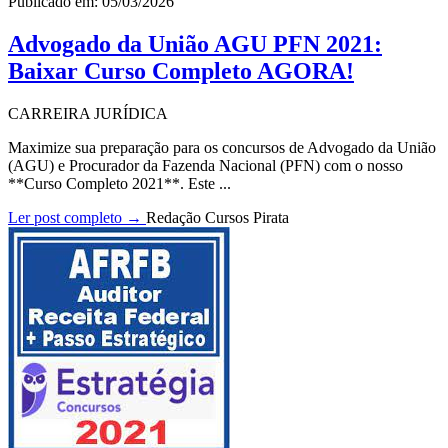
Publicado em: 05/03/2026
Advogado da União AGU PFN 2021:
Baixar Curso Completo AGORA!
CARREIRA JURÍDICA
Maximize sua preparação para os concursos de Advogado da União
(AGU) e Procurador da Fazenda Nacional (PFN) com o nosso
**Curso Completo 2021**. Este ...
Ler post completo →
Redação Cursos Pirata