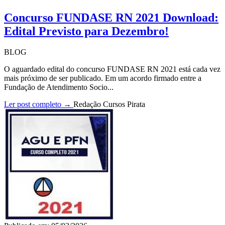
Concurso FUNDASE RN 2021 Download:
Edital Previsto para Dezembro!
BLOG
O aguardado edital do concurso FUNDASE RN 2021 está cada vez
mais próximo de ser publicado. Em um acordo firmado entre a
Fundação de Atendimento Socio...
Ler post completo →
Redação Cursos Pirata