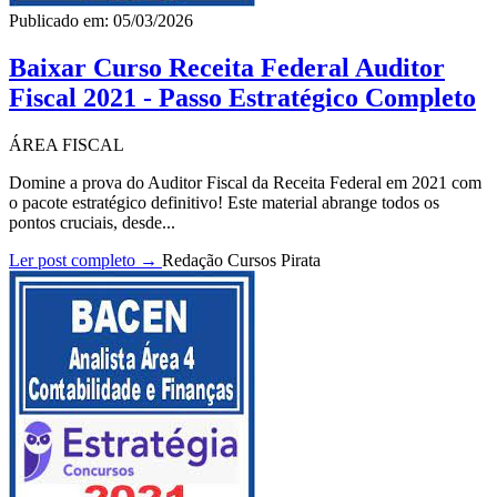
Publicado em: 05/03/2026
Baixar Curso Receita Federal Auditor
Fiscal 2021 - Passo Estratégico Completo
ÁREA FISCAL
Domine a prova do Auditor Fiscal da Receita Federal em 2021 com
o pacote estratégico definitivo! Este material abrange todos os
pontos cruciais, desde...
Ler post completo →
Redação Cursos Pirata