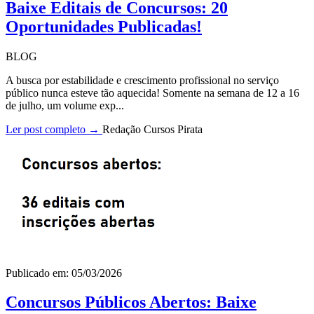
Baixe Editais de Concursos: 20
Oportunidades Publicadas!
BLOG
A busca por estabilidade e crescimento profissional no serviço
público nunca esteve tão aquecida! Somente na semana de 12 a 16
de julho, um volume exp...
Ler post completo →
Redação Cursos Pirata
Publicado em: 05/03/2026
Concursos Públicos Abertos: Baixe