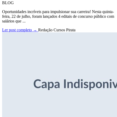
BLOG
Oportunidades incríveis para impulsionar sua carreira! Nesta quinta-
feira, 22 de julho, foram lançados 4 editais de concurso público com
salários que ...
Ler post completo →
Redação Cursos Pirata