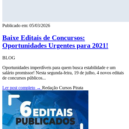
Publicado em: 05/03/2026
Baixe Editais de Concursos:
Oportunidades Urgentes para 2021!
BLOG
Oportunidades imperdíveis para quem busca estabilidade e um
salário promissor! Nesta segunda-feira, 19 de julho, 4 novos editais
de concursos públicos...
Ler post completo →
Redação Cursos Pirata