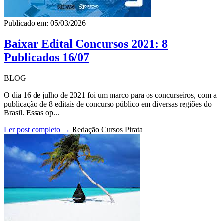
Publicado em: 05/03/2026
Baixar Edital Concursos 2021: 8
Publicados 16/07
BLOG
O dia 16 de julho de 2021 foi um marco para os concurseiros, com a
publicação de 8 editais de concurso público em diversas regiões do
Brasil. Essas op...
Ler post completo →
Redação Cursos Pirata