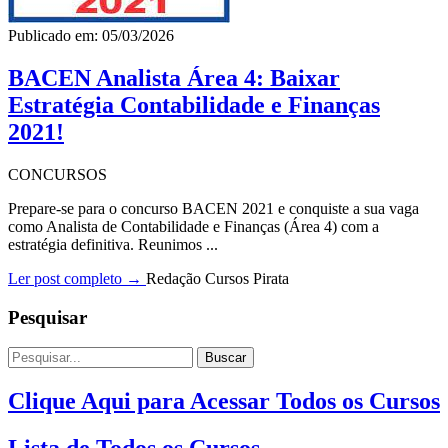
Publicado em: 05/03/2026
BACEN Analista Área 4: Baixar
Estratégia Contabilidade e Finanças
2021!
CONCURSOS
Prepare-se para o concurso BACEN 2021 e conquiste a sua vaga
como Analista de Contabilidade e Finanças (Área 4) com a
estratégia definitiva. Reunimos ...
Ler post completo →
Redação Cursos Pirata
Pesquisar
Buscar
Clique Aqui para Acessar Todos os Cursos