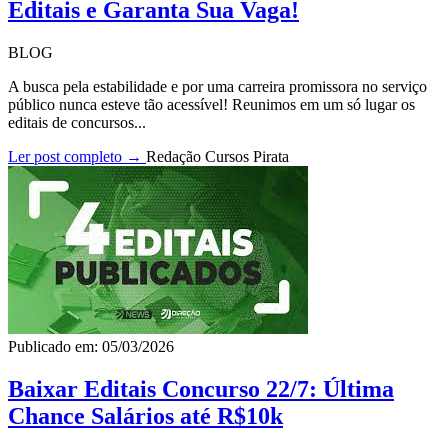
Editais e Garanta Sua Vaga!
BLOG
A busca pela estabilidade e por uma carreira promissora no serviço
público nunca esteve tão acessível! Reunimos em um só lugar os
editais de concursos...
Ler post completo →
Redação Cursos Pirata
Publicado em: 05/03/2026
Baixar Editais Concurso 22/7: Última
Chance Salários até R$10k