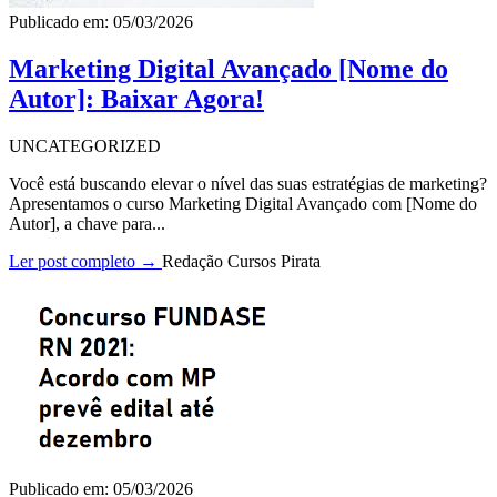
Publicado em: 05/03/2026
Marketing Digital Avançado [Nome do
Autor]: Baixar Agora!
UNCATEGORIZED
Você está buscando elevar o nível das suas estratégias de marketing?
Apresentamos o curso Marketing Digital Avançado com [Nome do
Autor], a chave para...
Ler post completo →
Redação Cursos Pirata
Publicado em: 05/03/2026