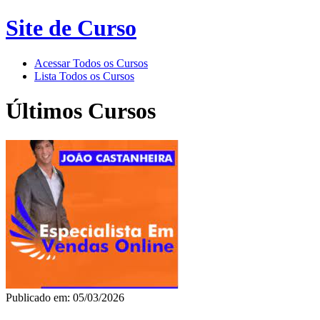
Site de Curso
Acessar Todos os Cursos
Lista Todos os Cursos
Últimos Cursos
Publicado em: 05/03/2026