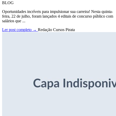
BLOG
Oportunidades incríveis para impulsionar sua carreira! Nesta quinta-
feira, 22 de julho, foram lançados 4 editais de concurso público com
salários que ...
Ler post completo →
Redação Cursos Pirata