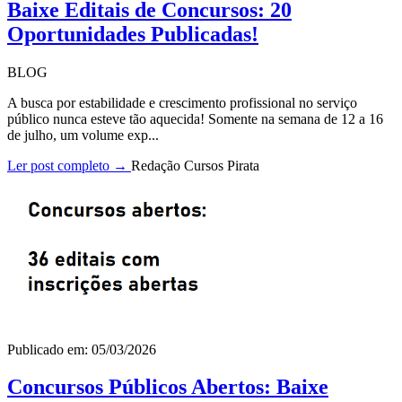
Baixe Editais de Concursos: 20
Oportunidades Publicadas!
BLOG
A busca por estabilidade e crescimento profissional no serviço
público nunca esteve tão aquecida! Somente na semana de 12 a 16
de julho, um volume exp...
Ler post completo →
Redação Cursos Pirata
Publicado em: 05/03/2026
Concursos Públicos Abertos: Baixe