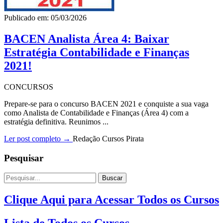
Publicado em: 05/03/2026
BACEN Analista Área 4: Baixar
Estratégia Contabilidade e Finanças
2021!
CONCURSOS
Prepare-se para o concurso BACEN 2021 e conquiste a sua vaga
como Analista de Contabilidade e Finanças (Área 4) com a
estratégia definitiva. Reunimos ...
Ler post completo →
Redação Cursos Pirata
Pesquisar
Buscar
Clique Aqui para Acessar Todos os Cursos