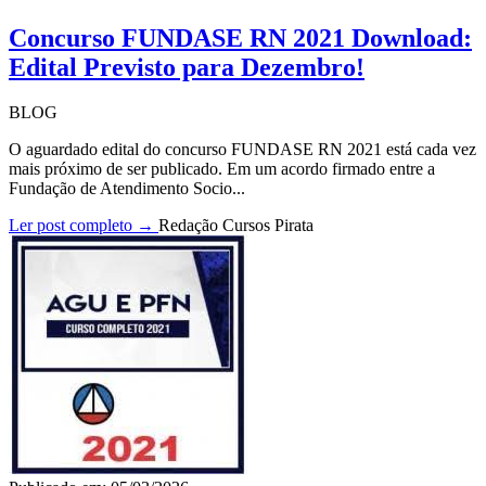
Concurso FUNDASE RN 2021 Download:
Edital Previsto para Dezembro!
BLOG
O aguardado edital do concurso FUNDASE RN 2021 está cada vez
mais próximo de ser publicado. Em um acordo firmado entre a
Fundação de Atendimento Socio...
Ler post completo →
Redação Cursos Pirata