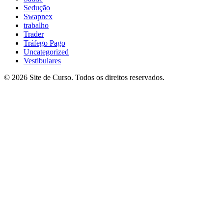
Sedução
Swapnex
trabalho
Trader
Tráfego Pago
Uncategorized
Vestibulares
© 2026 Site de Curso. Todos os direitos reservados.