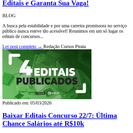
Editais e Garanta Sua Vaga!
BLOG
A busca pela estabilidade e por uma carreira promissora no serviço
público nunca esteve tão acessível! Reunimos em um só lugar os
editais de concursos...
Ler post completo →
Redação Cursos Pirata
Publicado em: 05/03/2026
Baixar Editais Concurso 22/7: Última
Chance Salários até R$10k