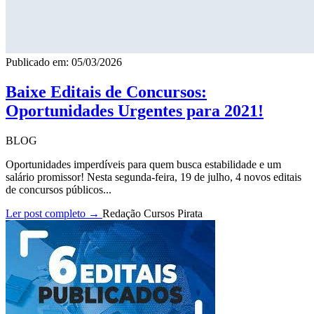
Publicado em: 05/03/2026
Baixe Editais de Concursos:
Oportunidades Urgentes para 2021!
BLOG
Oportunidades imperdíveis para quem busca estabilidade e um
salário promissor! Nesta segunda-feira, 19 de julho, 4 novos editais
de concursos públicos...
Ler post completo →
Redação Cursos Pirata