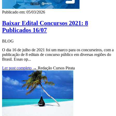
Publicado em: 05/03/2026
Baixar Edital Concursos 2021: 8
Publicados 16/07
BLOG
O dia 16 de julho de 2021 foi um marco para os concurseiros, com a
publicação de 8 editais de concurso público em diversas regiões do
Brasil. Essas op...
Ler post completo →
Redação Cursos Pirata