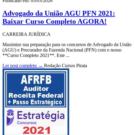
Publicado em: 05/03/2026
Advogado da União AGU PFN 2021:
Baixar Curso Completo AGORA!
CARREIRA JURÍDICA
Maximize sua preparação para os concursos de Advogado da União
(AGU) e Procurador da Fazenda Nacional (PFN) com o nosso
**Curso Completo 2021**. Este ...
Ler post completo →
Redação Cursos Pirata