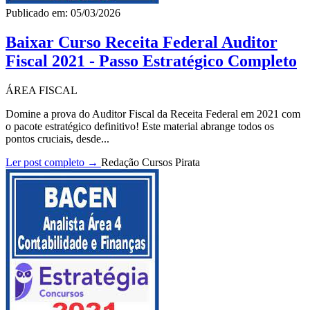
Publicado em: 05/03/2026
Baixar Curso Receita Federal Auditor
Fiscal 2021 - Passo Estratégico Completo
ÁREA FISCAL
Domine a prova do Auditor Fiscal da Receita Federal em 2021 com
o pacote estratégico definitivo! Este material abrange todos os
pontos cruciais, desde...
Ler post completo →
Redação Cursos Pirata