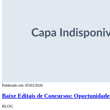
Publicado em: 05/03/2026
Baixe Editais de Concursos: Oportunidade
BLOG