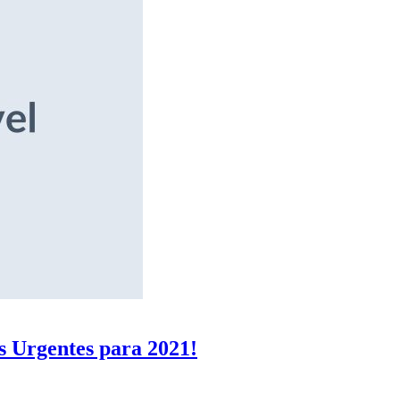
s Urgentes para 2021!