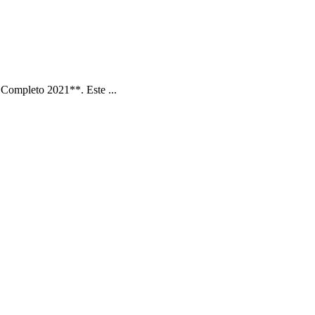
Completo 2021**. Este ...