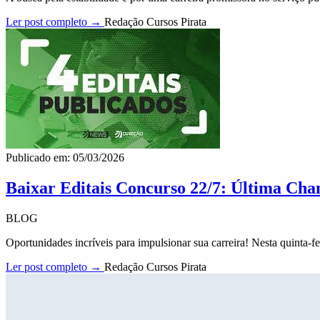
Ler post completo →
Redação Cursos Pirata
Publicado em: 05/03/2026
Baixar Editais Concurso 22/7: Última Cha
BLOG
Oportunidades incríveis para impulsionar sua carreira! Nesta quinta-fe
Ler post completo →
Redação Cursos Pirata