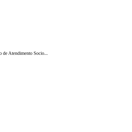
 de Atendimento Socio...