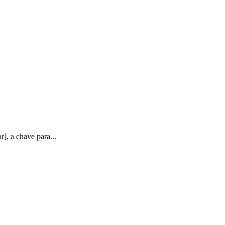
], a chave para...