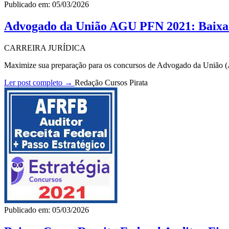
Publicado em: 05/03/2026
Advogado da União AGU PFN 2021: Baix
CARREIRA JURÍDICA
Maximize sua preparação para os concursos de Advogado da União 
Ler post completo →
Redação Cursos Pirata
Publicado em: 05/03/2026