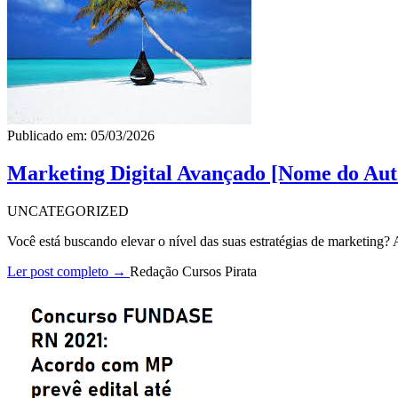
Publicado em: 05/03/2026
Marketing Digital Avançado [Nome do Aut
UNCATEGORIZED
Você está buscando elevar o nível das suas estratégias de marketing
Ler post completo →
Redação Cursos Pirata