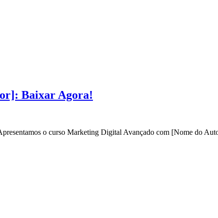
or]: Baixar Agora!
? Apresentamos o curso Marketing Digital Avançado com [Nome do Autor