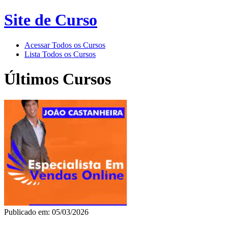
Site de Curso
Acessar Todos os Cursos
Lista Todos os Cursos
Últimos Cursos
Publicado em: 05/03/2026