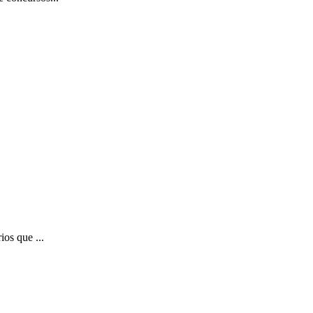
ios que ...