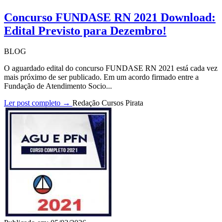
Concurso FUNDASE RN 2021 Download:
Edital Previsto para Dezembro!
BLOG
O aguardado edital do concurso FUNDASE RN 2021 está cada vez
mais próximo de ser publicado. Em um acordo firmado entre a
Fundação de Atendimento Socio...
Ler post completo →
Redação Cursos Pirata