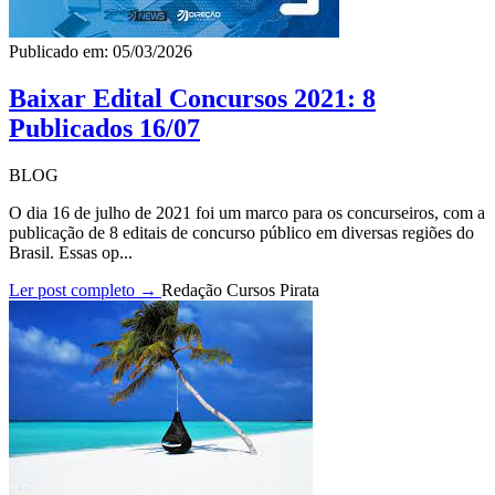
Publicado em: 05/03/2026
Baixar Edital Concursos 2021: 8
Publicados 16/07
BLOG
O dia 16 de julho de 2021 foi um marco para os concurseiros, com a
publicação de 8 editais de concurso público em diversas regiões do
Brasil. Essas op...
Ler post completo →
Redação Cursos Pirata