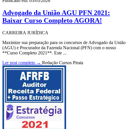
Publicado em: 05/03/2026
Advogado da União AGU PFN 2021:
Baixar Curso Completo AGORA!
CARREIRA JURÍDICA
Maximize sua preparação para os concursos de Advogado da União
(AGU) e Procurador da Fazenda Nacional (PFN) com o nosso
**Curso Completo 2021**. Este ...
Ler post completo →
Redação Cursos Pirata