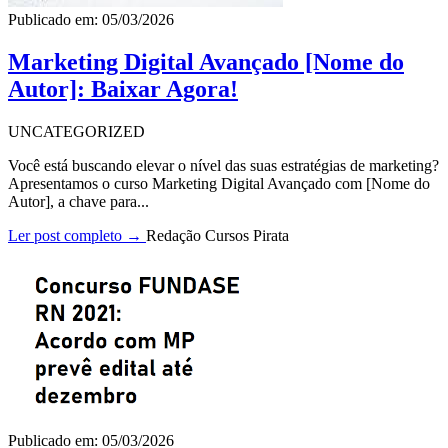
Publicado em: 05/03/2026
Marketing Digital Avançado [Nome do
Autor]: Baixar Agora!
UNCATEGORIZED
Você está buscando elevar o nível das suas estratégias de marketing?
Apresentamos o curso Marketing Digital Avançado com [Nome do
Autor], a chave para...
Ler post completo →
Redação Cursos Pirata
Publicado em: 05/03/2026