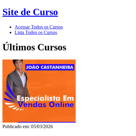
Site de Curso
Acessar Todos os Cursos
Lista Todos os Cursos
Últimos Cursos
Publicado em: 05/03/2026