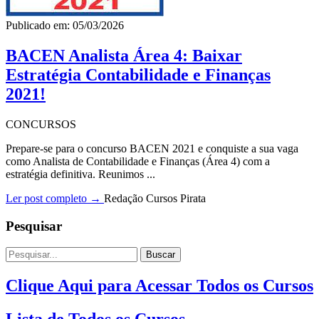
Publicado em: 05/03/2026
BACEN Analista Área 4: Baixar
Estratégia Contabilidade e Finanças
2021!
CONCURSOS
Prepare-se para o concurso BACEN 2021 e conquiste a sua vaga
como Analista de Contabilidade e Finanças (Área 4) com a
estratégia definitiva. Reunimos ...
Ler post completo →
Redação Cursos Pirata
Pesquisar
Buscar
Clique Aqui para Acessar Todos os Cursos