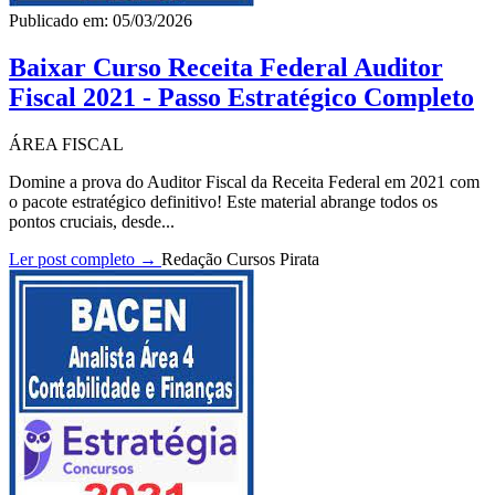
Publicado em: 05/03/2026
Baixar Curso Receita Federal Auditor
Fiscal 2021 - Passo Estratégico Completo
ÁREA FISCAL
Domine a prova do Auditor Fiscal da Receita Federal em 2021 com
o pacote estratégico definitivo! Este material abrange todos os
pontos cruciais, desde...
Ler post completo →
Redação Cursos Pirata