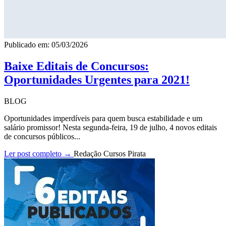
Publicado em: 05/03/2026
Baixe Editais de Concursos:
Oportunidades Urgentes para 2021!
BLOG
Oportunidades imperdíveis para quem busca estabilidade e um
salário promissor! Nesta segunda-feira, 19 de julho, 4 novos editais
de concursos públicos...
Ler post completo →
Redação Cursos Pirata