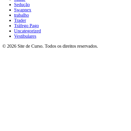
Sedução
Swapnex
trabalho
Trader
Tráfego Pago
Uncategorized
Vestibulares
© 2026 Site de Curso. Todos os direitos reservados.