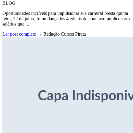
BLOG
Oportunidades incríveis para impulsionar sua carreira! Nesta quinta-
feira, 22 de julho, foram lançados 4 editais de concurso público com
salários que ...
Ler post completo →
Redação Cursos Pirata