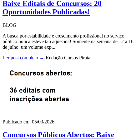
Baixe Editais de Concursos: 20
Oportunidades Publicadas!
BLOG
A busca por estabilidade e crescimento profissional no serviço
público nunca esteve tão aquecida! Somente na semana de 12 a 16
de julho, um volume exp...
Ler post completo →
Redação Cursos Pirata
Publicado em: 05/03/2026
Concursos Públicos Abertos: Baixe