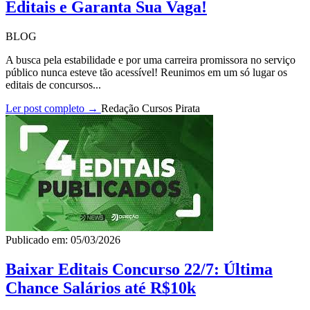
Editais e Garanta Sua Vaga!
BLOG
A busca pela estabilidade e por uma carreira promissora no serviço
público nunca esteve tão acessível! Reunimos em um só lugar os
editais de concursos...
Ler post completo →
Redação Cursos Pirata
Publicado em: 05/03/2026
Baixar Editais Concurso 22/7: Última
Chance Salários até R$10k