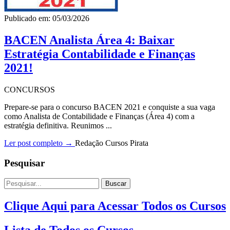
Publicado em: 05/03/2026
BACEN Analista Área 4: Baixar
Estratégia Contabilidade e Finanças
2021!
CONCURSOS
Prepare-se para o concurso BACEN 2021 e conquiste a sua vaga
como Analista de Contabilidade e Finanças (Área 4) com a
estratégia definitiva. Reunimos ...
Ler post completo →
Redação Cursos Pirata
Pesquisar
Buscar
Clique Aqui para Acessar Todos os Cursos