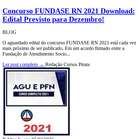
Concurso FUNDASE RN 2021 Download:
Edital Previsto para Dezembro!
BLOG
O aguardado edital do concurso FUNDASE RN 2021 está cada vez
mais próximo de ser publicado. Em um acordo firmado entre a
Fundação de Atendimento Socio...
Ler post completo →
Redação Cursos Pirata