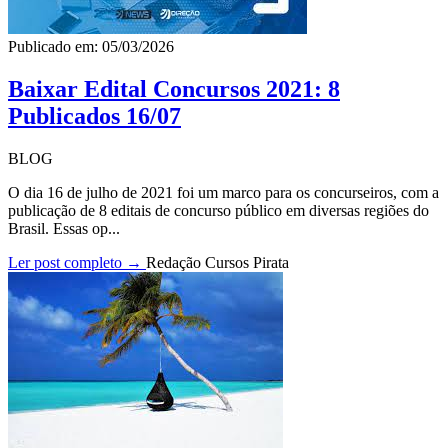
Publicado em: 05/03/2026
Baixar Edital Concursos 2021: 8
Publicados 16/07
BLOG
O dia 16 de julho de 2021 foi um marco para os concurseiros, com a
publicação de 8 editais de concurso público em diversas regiões do
Brasil. Essas op...
Ler post completo →
Redação Cursos Pirata