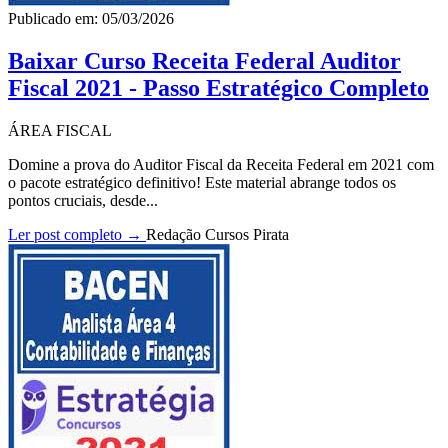
Publicado em: 05/03/2026
Baixar Curso Receita Federal Auditor
Fiscal 2021 - Passo Estratégico Completo
ÁREA FISCAL
Domine a prova do Auditor Fiscal da Receita Federal em 2021 com
o pacote estratégico definitivo! Este material abrange todos os
pontos cruciais, desde...
Ler post completo →
Redação Cursos Pirata