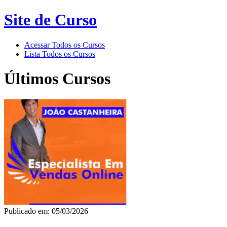
Site de Curso
Acessar Todos os Cursos
Lista Todos os Cursos
Últimos Cursos
Publicado em: 05/03/2026