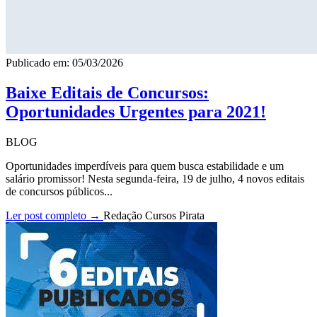
Publicado em: 05/03/2026
Baixe Editais de Concursos:
Oportunidades Urgentes para 2021!
BLOG
Oportunidades imperdíveis para quem busca estabilidade e um
salário promissor! Nesta segunda-feira, 19 de julho, 4 novos editais
de concursos públicos...
Ler post completo →
Redação Cursos Pirata