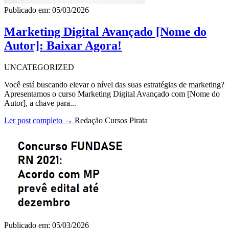
Publicado em: 05/03/2026
Marketing Digital Avançado [Nome do
Autor]: Baixar Agora!
UNCATEGORIZED
Você está buscando elevar o nível das suas estratégias de marketing?
Apresentamos o curso Marketing Digital Avançado com [Nome do
Autor], a chave para...
Ler post completo →
Redação Cursos Pirata
Publicado em: 05/03/2026