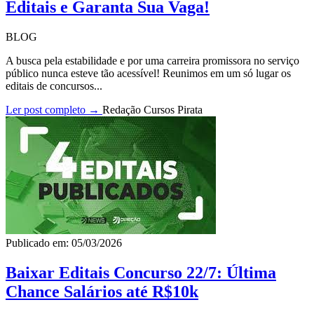
Editais e Garanta Sua Vaga!
BLOG
A busca pela estabilidade e por uma carreira promissora no serviço
público nunca esteve tão acessível! Reunimos em um só lugar os
editais de concursos...
Ler post completo →
Redação Cursos Pirata
Publicado em: 05/03/2026
Baixar Editais Concurso 22/7: Última
Chance Salários até R$10k