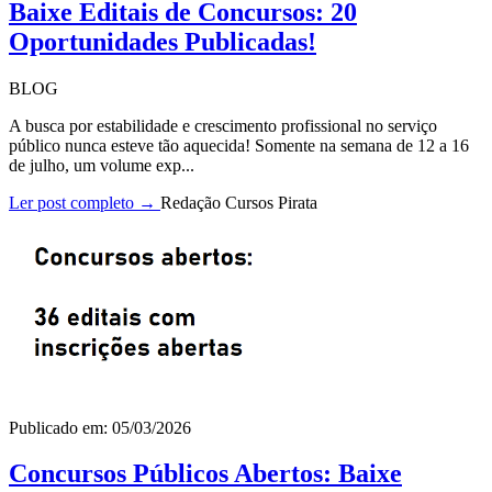
Baixe Editais de Concursos: 20
Oportunidades Publicadas!
BLOG
A busca por estabilidade e crescimento profissional no serviço
público nunca esteve tão aquecida! Somente na semana de 12 a 16
de julho, um volume exp...
Ler post completo →
Redação Cursos Pirata
Publicado em: 05/03/2026
Concursos Públicos Abertos: Baixe