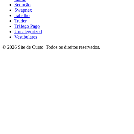
Sedução
Swapnex
trabalho
Trader
Tráfego Pago
Uncategorized
Vestibulares
© 2026 Site de Curso. Todos os direitos reservados.