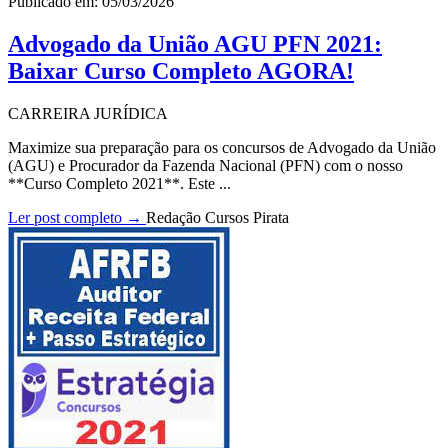
Publicado em: 05/03/2026
Advogado da União AGU PFN 2021:
Baixar Curso Completo AGORA!
CARREIRA JURÍDICA
Maximize sua preparação para os concursos de Advogado da União
(AGU) e Procurador da Fazenda Nacional (PFN) com o nosso
**Curso Completo 2021**. Este ...
Ler post completo →
Redação Cursos Pirata