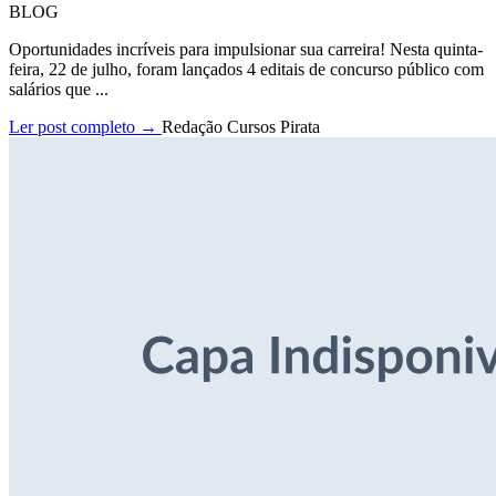
BLOG
Oportunidades incríveis para impulsionar sua carreira! Nesta quinta-
feira, 22 de julho, foram lançados 4 editais de concurso público com
salários que ...
Ler post completo →
Redação Cursos Pirata