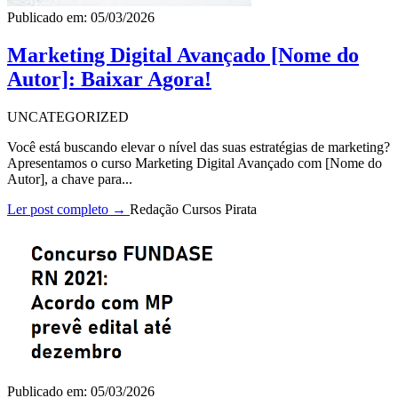
Publicado em: 05/03/2026
Marketing Digital Avançado [Nome do
Autor]: Baixar Agora!
UNCATEGORIZED
Você está buscando elevar o nível das suas estratégias de marketing?
Apresentamos o curso Marketing Digital Avançado com [Nome do
Autor], a chave para...
Ler post completo →
Redação Cursos Pirata
Publicado em: 05/03/2026