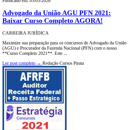
Publicado em: 05/03/2026
Advogado da União AGU PFN 2021:
Baixar Curso Completo AGORA!
CARREIRA JURÍDICA
Maximize sua preparação para os concursos de Advogado da União
(AGU) e Procurador da Fazenda Nacional (PFN) com o nosso
**Curso Completo 2021**. Este ...
Ler post completo →
Redação Cursos Pirata