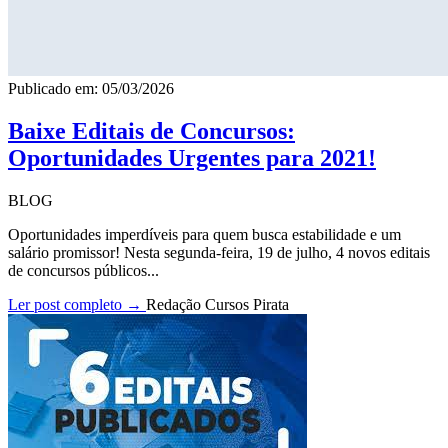
Publicado em: 05/03/2026
Baixe Editais de Concursos:
Oportunidades Urgentes para 2021!
BLOG
Oportunidades imperdíveis para quem busca estabilidade e um
salário promissor! Nesta segunda-feira, 19 de julho, 4 novos editais
de concursos públicos...
Ler post completo →
Redação Cursos Pirata