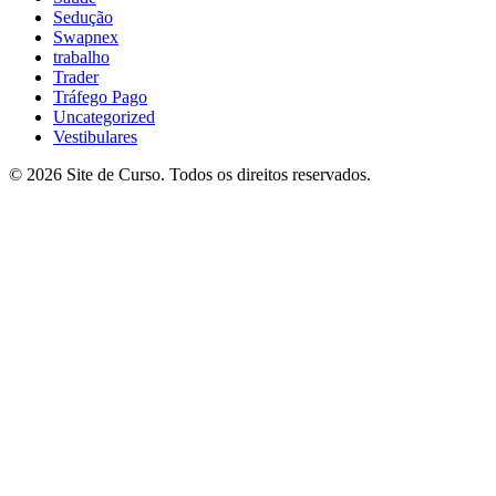
Sedução
Swapnex
trabalho
Trader
Tráfego Pago
Uncategorized
Vestibulares
© 2026 Site de Curso. Todos os direitos reservados.