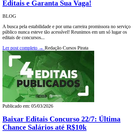
Editais e Garanta Sua Vaga!
BLOG
A busca pela estabilidade e por uma carreira promissora no serviço
público nunca esteve tão acessível! Reunimos em um só lugar os
editais de concursos...
Ler post completo →
Redação Cursos Pirata
Publicado em: 05/03/2026
Baixar Editais Concurso 22/7: Última
Chance Salários até R$10k