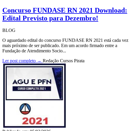
Concurso FUNDASE RN 2021 Download:
Edital Previsto para Dezembro!
BLOG
O aguardado edital do concurso FUNDASE RN 2021 está cada vez
mais próximo de ser publicado. Em um acordo firmado entre a
Fundação de Atendimento Socio...
Ler post completo →
Redação Cursos Pirata