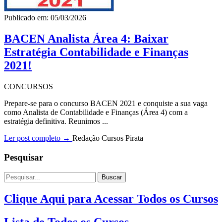
Publicado em: 05/03/2026
BACEN Analista Área 4: Baixar
Estratégia Contabilidade e Finanças
2021!
CONCURSOS
Prepare-se para o concurso BACEN 2021 e conquiste a sua vaga
como Analista de Contabilidade e Finanças (Área 4) com a
estratégia definitiva. Reunimos ...
Ler post completo →
Redação Cursos Pirata
Pesquisar
Buscar
Clique Aqui para Acessar Todos os Cursos