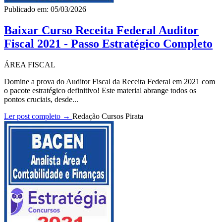
Publicado em: 05/03/2026
Baixar Curso Receita Federal Auditor
Fiscal 2021 - Passo Estratégico Completo
ÁREA FISCAL
Domine a prova do Auditor Fiscal da Receita Federal em 2021 com
o pacote estratégico definitivo! Este material abrange todos os
pontos cruciais, desde...
Ler post completo →
Redação Cursos Pirata