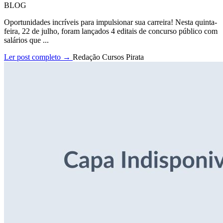
BLOG
Oportunidades incríveis para impulsionar sua carreira! Nesta quinta-
feira, 22 de julho, foram lançados 4 editais de concurso público com
salários que ...
Ler post completo →
Redação Cursos Pirata