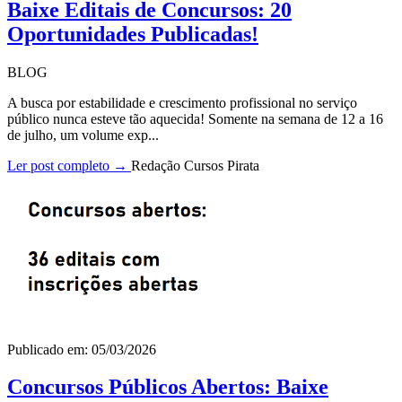
Baixe Editais de Concursos: 20
Oportunidades Publicadas!
BLOG
A busca por estabilidade e crescimento profissional no serviço
público nunca esteve tão aquecida! Somente na semana de 12 a 16
de julho, um volume exp...
Ler post completo →
Redação Cursos Pirata
Publicado em: 05/03/2026
Concursos Públicos Abertos: Baixe