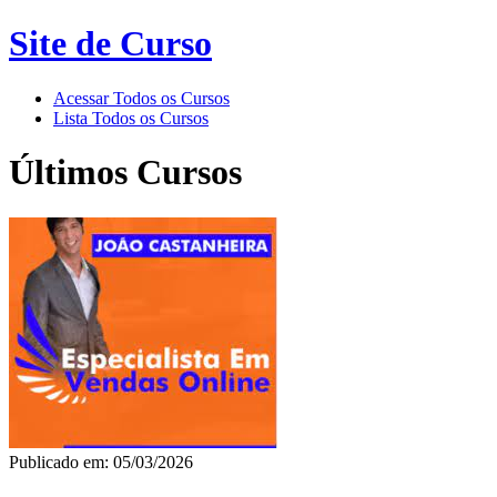
Site de Curso
Acessar Todos os Cursos
Lista Todos os Cursos
Últimos Cursos
Publicado em: 05/03/2026