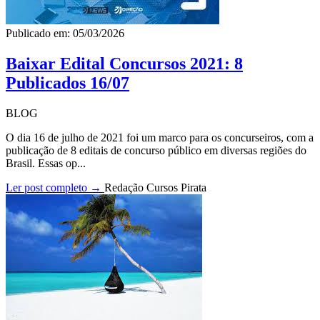
Publicado em: 05/03/2026
Baixar Edital Concursos 2021: 8
Publicados 16/07
BLOG
O dia 16 de julho de 2021 foi um marco para os concurseiros, com a
publicação de 8 editais de concurso público em diversas regiões do
Brasil. Essas op...
Ler post completo →
Redação Cursos Pirata