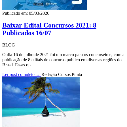
Publicado em: 05/03/2026
Baixar Edital Concursos 2021: 8
Publicados 16/07
BLOG
O dia 16 de julho de 2021 foi um marco para os concurseiros, com a
publicação de 8 editais de concurso público em diversas regiões do
Brasil. Essas op...
Ler post completo →
Redação Cursos Pirata