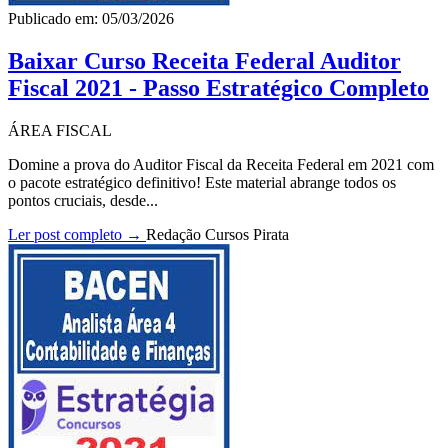
Publicado em: 05/03/2026
Baixar Curso Receita Federal Auditor
Fiscal 2021 - Passo Estratégico Completo
ÁREA FISCAL
Domine a prova do Auditor Fiscal da Receita Federal em 2021 com
o pacote estratégico definitivo! Este material abrange todos os
pontos cruciais, desde...
Ler post completo →
Redação Cursos Pirata