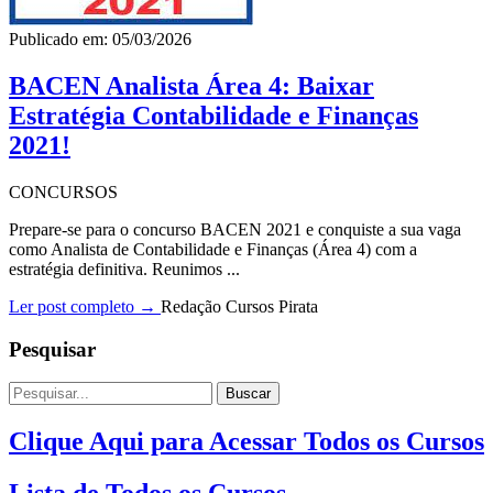
Publicado em: 05/03/2026
BACEN Analista Área 4: Baixar
Estratégia Contabilidade e Finanças
2021!
CONCURSOS
Prepare-se para o concurso BACEN 2021 e conquiste a sua vaga
como Analista de Contabilidade e Finanças (Área 4) com a
estratégia definitiva. Reunimos ...
Ler post completo →
Redação Cursos Pirata
Pesquisar
Buscar
Clique Aqui para Acessar Todos os Cursos