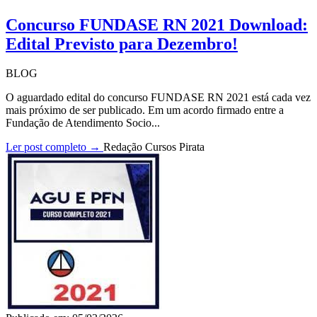
Concurso FUNDASE RN 2021 Download:
Edital Previsto para Dezembro!
BLOG
O aguardado edital do concurso FUNDASE RN 2021 está cada vez
mais próximo de ser publicado. Em um acordo firmado entre a
Fundação de Atendimento Socio...
Ler post completo →
Redação Cursos Pirata