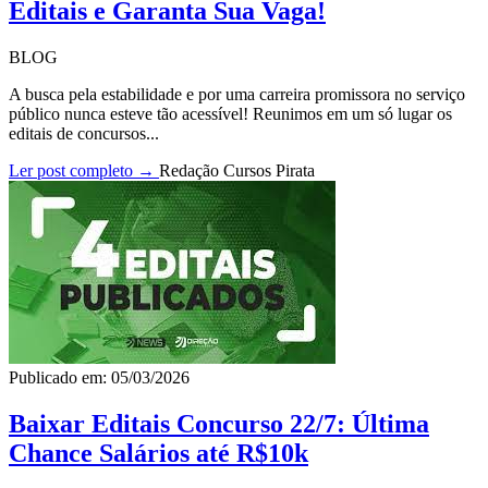
Editais e Garanta Sua Vaga!
BLOG
A busca pela estabilidade e por uma carreira promissora no serviço
público nunca esteve tão acessível! Reunimos em um só lugar os
editais de concursos...
Ler post completo →
Redação Cursos Pirata
Publicado em: 05/03/2026
Baixar Editais Concurso 22/7: Última
Chance Salários até R$10k