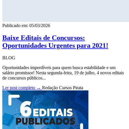
Publicado em: 05/03/2026
Baixe Editais de Concursos:
Oportunidades Urgentes para 2021!
BLOG
Oportunidades imperdíveis para quem busca estabilidade e um
salário promissor! Nesta segunda-feira, 19 de julho, 4 novos editais
de concursos públicos...
Ler post completo →
Redação Cursos Pirata