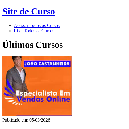
Site de Curso
Acessar Todos os Cursos
Lista Todos os Cursos
Últimos Cursos
Publicado em: 05/03/2026