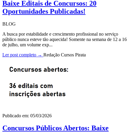
Baixe Editais de Concursos: 20
Oportunidades Publicadas!
BLOG
A busca por estabilidade e crescimento profissional no serviço
público nunca esteve tão aquecida! Somente na semana de 12 a 16
de julho, um volume exp...
Ler post completo →
Redação Cursos Pirata
Publicado em: 05/03/2026
Concursos Públicos Abertos: Baixe