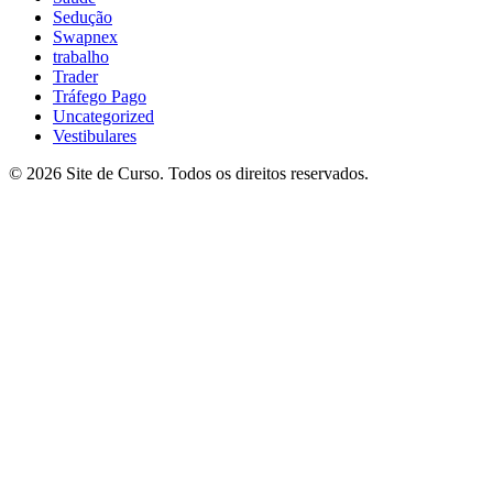
Sedução
Swapnex
trabalho
Trader
Tráfego Pago
Uncategorized
Vestibulares
© 2026 Site de Curso. Todos os direitos reservados.