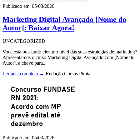
Publicado em: 05/03/2026
Marketing Digital Avançado [Nome do
Autor]: Baixar Agora!
UNCATEGORIZED
Você está buscando elevar o nível das suas estratégias de marketing?
Apresentamos o curso Marketing Digital Avançado com [Nome do
Autor], a chave para...
Ler post completo →
Redação Cursos Pirata
Publicado em: 05/03/2026