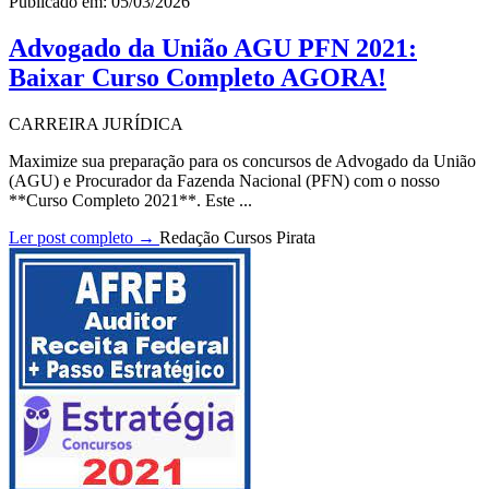
Publicado em: 05/03/2026
Advogado da União AGU PFN 2021:
Baixar Curso Completo AGORA!
CARREIRA JURÍDICA
Maximize sua preparação para os concursos de Advogado da União
(AGU) e Procurador da Fazenda Nacional (PFN) com o nosso
**Curso Completo 2021**. Este ...
Ler post completo →
Redação Cursos Pirata