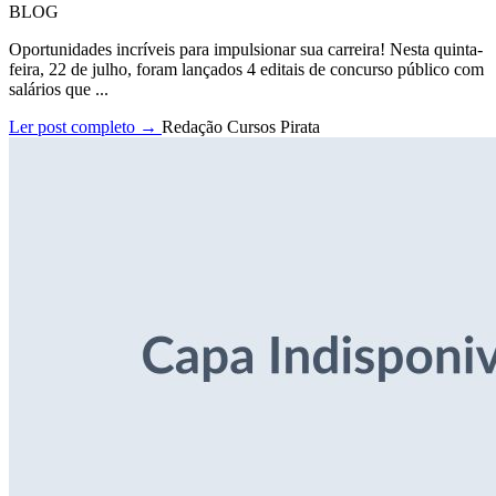
BLOG
Oportunidades incríveis para impulsionar sua carreira! Nesta quinta-
feira, 22 de julho, foram lançados 4 editais de concurso público com
salários que ...
Ler post completo →
Redação Cursos Pirata