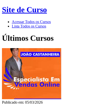
Site de Curso
Acessar Todos os Cursos
Lista Todos os Cursos
Últimos Cursos
Publicado em: 05/03/2026