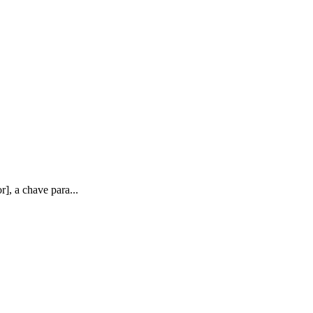
], a chave para...