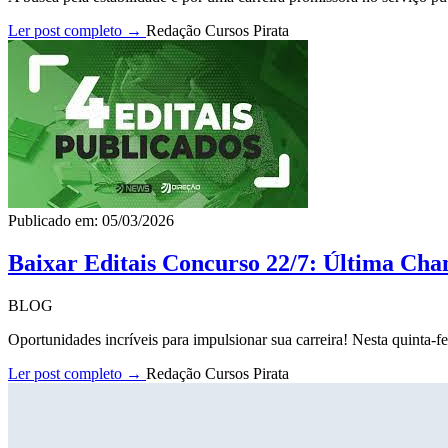
Ler post completo →
Redação Cursos Pirata
Publicado em: 05/03/2026
Baixar Editais Concurso 22/7: Última Cha
BLOG
Oportunidades incríveis para impulsionar sua carreira! Nesta quinta-fe
Ler post completo →
Redação Cursos Pirata