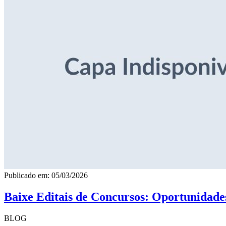
Publicado em: 05/03/2026
Baixe Editais de Concursos: Oportunidade
BLOG