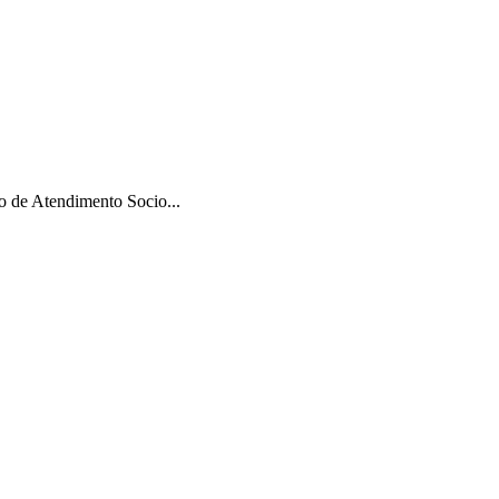
 de Atendimento Socio...