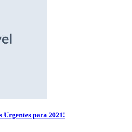
s Urgentes para 2021!