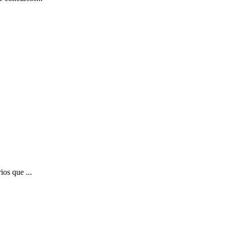
ios que ...