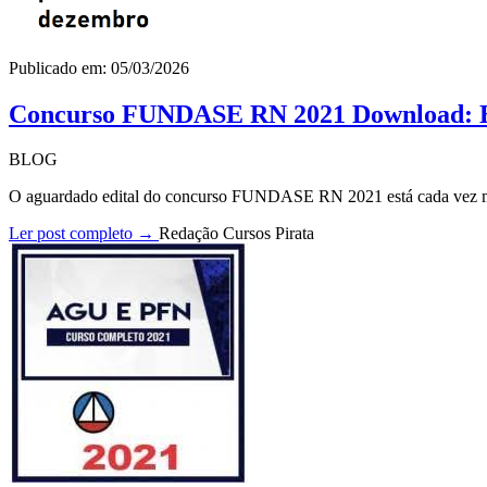
Publicado em: 05/03/2026
Concurso FUNDASE RN 2021 Download: Ed
BLOG
O aguardado edital do concurso FUNDASE RN 2021 está cada vez mai
Ler post completo →
Redação Cursos Pirata