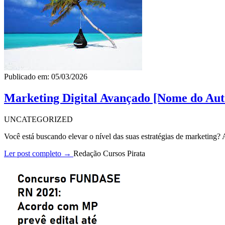
Publicado em: 05/03/2026
Marketing Digital Avançado [Nome do Aut
UNCATEGORIZED
Você está buscando elevar o nível das suas estratégias de marketing
Ler post completo →
Redação Cursos Pirata