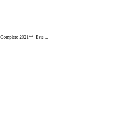
Completo 2021**. Este ...