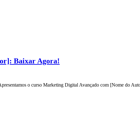
or]: Baixar Agora!
? Apresentamos o curso Marketing Digital Avançado com [Nome do Autor