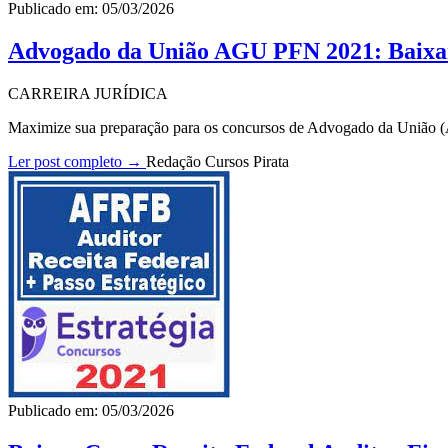
Publicado em: 05/03/2026
Advogado da União AGU PFN 2021: Baix
CARREIRA JURÍDICA
Maximize sua preparação para os concursos de Advogado da União 
Ler post completo →
Redação Cursos Pirata
Publicado em: 05/03/2026