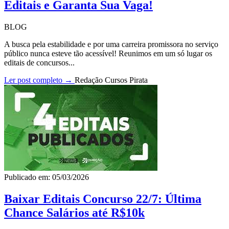
Editais e Garanta Sua Vaga!
BLOG
A busca pela estabilidade e por uma carreira promissora no serviço
público nunca esteve tão acessível! Reunimos em um só lugar os
editais de concursos...
Ler post completo →
Redação Cursos Pirata
Publicado em: 05/03/2026
Baixar Editais Concurso 22/7: Última
Chance Salários até R$10k