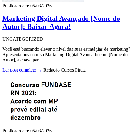
Publicado em: 05/03/2026
Marketing Digital Avançado [Nome do
Autor]: Baixar Agora!
UNCATEGORIZED
Você está buscando elevar o nível das suas estratégias de marketing?
Apresentamos o curso Marketing Digital Avançado com [Nome do
Autor], a chave para...
Ler post completo →
Redação Cursos Pirata
Publicado em: 05/03/2026