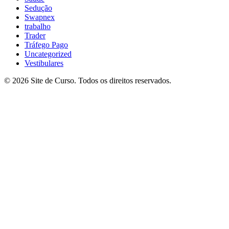
Sedução
Swapnex
trabalho
Trader
Tráfego Pago
Uncategorized
Vestibulares
© 2026 Site de Curso. Todos os direitos reservados.