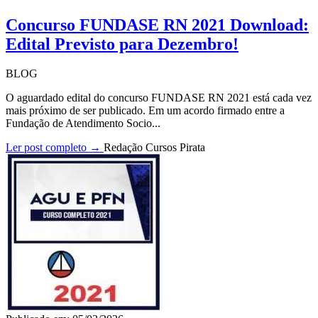
Concurso FUNDASE RN 2021 Download:
Edital Previsto para Dezembro!
BLOG
O aguardado edital do concurso FUNDASE RN 2021 está cada vez
mais próximo de ser publicado. Em um acordo firmado entre a
Fundação de Atendimento Socio...
Ler post completo →
Redação Cursos Pirata