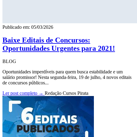
Publicado em: 05/03/2026
Baixe Editais de Concursos:
Oportunidades Urgentes para 2021!
BLOG
Oportunidades imperdíveis para quem busca estabilidade e um
salário promissor! Nesta segunda-feira, 19 de julho, 4 novos editais
de concursos públicos...
Ler post completo →
Redação Cursos Pirata