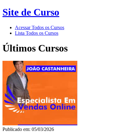
Site de Curso
Acessar Todos os Cursos
Lista Todos os Cursos
Últimos Cursos
Publicado em: 05/03/2026