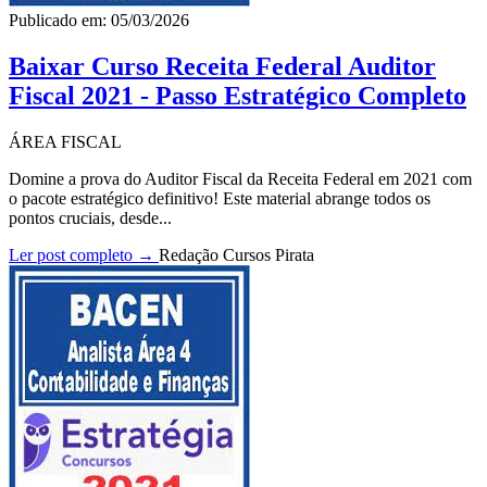
Publicado em: 05/03/2026
Baixar Curso Receita Federal Auditor
Fiscal 2021 - Passo Estratégico Completo
ÁREA FISCAL
Domine a prova do Auditor Fiscal da Receita Federal em 2021 com
o pacote estratégico definitivo! Este material abrange todos os
pontos cruciais, desde...
Ler post completo →
Redação Cursos Pirata