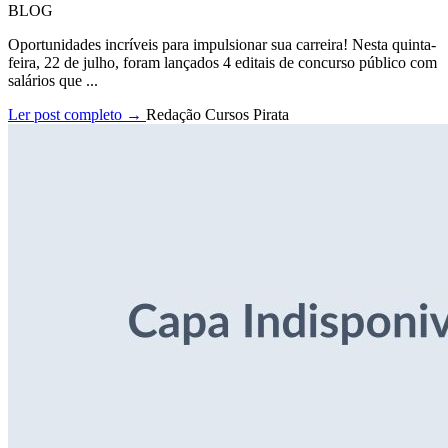
BLOG
Oportunidades incríveis para impulsionar sua carreira! Nesta quinta-
feira, 22 de julho, foram lançados 4 editais de concurso público com
salários que ...
Ler post completo →
Redação Cursos Pirata