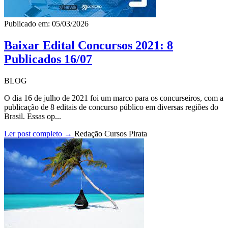
Publicado em: 05/03/2026
Baixar Edital Concursos 2021: 8
Publicados 16/07
BLOG
O dia 16 de julho de 2021 foi um marco para os concurseiros, com a
publicação de 8 editais de concurso público em diversas regiões do
Brasil. Essas op...
Ler post completo →
Redação Cursos Pirata