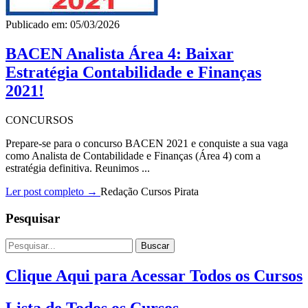
Publicado em: 05/03/2026
BACEN Analista Área 4: Baixar
Estratégia Contabilidade e Finanças
2021!
CONCURSOS
Prepare-se para o concurso BACEN 2021 e conquiste a sua vaga
como Analista de Contabilidade e Finanças (Área 4) com a
estratégia definitiva. Reunimos ...
Ler post completo →
Redação Cursos Pirata
Pesquisar
Buscar
Clique Aqui para Acessar Todos os Cursos