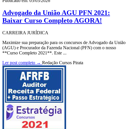
Publicado em: 05/03/2026
Advogado da União AGU PFN 2021:
Baixar Curso Completo AGORA!
CARREIRA JURÍDICA
Maximize sua preparação para os concursos de Advogado da União
(AGU) e Procurador da Fazenda Nacional (PFN) com o nosso
**Curso Completo 2021**. Este ...
Ler post completo →
Redação Cursos Pirata