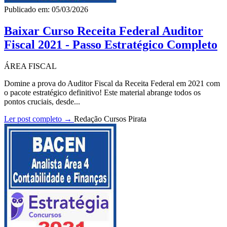
Publicado em: 05/03/2026
Baixar Curso Receita Federal Auditor
Fiscal 2021 - Passo Estratégico Completo
ÁREA FISCAL
Domine a prova do Auditor Fiscal da Receita Federal em 2021 com
o pacote estratégico definitivo! Este material abrange todos os
pontos cruciais, desde...
Ler post completo →
Redação Cursos Pirata