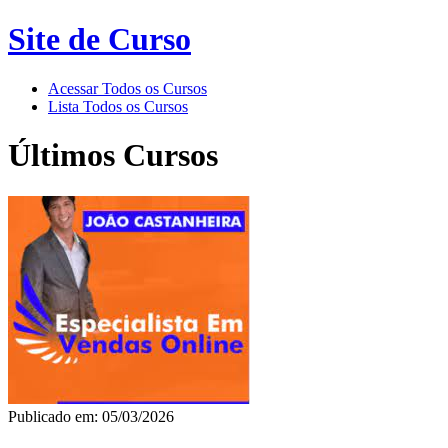
Site de Curso
Acessar Todos os Cursos
Lista Todos os Cursos
Últimos Cursos
Publicado em: 05/03/2026