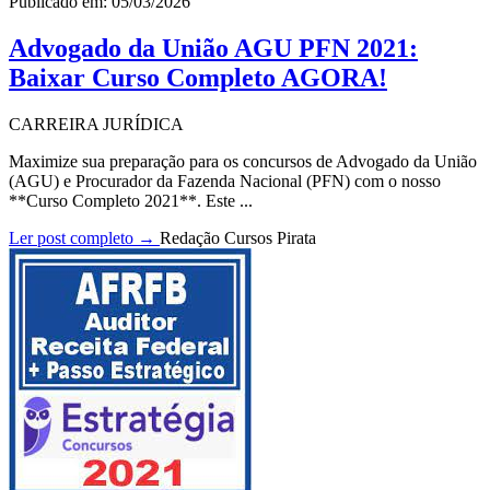
Publicado em: 05/03/2026
Advogado da União AGU PFN 2021:
Baixar Curso Completo AGORA!
CARREIRA JURÍDICA
Maximize sua preparação para os concursos de Advogado da União
(AGU) e Procurador da Fazenda Nacional (PFN) com o nosso
**Curso Completo 2021**. Este ...
Ler post completo →
Redação Cursos Pirata