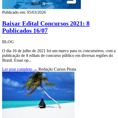
Publicado em: 05/03/2026
Baixar Edital Concursos 2021: 8
Publicados 16/07
BLOG
O dia 16 de julho de 2021 foi um marco para os concurseiros, com a
publicação de 8 editais de concurso público em diversas regiões do
Brasil. Essas op...
Ler post completo →
Redação Cursos Pirata