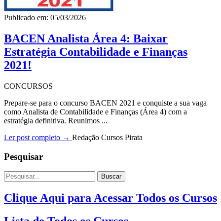
Publicado em: 05/03/2026
BACEN Analista Área 4: Baixar
Estratégia Contabilidade e Finanças
2021!
CONCURSOS
Prepare-se para o concurso BACEN 2021 e conquiste a sua vaga
como Analista de Contabilidade e Finanças (Área 4) com a
estratégia definitiva. Reunimos ...
Ler post completo →
Redação Cursos Pirata
Pesquisar
Buscar
Clique Aqui para Acessar Todos os Cursos