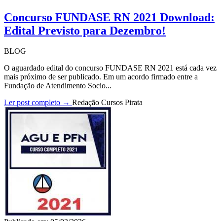
Concurso FUNDASE RN 2021 Download:
Edital Previsto para Dezembro!
BLOG
O aguardado edital do concurso FUNDASE RN 2021 está cada vez
mais próximo de ser publicado. Em um acordo firmado entre a
Fundação de Atendimento Socio...
Ler post completo →
Redação Cursos Pirata