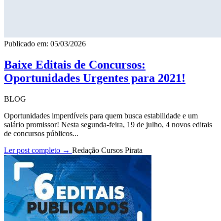
Publicado em: 05/03/2026
Baixe Editais de Concursos:
Oportunidades Urgentes para 2021!
BLOG
Oportunidades imperdíveis para quem busca estabilidade e um
salário promissor! Nesta segunda-feira, 19 de julho, 4 novos editais
de concursos públicos...
Ler post completo →
Redação Cursos Pirata