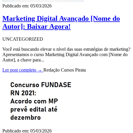
Publicado em: 05/03/2026
Marketing Digital Avançado [Nome do
Autor]: Baixar Agora!
UNCATEGORIZED
Você está buscando elevar o nível das suas estratégias de marketing?
Apresentamos o curso Marketing Digital Avançado com [Nome do
Autor], a chave para...
Ler post completo →
Redação Cursos Pirata
Publicado em: 05/03/2026