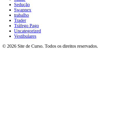
Sedução
Swapnex
trabalho
Trader
Tráfego Pago
Uncategorized
Vestibulares
© 2026 Site de Curso. Todos os direitos reservados.