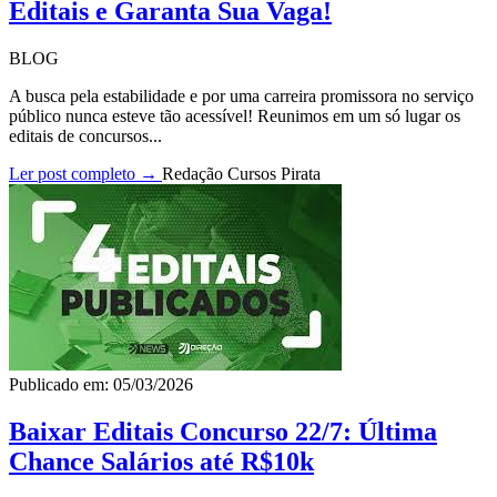
Editais e Garanta Sua Vaga!
BLOG
A busca pela estabilidade e por uma carreira promissora no serviço
público nunca esteve tão acessível! Reunimos em um só lugar os
editais de concursos...
Ler post completo →
Redação Cursos Pirata
Publicado em: 05/03/2026
Baixar Editais Concurso 22/7: Última
Chance Salários até R$10k