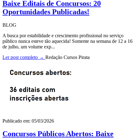
Baixe Editais de Concursos: 20
Oportunidades Publicadas!
BLOG
A busca por estabilidade e crescimento profissional no serviço
público nunca esteve tão aquecida! Somente na semana de 12 a 16
de julho, um volume exp...
Ler post completo →
Redação Cursos Pirata
Publicado em: 05/03/2026
Concursos Públicos Abertos: Baixe