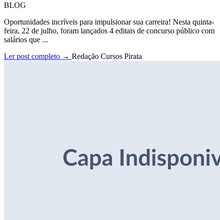
BLOG
Oportunidades incríveis para impulsionar sua carreira! Nesta quinta-
feira, 22 de julho, foram lançados 4 editais de concurso público com
salários que ...
Ler post completo →
Redação Cursos Pirata