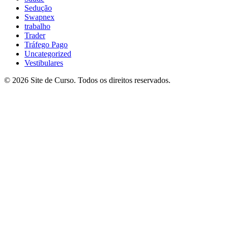
Sedução
Swapnex
trabalho
Trader
Tráfego Pago
Uncategorized
Vestibulares
© 2026 Site de Curso. Todos os direitos reservados.