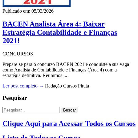
Publicado em: 05/03/2026
BACEN Analista Área 4: Baixar
Estratégia Contabilidade e Finanças
2021!
CONCURSOS
Prepare-se para o concurso BACEN 2021 e conquiste a sua vaga
como Analista de Contabilidade e Finanças (Área 4) com a
estratégia definitiva. Reunimos ...
Ler post completo →
Redação Cursos Pirata
Pesquisar
Buscar
Clique Aqui para Acessar Todos os Cursos