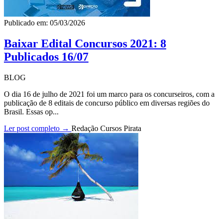
Publicado em: 05/03/2026
Baixar Edital Concursos 2021: 8
Publicados 16/07
BLOG
O dia 16 de julho de 2021 foi um marco para os concurseiros, com a
publicação de 8 editais de concurso público em diversas regiões do
Brasil. Essas op...
Ler post completo →
Redação Cursos Pirata