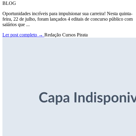
BLOG
Oportunidades incríveis para impulsionar sua carreira! Nesta quinta-
feira, 22 de julho, foram lançados 4 editais de concurso público com
salários que ...
Ler post completo →
Redação Cursos Pirata