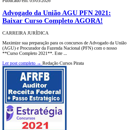
Publicado em: 05/03/2026
Advogado da União AGU PFN 2021:
Baixar Curso Completo AGORA!
CARREIRA JURÍDICA
Maximize sua preparação para os concursos de Advogado da União
(AGU) e Procurador da Fazenda Nacional (PFN) com o nosso
**Curso Completo 2021**. Este ...
Ler post completo →
Redação Cursos Pirata