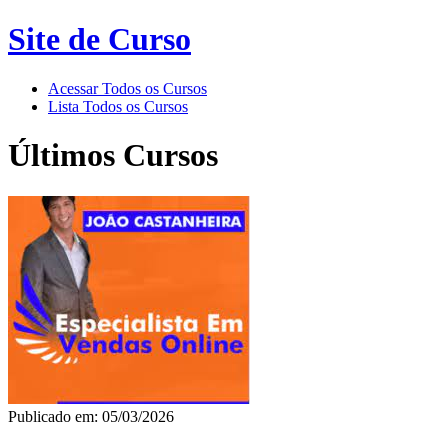
Site de Curso
Acessar Todos os Cursos
Lista Todos os Cursos
Últimos Cursos
Publicado em: 05/03/2026