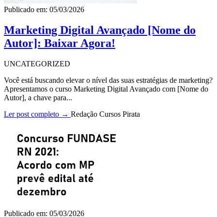
Publicado em: 05/03/2026
Marketing Digital Avançado [Nome do
Autor]: Baixar Agora!
UNCATEGORIZED
Você está buscando elevar o nível das suas estratégias de marketing?
Apresentamos o curso Marketing Digital Avançado com [Nome do
Autor], a chave para...
Ler post completo →
Redação Cursos Pirata
Publicado em: 05/03/2026