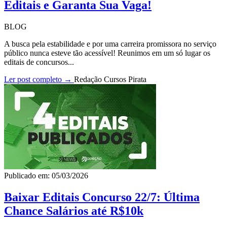
Editais e Garanta Sua Vaga!
BLOG
A busca pela estabilidade e por uma carreira promissora no serviço
público nunca esteve tão acessível! Reunimos em um só lugar os
editais de concursos...
Ler post completo →
Redação Cursos Pirata
Publicado em: 05/03/2026
Baixar Editais Concurso 22/7: Última
Chance Salários até R$10k