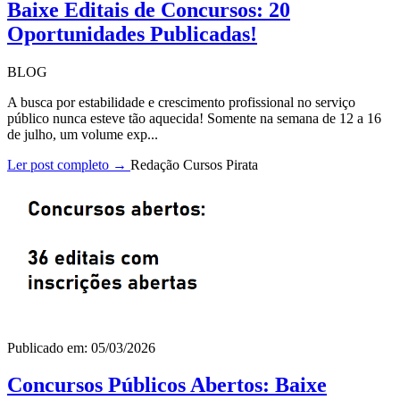
Baixe Editais de Concursos: 20
Oportunidades Publicadas!
BLOG
A busca por estabilidade e crescimento profissional no serviço
público nunca esteve tão aquecida! Somente na semana de 12 a 16
de julho, um volume exp...
Ler post completo →
Redação Cursos Pirata
Publicado em: 05/03/2026
Concursos Públicos Abertos: Baixe