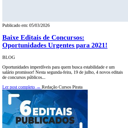
Publicado em: 05/03/2026
Baixe Editais de Concursos:
Oportunidades Urgentes para 2021!
BLOG
Oportunidades imperdíveis para quem busca estabilidade e um
salário promissor! Nesta segunda-feira, 19 de julho, 4 novos editais
de concursos públicos...
Ler post completo →
Redação Cursos Pirata