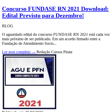
Concurso FUNDASE RN 2021 Download:
Edital Previsto para Dezembro!
BLOG
O aguardado edital do concurso FUNDASE RN 2021 está cada vez
mais próximo de ser publicado. Em um acordo firmado entre a
Fundação de Atendimento Socio...
Ler post completo →
Redação Cursos Pirata