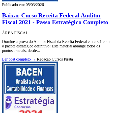
Publicado em: 05/03/2026
Baixar Curso Receita Federal Auditor
Fiscal 2021 - Passo Estratégico Completo
ÁREA FISCAL
Domine a prova do Auditor Fiscal da Receita Federal em 2021 com
o pacote estratégico definitivo! Este material abrange todos os
pontos cruciais, desde...
Ler post completo →
Redação Cursos Pirata