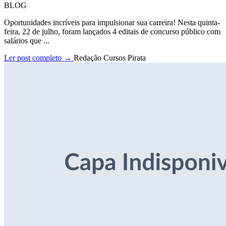
BLOG
Oportunidades incríveis para impulsionar sua carreira! Nesta quinta-
feira, 22 de julho, foram lançados 4 editais de concurso público com
salários que ...
Ler post completo →
Redação Cursos Pirata