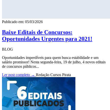
Publicado em: 05/03/2026
Baixe Editais de Concursos:
Oportunidades Urgentes para 2021!
BLOG
Oportunidades imperdíveis para quem busca estabilidade e um
salário promissor! Nesta segunda-feira, 19 de julho, 4 novos editais
de concursos públicos...
Ler post completo →
Redação Cursos Pirata