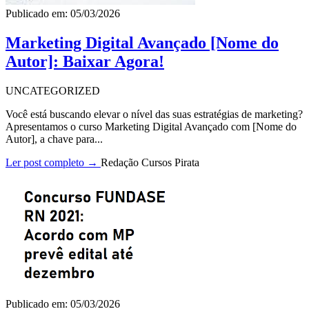
Publicado em: 05/03/2026
Marketing Digital Avançado [Nome do
Autor]: Baixar Agora!
UNCATEGORIZED
Você está buscando elevar o nível das suas estratégias de marketing?
Apresentamos o curso Marketing Digital Avançado com [Nome do
Autor], a chave para...
Ler post completo →
Redação Cursos Pirata
Publicado em: 05/03/2026