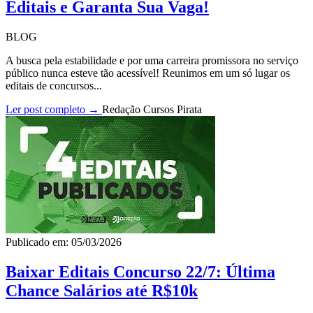
Editais e Garanta Sua Vaga!
BLOG
A busca pela estabilidade e por uma carreira promissora no serviço
público nunca esteve tão acessível! Reunimos em um só lugar os
editais de concursos...
Ler post completo →
Redação Cursos Pirata
Publicado em: 05/03/2026
Baixar Editais Concurso 22/7: Última
Chance Salários até R$10k