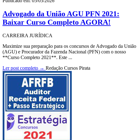
Publicado em: 05/03/2026
Advogado da União AGU PFN 2021:
Baixar Curso Completo AGORA!
CARREIRA JURÍDICA
Maximize sua preparação para os concursos de Advogado da União
(AGU) e Procurador da Fazenda Nacional (PFN) com o nosso
**Curso Completo 2021**. Este ...
Ler post completo →
Redação Cursos Pirata