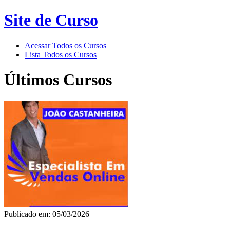
Site de Curso
Acessar Todos os Cursos
Lista Todos os Cursos
Últimos Cursos
Publicado em: 05/03/2026