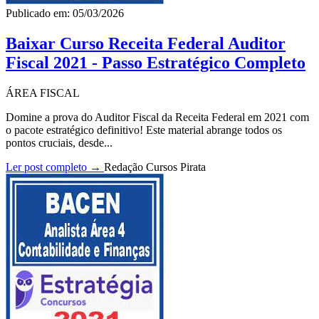
Publicado em: 05/03/2026
Baixar Curso Receita Federal Auditor
Fiscal 2021 - Passo Estratégico Completo
ÁREA FISCAL
Domine a prova do Auditor Fiscal da Receita Federal em 2021 com
o pacote estratégico definitivo! Este material abrange todos os
pontos cruciais, desde...
Ler post completo →
Redação Cursos Pirata