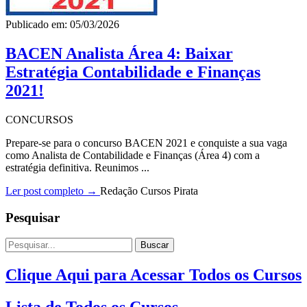
Publicado em: 05/03/2026
BACEN Analista Área 4: Baixar
Estratégia Contabilidade e Finanças
2021!
CONCURSOS
Prepare-se para o concurso BACEN 2021 e conquiste a sua vaga
como Analista de Contabilidade e Finanças (Área 4) com a
estratégia definitiva. Reunimos ...
Ler post completo →
Redação Cursos Pirata
Pesquisar
Buscar
Clique Aqui para Acessar Todos os Cursos