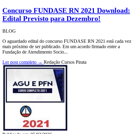
Concurso FUNDASE RN 2021 Download:
Edital Previsto para Dezembro!
BLOG
O aguardado edital do concurso FUNDASE RN 2021 está cada vez
mais próximo de ser publicado. Em um acordo firmado entre a
Fundação de Atendimento Socio...
Ler post completo →
Redação Cursos Pirata