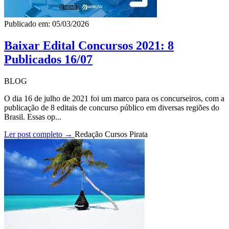
Publicado em: 05/03/2026
Baixar Edital Concursos 2021: 8
Publicados 16/07
BLOG
O dia 16 de julho de 2021 foi um marco para os concurseiros, com a
publicação de 8 editais de concurso público em diversas regiões do
Brasil. Essas op...
Ler post completo →
Redação Cursos Pirata