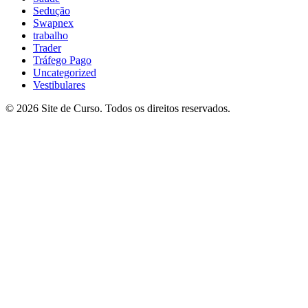
Sedução
Swapnex
trabalho
Trader
Tráfego Pago
Uncategorized
Vestibulares
© 2026 Site de Curso. Todos os direitos reservados.