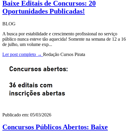
Baixe Editais de Concursos: 20
Oportunidades Publicadas!
BLOG
A busca por estabilidade e crescimento profissional no serviço
público nunca esteve tão aquecida! Somente na semana de 12 a 16
de julho, um volume exp...
Ler post completo →
Redação Cursos Pirata
Publicado em: 05/03/2026
Concursos Públicos Abertos: Baixe