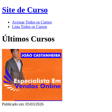
Site de Curso
Acessar Todos os Cursos
Lista Todos os Cursos
Últimos Cursos
Publicado em: 05/03/2026