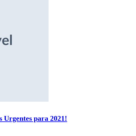
s Urgentes para 2021!