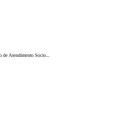
 de Atendimento Socio...