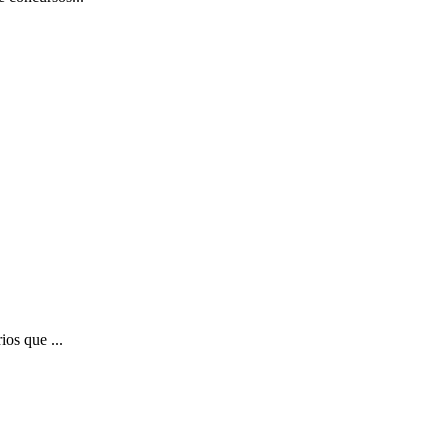
ios que ...