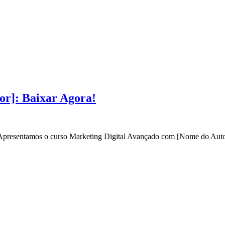
or]: Baixar Agora!
? Apresentamos o curso Marketing Digital Avançado com [Nome do Autor