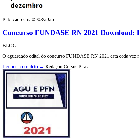
Publicado em: 05/03/2026
Concurso FUNDASE RN 2021 Download: Ed
BLOG
O aguardado edital do concurso FUNDASE RN 2021 está cada vez mai
Ler post completo →
Redação Cursos Pirata