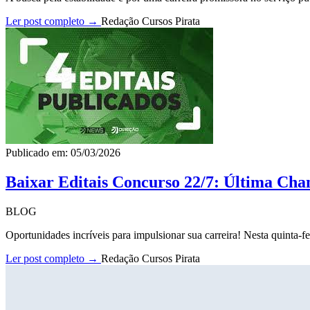
Ler post completo →
Redação Cursos Pirata
Publicado em: 05/03/2026
Baixar Editais Concurso 22/7: Última Cha
BLOG
Oportunidades incríveis para impulsionar sua carreira! Nesta quinta-fe
Ler post completo →
Redação Cursos Pirata