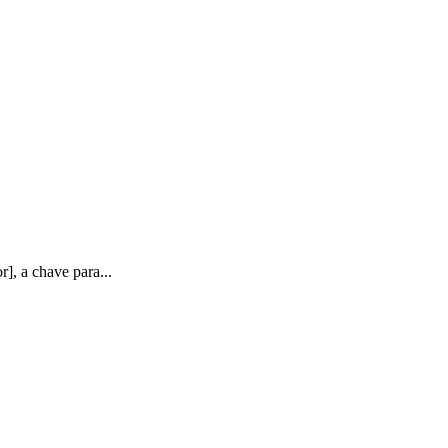
], a chave para...