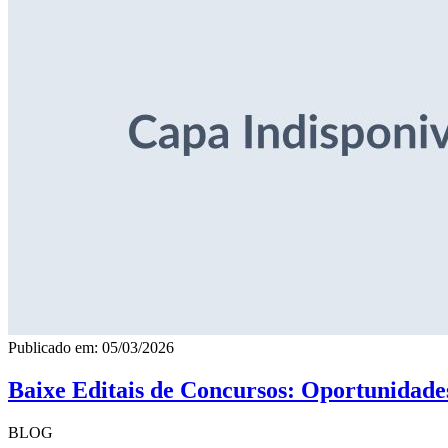
Publicado em: 05/03/2026
Baixe Editais de Concursos: Oportunidade
BLOG