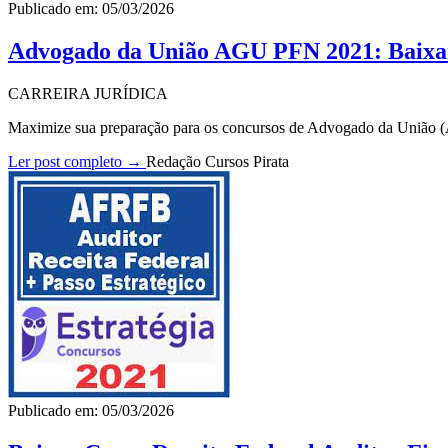
Publicado em: 05/03/2026
Advogado da União AGU PFN 2021: Baix
CARREIRA JURÍDICA
Maximize sua preparação para os concursos de Advogado da União 
Ler post completo →
Redação Cursos Pirata
Publicado em: 05/03/2026