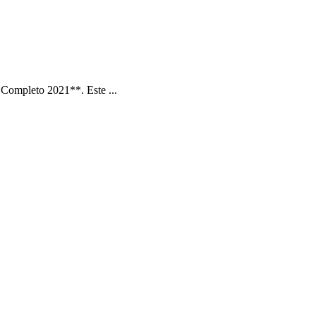
Completo 2021**. Este ...