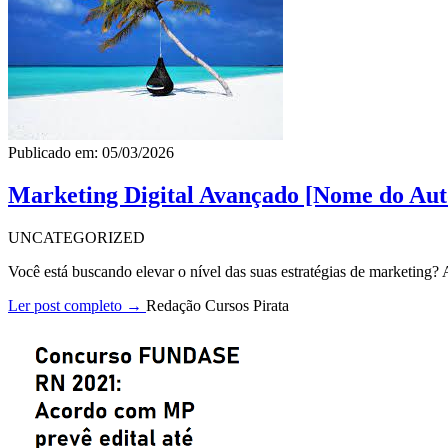
Publicado em: 05/03/2026
Marketing Digital Avançado [Nome do Aut
UNCATEGORIZED
Você está buscando elevar o nível das suas estratégias de marketing
Ler post completo →
Redação Cursos Pirata