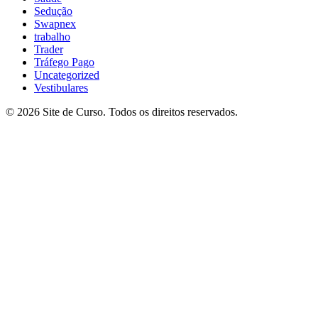
Sedução
Swapnex
trabalho
Trader
Tráfego Pago
Uncategorized
Vestibulares
© 2026 Site de Curso. Todos os direitos reservados.