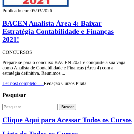
Publicado em: 05/03/2026
BACEN Analista Área 4: Baixar
Estratégia Contabilidade e Finanças
2021!
CONCURSOS
Prepare-se para o concurso BACEN 2021 e conquiste a sua vaga
como Analista de Contabilidade e Finanças (Área 4) com a
estratégia definitiva. Reunimos ...
Ler post completo →
Redação Cursos Pirata
Pesquisar
Buscar
Clique Aqui para Acessar Todos os Cursos