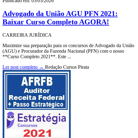
Publicado em: 05/03/2026
Advogado da União AGU PFN 2021:
Baixar Curso Completo AGORA!
CARREIRA JURÍDICA
Maximize sua preparação para os concursos de Advogado da União
(AGU) e Procurador da Fazenda Nacional (PFN) com o nosso
**Curso Completo 2021**. Este ...
Ler post completo →
Redação Cursos Pirata