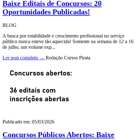
Baixe Editais de Concursos: 20
Oportunidades Publicadas!
BLOG
A busca por estabilidade e crescimento profissional no serviço
público nunca esteve tão aquecida! Somente na semana de 12 a 16
de julho, um volume exp...
Ler post completo →
Redação Cursos Pirata
Publicado em: 05/03/2026
Concursos Públicos Abertos: Baixe