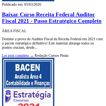
Publicado em: 05/03/2026
Baixar Curso Receita Federal Auditor
Fiscal 2021 - Passo Estratégico Completo
ÁREA FISCAL
Domine a prova do Auditor Fiscal da Receita Federal em 2021 com
o pacote estratégico definitivo! Este material abrange todos os
pontos cruciais, desde...
Ler post completo →
Redação Cursos Pirata