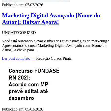
Publicado em: 05/03/2026
Marketing Digital Avançado [Nome do
Autor]: Baixar Agora!
UNCATEGORIZED
Você está buscando elevar o nível das suas estratégias de marketing?
Apresentamos o curso Marketing Digital Avançado com [Nome do
Autor], a chave para...
Ler post completo →
Redação Cursos Pirata
Publicado em: 05/03/2026