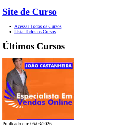
Site de Curso
Acessar Todos os Cursos
Lista Todos os Cursos
Últimos Cursos
Publicado em: 05/03/2026