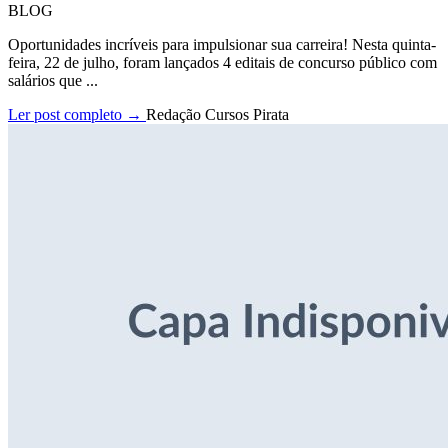
BLOG
Oportunidades incríveis para impulsionar sua carreira! Nesta quinta-
feira, 22 de julho, foram lançados 4 editais de concurso público com
salários que ...
Ler post completo →
Redação Cursos Pirata