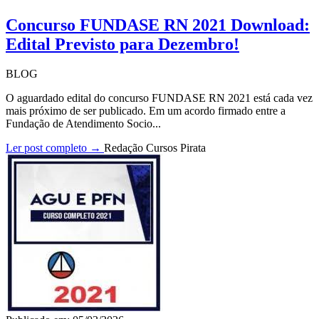
Concurso FUNDASE RN 2021 Download:
Edital Previsto para Dezembro!
BLOG
O aguardado edital do concurso FUNDASE RN 2021 está cada vez
mais próximo de ser publicado. Em um acordo firmado entre a
Fundação de Atendimento Socio...
Ler post completo →
Redação Cursos Pirata