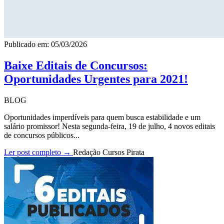
Publicado em: 05/03/2026
Baixe Editais de Concursos:
Oportunidades Urgentes para 2021!
BLOG
Oportunidades imperdíveis para quem busca estabilidade e um
salário promissor! Nesta segunda-feira, 19 de julho, 4 novos editais
de concursos públicos...
Ler post completo →
Redação Cursos Pirata