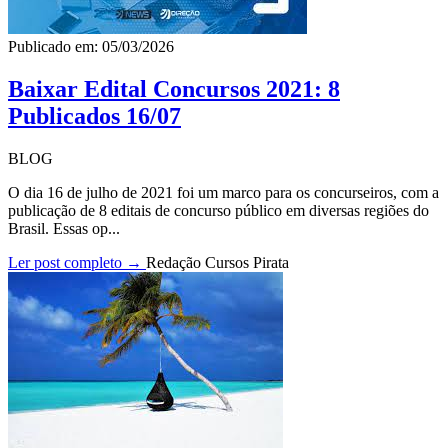
Publicado em: 05/03/2026
Baixar Edital Concursos 2021: 8
Publicados 16/07
BLOG
O dia 16 de julho de 2021 foi um marco para os concurseiros, com a
publicação de 8 editais de concurso público em diversas regiões do
Brasil. Essas op...
Ler post completo →
Redação Cursos Pirata