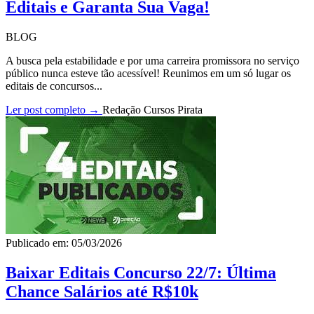
Editais e Garanta Sua Vaga!
BLOG
A busca pela estabilidade e por uma carreira promissora no serviço
público nunca esteve tão acessível! Reunimos em um só lugar os
editais de concursos...
Ler post completo →
Redação Cursos Pirata
Publicado em: 05/03/2026
Baixar Editais Concurso 22/7: Última
Chance Salários até R$10k