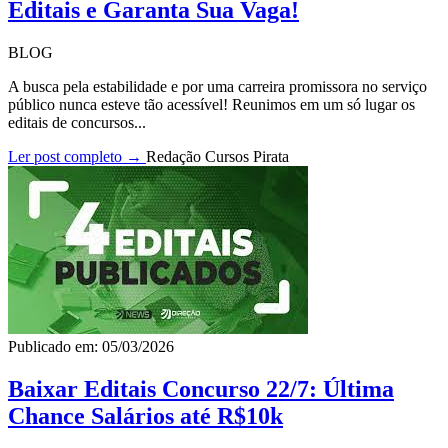
Editais e Garanta Sua Vaga!
BLOG
A busca pela estabilidade e por uma carreira promissora no serviço
público nunca esteve tão acessível! Reunimos em um só lugar os
editais de concursos...
Ler post completo →
Redação Cursos Pirata
Publicado em: 05/03/2026
Baixar Editais Concurso 22/7: Última
Chance Salários até R$10k