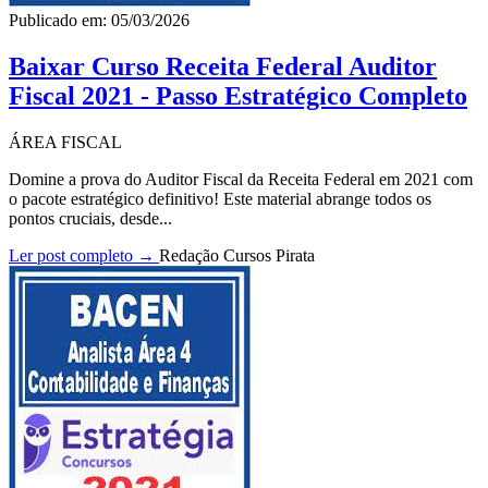
Publicado em: 05/03/2026
Baixar Curso Receita Federal Auditor
Fiscal 2021 - Passo Estratégico Completo
ÁREA FISCAL
Domine a prova do Auditor Fiscal da Receita Federal em 2021 com
o pacote estratégico definitivo! Este material abrange todos os
pontos cruciais, desde...
Ler post completo →
Redação Cursos Pirata