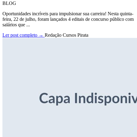
BLOG
Oportunidades incríveis para impulsionar sua carreira! Nesta quinta-
feira, 22 de julho, foram lançados 4 editais de concurso público com
salários que ...
Ler post completo →
Redação Cursos Pirata