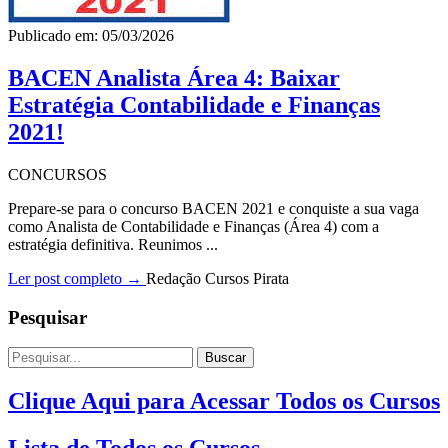
Publicado em: 05/03/2026
BACEN Analista Área 4: Baixar
Estratégia Contabilidade e Finanças
2021!
CONCURSOS
Prepare-se para o concurso BACEN 2021 e conquiste a sua vaga
como Analista de Contabilidade e Finanças (Área 4) com a
estratégia definitiva. Reunimos ...
Ler post completo →
Redação Cursos Pirata
Pesquisar
Buscar
Clique Aqui para Acessar Todos os Cursos