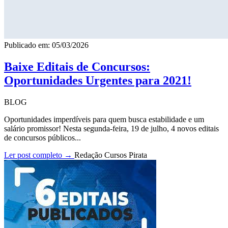
Publicado em: 05/03/2026
Baixe Editais de Concursos:
Oportunidades Urgentes para 2021!
BLOG
Oportunidades imperdíveis para quem busca estabilidade e um
salário promissor! Nesta segunda-feira, 19 de julho, 4 novos editais
de concursos públicos...
Ler post completo →
Redação Cursos Pirata