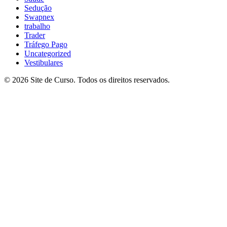
Sedução
Swapnex
trabalho
Trader
Tráfego Pago
Uncategorized
Vestibulares
© 2026 Site de Curso. Todos os direitos reservados.