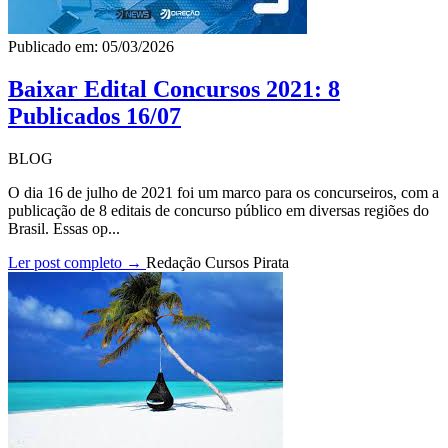
Publicado em: 05/03/2026
Baixar Edital Concursos 2021: 8
Publicados 16/07
BLOG
O dia 16 de julho de 2021 foi um marco para os concurseiros, com a
publicação de 8 editais de concurso público em diversas regiões do
Brasil. Essas op...
Ler post completo →
Redação Cursos Pirata