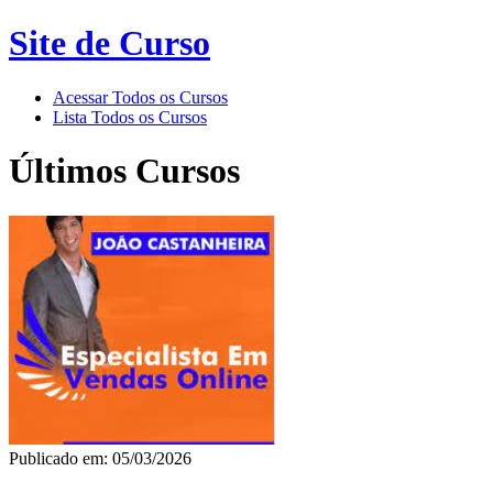
Site de Curso
Acessar Todos os Cursos
Lista Todos os Cursos
Últimos Cursos
Publicado em: 05/03/2026