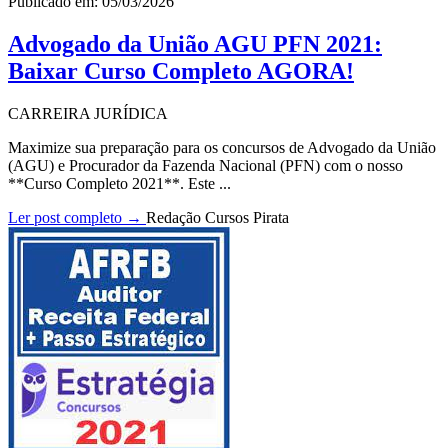
Publicado em: 05/03/2026
Advogado da União AGU PFN 2021:
Baixar Curso Completo AGORA!
CARREIRA JURÍDICA
Maximize sua preparação para os concursos de Advogado da União
(AGU) e Procurador da Fazenda Nacional (PFN) com o nosso
**Curso Completo 2021**. Este ...
Ler post completo →
Redação Cursos Pirata