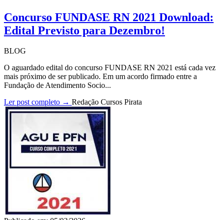
Concurso FUNDASE RN 2021 Download:
Edital Previsto para Dezembro!
BLOG
O aguardado edital do concurso FUNDASE RN 2021 está cada vez
mais próximo de ser publicado. Em um acordo firmado entre a
Fundação de Atendimento Socio...
Ler post completo →
Redação Cursos Pirata