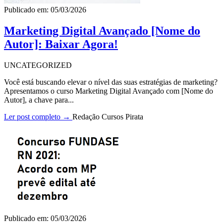
Publicado em: 05/03/2026
Marketing Digital Avançado [Nome do
Autor]: Baixar Agora!
UNCATEGORIZED
Você está buscando elevar o nível das suas estratégias de marketing?
Apresentamos o curso Marketing Digital Avançado com [Nome do
Autor], a chave para...
Ler post completo →
Redação Cursos Pirata
Publicado em: 05/03/2026