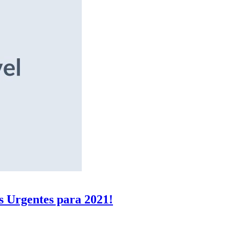
s Urgentes para 2021!