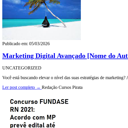
Publicado em: 05/03/2026
Marketing Digital Avançado [Nome do Aut
UNCATEGORIZED
Você está buscando elevar o nível das suas estratégias de marketing
Ler post completo →
Redação Cursos Pirata