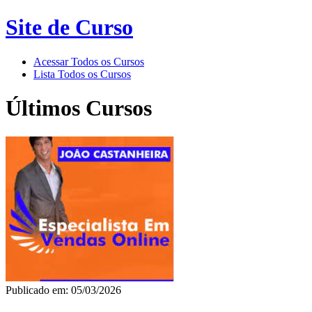
Site de Curso
Acessar Todos os Cursos
Lista Todos os Cursos
Últimos Cursos
Publicado em: 05/03/2026