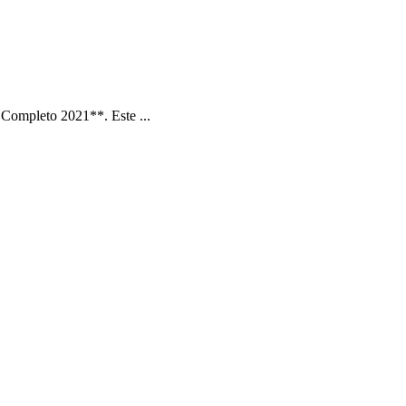
Completo 2021**. Este ...