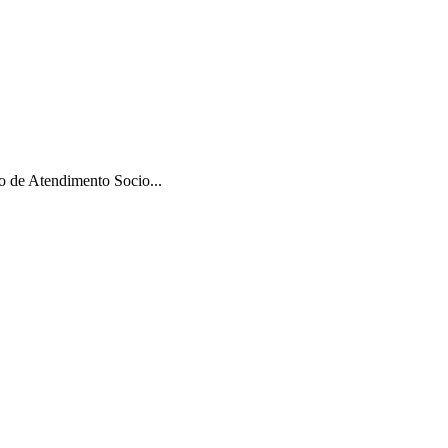
 de Atendimento Socio...