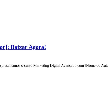
or]: Baixar Agora!
? Apresentamos o curso Marketing Digital Avançado com [Nome do Autor