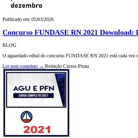
Publicado em: 05/03/2026
Concurso FUNDASE RN 2021 Download: Ed
BLOG
O aguardado edital do concurso FUNDASE RN 2021 está cada vez mai
Ler post completo →
Redação Cursos Pirata