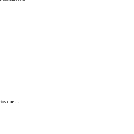
ios que ...