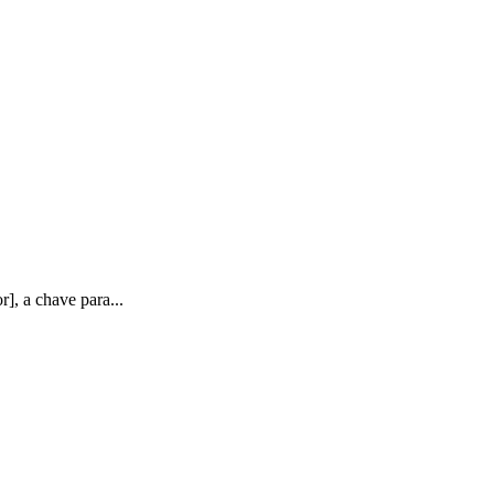
], a chave para...