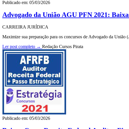
Publicado em: 05/03/2026
Advogado da União AGU PFN 2021: Baix
CARREIRA JURÍDICA
Maximize sua preparação para os concursos de Advogado da União 
Ler post completo →
Redação Cursos Pirata
Publicado em: 05/03/2026