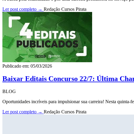
Ler post completo →
Redação Cursos Pirata
Publicado em: 05/03/2026
Baixar Editais Concurso 22/7: Última Cha
BLOG
Oportunidades incríveis para impulsionar sua carreira! Nesta quinta-fe
Ler post completo →
Redação Cursos Pirata