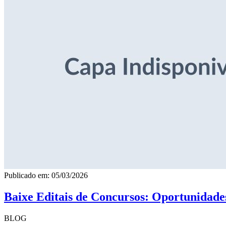
Publicado em: 05/03/2026
Baixe Editais de Concursos: Oportunidade
BLOG