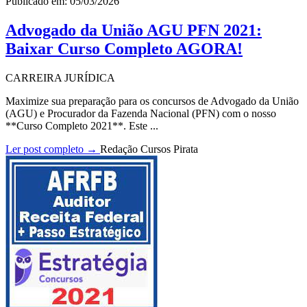
Publicado em: 05/03/2026
Advogado da União AGU PFN 2021:
Baixar Curso Completo AGORA!
CARREIRA JURÍDICA
Maximize sua preparação para os concursos de Advogado da União
(AGU) e Procurador da Fazenda Nacional (PFN) com o nosso
**Curso Completo 2021**. Este ...
Ler post completo →
Redação Cursos Pirata