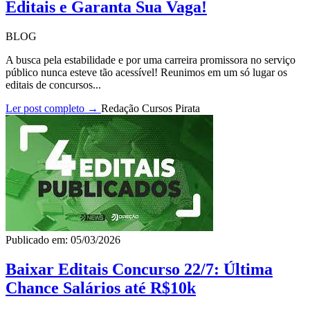
Editais e Garanta Sua Vaga!
BLOG
A busca pela estabilidade e por uma carreira promissora no serviço
público nunca esteve tão acessível! Reunimos em um só lugar os
editais de concursos...
Ler post completo →
Redação Cursos Pirata
Publicado em: 05/03/2026
Baixar Editais Concurso 22/7: Última
Chance Salários até R$10k