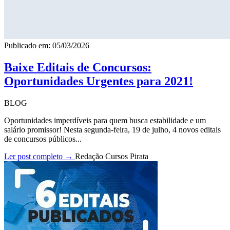
Publicado em: 05/03/2026
Baixe Editais de Concursos:
Oportunidades Urgentes para 2021!
BLOG
Oportunidades imperdíveis para quem busca estabilidade e um
salário promissor! Nesta segunda-feira, 19 de julho, 4 novos editais
de concursos públicos...
Ler post completo →
Redação Cursos Pirata