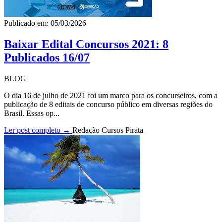
Publicado em: 05/03/2026
Baixar Edital Concursos 2021: 8
Publicados 16/07
BLOG
O dia 16 de julho de 2021 foi um marco para os concurseiros, com a
publicação de 8 editais de concurso público em diversas regiões do
Brasil. Essas op...
Ler post completo →
Redação Cursos Pirata