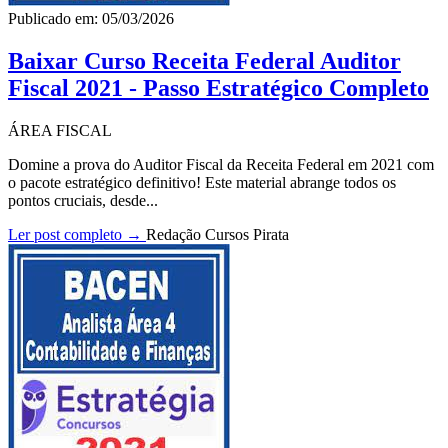
Publicado em: 05/03/2026
Baixar Curso Receita Federal Auditor
Fiscal 2021 - Passo Estratégico Completo
ÁREA FISCAL
Domine a prova do Auditor Fiscal da Receita Federal em 2021 com
o pacote estratégico definitivo! Este material abrange todos os
pontos cruciais, desde...
Ler post completo →
Redação Cursos Pirata