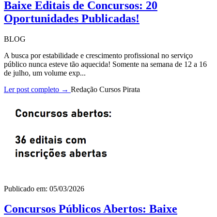
Baixe Editais de Concursos: 20
Oportunidades Publicadas!
BLOG
A busca por estabilidade e crescimento profissional no serviço
público nunca esteve tão aquecida! Somente na semana de 12 a 16
de julho, um volume exp...
Ler post completo →
Redação Cursos Pirata
Publicado em: 05/03/2026
Concursos Públicos Abertos: Baixe