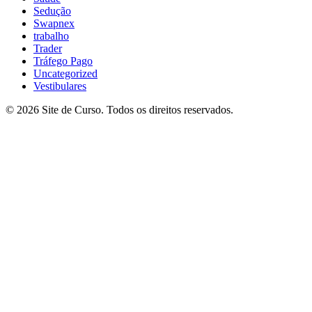
Sedução
Swapnex
trabalho
Trader
Tráfego Pago
Uncategorized
Vestibulares
© 2026 Site de Curso. Todos os direitos reservados.