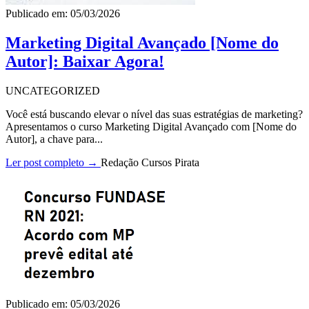
Publicado em: 05/03/2026
Marketing Digital Avançado [Nome do
Autor]: Baixar Agora!
UNCATEGORIZED
Você está buscando elevar o nível das suas estratégias de marketing?
Apresentamos o curso Marketing Digital Avançado com [Nome do
Autor], a chave para...
Ler post completo →
Redação Cursos Pirata
Publicado em: 05/03/2026