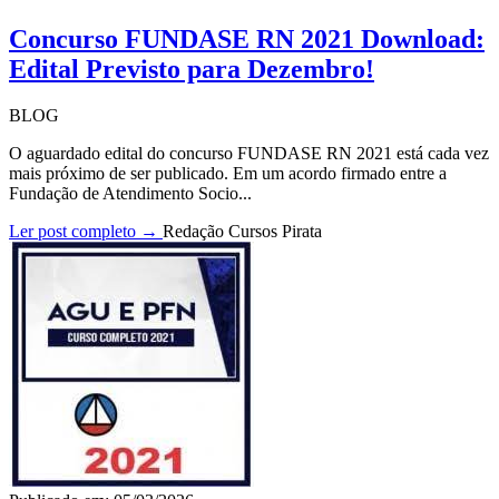
Concurso FUNDASE RN 2021 Download:
Edital Previsto para Dezembro!
BLOG
O aguardado edital do concurso FUNDASE RN 2021 está cada vez
mais próximo de ser publicado. Em um acordo firmado entre a
Fundação de Atendimento Socio...
Ler post completo →
Redação Cursos Pirata