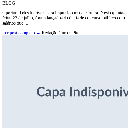
BLOG
Oportunidades incríveis para impulsionar sua carreira! Nesta quinta-
feira, 22 de julho, foram lançados 4 editais de concurso público com
salários que ...
Ler post completo →
Redação Cursos Pirata