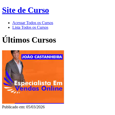
Site de Curso
Acessar Todos os Cursos
Lista Todos os Cursos
Últimos Cursos
Publicado em: 05/03/2026