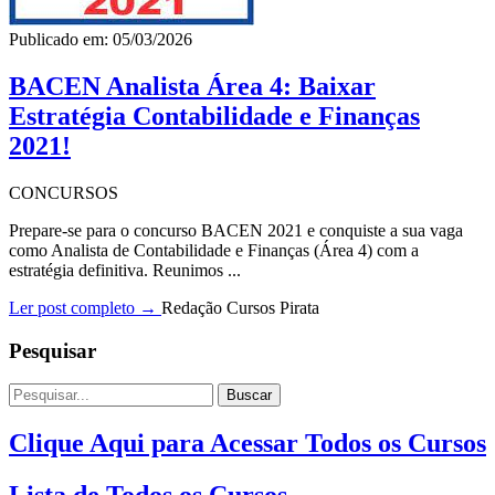
Publicado em: 05/03/2026
BACEN Analista Área 4: Baixar
Estratégia Contabilidade e Finanças
2021!
CONCURSOS
Prepare-se para o concurso BACEN 2021 e conquiste a sua vaga
como Analista de Contabilidade e Finanças (Área 4) com a
estratégia definitiva. Reunimos ...
Ler post completo →
Redação Cursos Pirata
Pesquisar
Buscar
Clique Aqui para Acessar Todos os Cursos