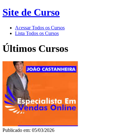
Site de Curso
Acessar Todos os Cursos
Lista Todos os Cursos
Últimos Cursos
Publicado em: 05/03/2026