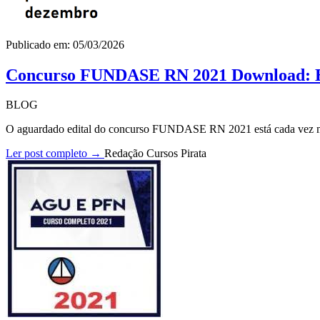
Publicado em: 05/03/2026
Concurso FUNDASE RN 2021 Download: Ed
BLOG
O aguardado edital do concurso FUNDASE RN 2021 está cada vez mai
Ler post completo →
Redação Cursos Pirata