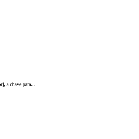
], a chave para...