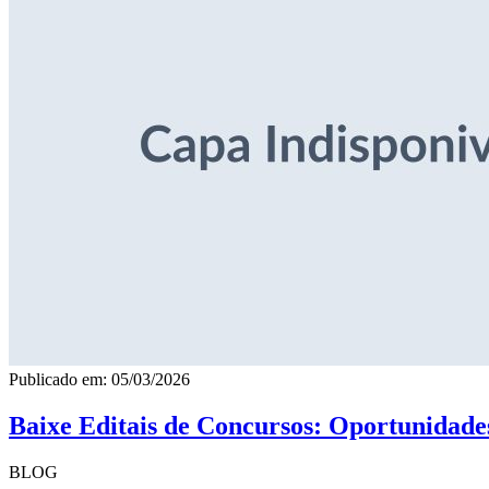
Publicado em: 05/03/2026
Baixe Editais de Concursos: Oportunidade
BLOG