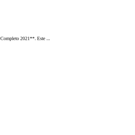
Completo 2021**. Este ...