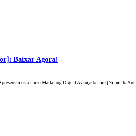
or]: Baixar Agora!
? Apresentamos o curso Marketing Digital Avançado com [Nome do Autor