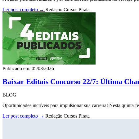
Ler post completo →
Redação Cursos Pirata
Publicado em: 05/03/2026
Baixar Editais Concurso 22/7: Última Cha
BLOG
Oportunidades incríveis para impulsionar sua carreira! Nesta quinta-fe
Ler post completo →
Redação Cursos Pirata