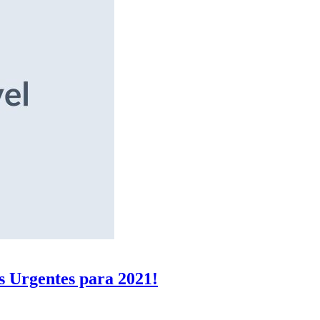
s Urgentes para 2021!