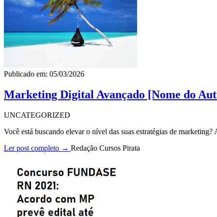
Publicado em: 05/03/2026
Marketing Digital Avançado [Nome do Aut
UNCATEGORIZED
Você está buscando elevar o nível das suas estratégias de marketing
Ler post completo →
Redação Cursos Pirata