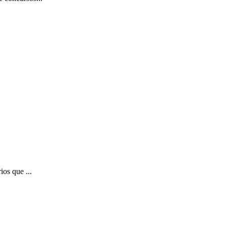
ios que ...