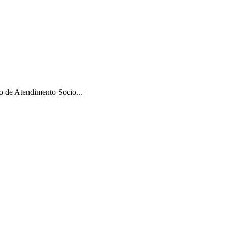
 de Atendimento Socio...