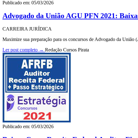
Publicado em: 05/03/2026
Advogado da União AGU PFN 2021: Baix
CARREIRA JURÍDICA
Maximize sua preparação para os concursos de Advogado da União 
Ler post completo →
Redação Cursos Pirata
Publicado em: 05/03/2026