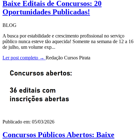
Baixe Editais de Concursos: 20
Oportunidades Publicadas!
BLOG
A busca por estabilidade e crescimento profissional no serviço
público nunca esteve tão aquecida! Somente na semana de 12 a 16
de julho, um volume exp...
Ler post completo →
Redação Cursos Pirata
Publicado em: 05/03/2026
Concursos Públicos Abertos: Baixe