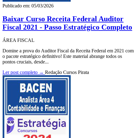
Publicado em: 05/03/2026
Baixar Curso Receita Federal Auditor
Fiscal 2021 - Passo Estratégico Completo
ÁREA FISCAL
Domine a prova do Auditor Fiscal da Receita Federal em 2021 com
o pacote estratégico definitivo! Este material abrange todos os
pontos cruciais, desde...
Ler post completo →
Redação Cursos Pirata