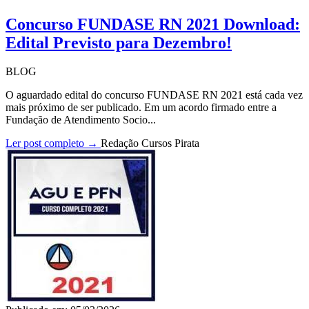
Concurso FUNDASE RN 2021 Download:
Edital Previsto para Dezembro!
BLOG
O aguardado edital do concurso FUNDASE RN 2021 está cada vez
mais próximo de ser publicado. Em um acordo firmado entre a
Fundação de Atendimento Socio...
Ler post completo →
Redação Cursos Pirata