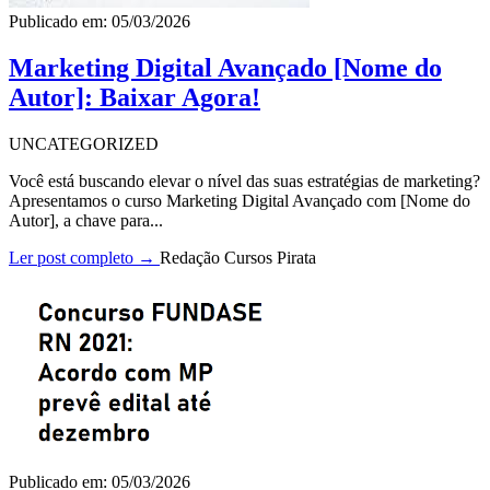
Publicado em: 05/03/2026
Marketing Digital Avançado [Nome do
Autor]: Baixar Agora!
UNCATEGORIZED
Você está buscando elevar o nível das suas estratégias de marketing?
Apresentamos o curso Marketing Digital Avançado com [Nome do
Autor], a chave para...
Ler post completo →
Redação Cursos Pirata
Publicado em: 05/03/2026