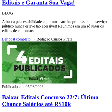
Editais e Garanta Sua Vaga!
BLOG
A busca pela estabilidade e por uma carreira promissora no serviço
público nunca esteve tão acessível! Reunimos em um só lugar os
editais de concursos...
Ler post completo →
Redação Cursos Pirata
Publicado em: 05/03/2026
Baixar Editais Concurso 22/7: Última
Chance Salários até R$10k