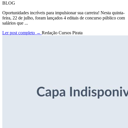
BLOG
Oportunidades incríveis para impulsionar sua carreira! Nesta quinta-
feira, 22 de julho, foram lançados 4 editais de concurso público com
salários que ...
Ler post completo →
Redação Cursos Pirata