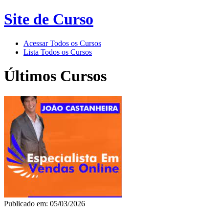
Site de Curso
Acessar Todos os Cursos
Lista Todos os Cursos
Últimos Cursos
Publicado em: 05/03/2026