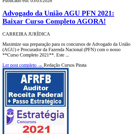
Publicado em: 05/03/2026
Advogado da União AGU PFN 2021:
Baixar Curso Completo AGORA!
CARREIRA JURÍDICA
Maximize sua preparação para os concursos de Advogado da União
(AGU) e Procurador da Fazenda Nacional (PFN) com o nosso
**Curso Completo 2021**. Este ...
Ler post completo →
Redação Cursos Pirata