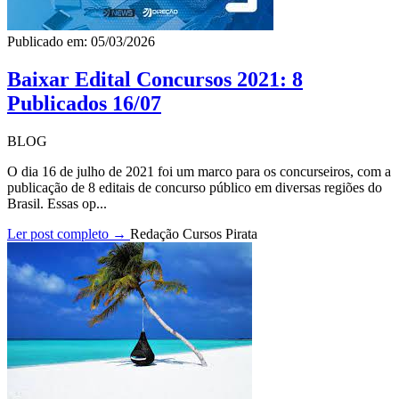
Publicado em: 05/03/2026
Baixar Edital Concursos 2021: 8
Publicados 16/07
BLOG
O dia 16 de julho de 2021 foi um marco para os concurseiros, com a
publicação de 8 editais de concurso público em diversas regiões do
Brasil. Essas op...
Ler post completo →
Redação Cursos Pirata