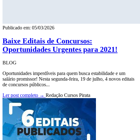
Publicado em: 05/03/2026
Baixe Editais de Concursos:
Oportunidades Urgentes para 2021!
BLOG
Oportunidades imperdíveis para quem busca estabilidade e um
salário promissor! Nesta segunda-feira, 19 de julho, 4 novos editais
de concursos públicos...
Ler post completo →
Redação Cursos Pirata