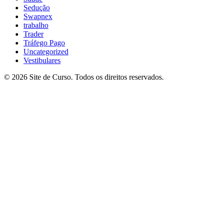
Sedução
Swapnex
trabalho
Trader
Tráfego Pago
Uncategorized
Vestibulares
© 2026 Site de Curso. Todos os direitos reservados.