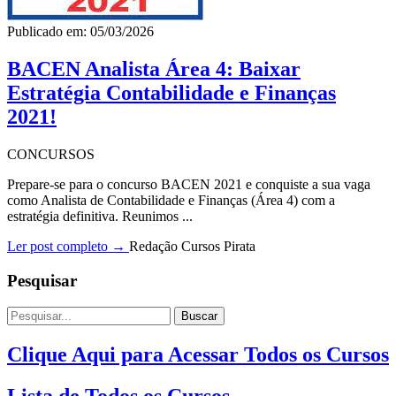
Publicado em: 05/03/2026
BACEN Analista Área 4: Baixar
Estratégia Contabilidade e Finanças
2021!
CONCURSOS
Prepare-se para o concurso BACEN 2021 e conquiste a sua vaga
como Analista de Contabilidade e Finanças (Área 4) com a
estratégia definitiva. Reunimos ...
Ler post completo →
Redação Cursos Pirata
Pesquisar
Buscar
Clique Aqui para Acessar Todos os Cursos