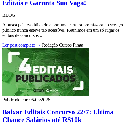
Editais e Garanta Sua Vaga!
BLOG
A busca pela estabilidade e por uma carreira promissora no serviço
público nunca esteve tão acessível! Reunimos em um só lugar os
editais de concursos...
Ler post completo →
Redação Cursos Pirata
Publicado em: 05/03/2026
Baixar Editais Concurso 22/7: Última
Chance Salários até R$10k