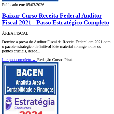
Publicado em: 05/03/2026
Baixar Curso Receita Federal Auditor
Fiscal 2021 - Passo Estratégico Completo
ÁREA FISCAL
Domine a prova do Auditor Fiscal da Receita Federal em 2021 com
o pacote estratégico definitivo! Este material abrange todos os
pontos cruciais, desde...
Ler post completo →
Redação Cursos Pirata