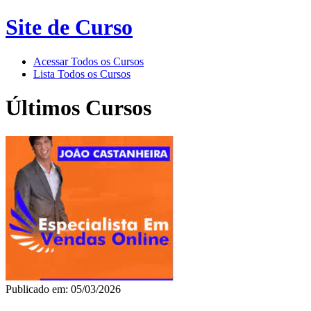
Site de Curso
Acessar Todos os Cursos
Lista Todos os Cursos
Últimos Cursos
Publicado em: 05/03/2026