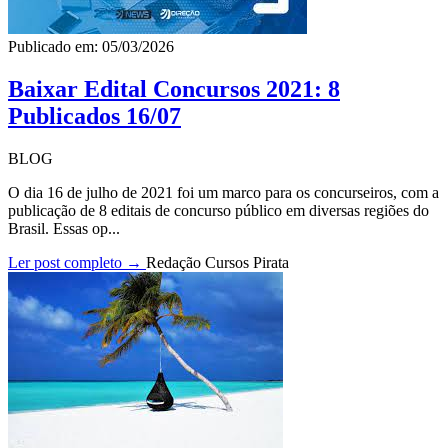
Publicado em: 05/03/2026
Baixar Edital Concursos 2021: 8
Publicados 16/07
BLOG
O dia 16 de julho de 2021 foi um marco para os concurseiros, com a
publicação de 8 editais de concurso público em diversas regiões do
Brasil. Essas op...
Ler post completo →
Redação Cursos Pirata