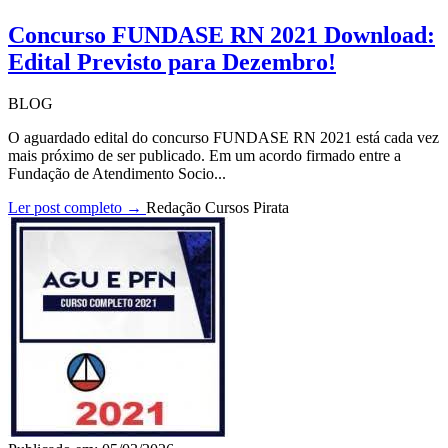
Concurso FUNDASE RN 2021 Download:
Edital Previsto para Dezembro!
BLOG
O aguardado edital do concurso FUNDASE RN 2021 está cada vez
mais próximo de ser publicado. Em um acordo firmado entre a
Fundação de Atendimento Socio...
Ler post completo →
Redação Cursos Pirata