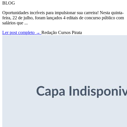
BLOG
Oportunidades incríveis para impulsionar sua carreira! Nesta quinta-
feira, 22 de julho, foram lançados 4 editais de concurso público com
salários que ...
Ler post completo →
Redação Cursos Pirata