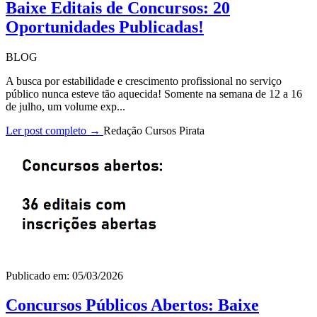
Baixe Editais de Concursos: 20
Oportunidades Publicadas!
BLOG
A busca por estabilidade e crescimento profissional no serviço
público nunca esteve tão aquecida! Somente na semana de 12 a 16
de julho, um volume exp...
Ler post completo →
Redação Cursos Pirata
Publicado em: 05/03/2026
Concursos Públicos Abertos: Baixe