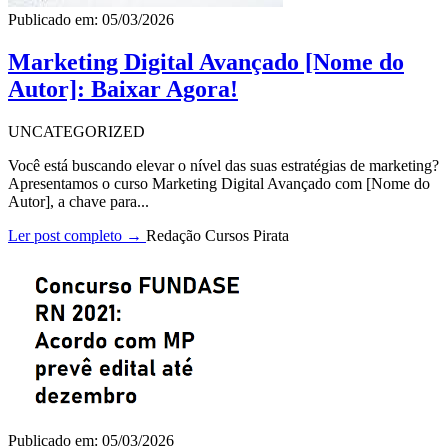
Publicado em: 05/03/2026
Marketing Digital Avançado [Nome do
Autor]: Baixar Agora!
UNCATEGORIZED
Você está buscando elevar o nível das suas estratégias de marketing?
Apresentamos o curso Marketing Digital Avançado com [Nome do
Autor], a chave para...
Ler post completo →
Redação Cursos Pirata
Publicado em: 05/03/2026