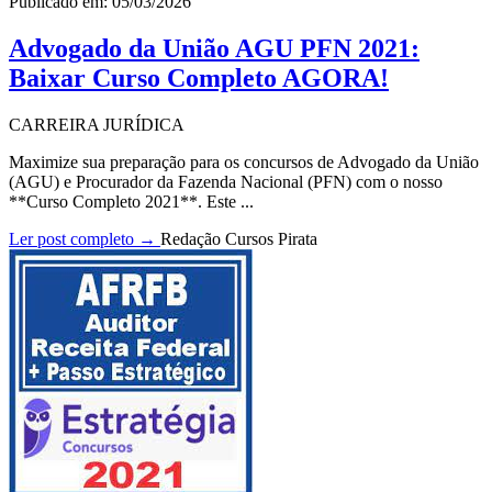
Publicado em: 05/03/2026
Advogado da União AGU PFN 2021:
Baixar Curso Completo AGORA!
CARREIRA JURÍDICA
Maximize sua preparação para os concursos de Advogado da União
(AGU) e Procurador da Fazenda Nacional (PFN) com o nosso
**Curso Completo 2021**. Este ...
Ler post completo →
Redação Cursos Pirata