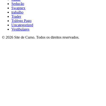
Sedução
Swapnex
trabalho
Trader
Tráfego Pago
Uncategorized
Vestibulares
© 2026 Site de Curso. Todos os direitos reservados.