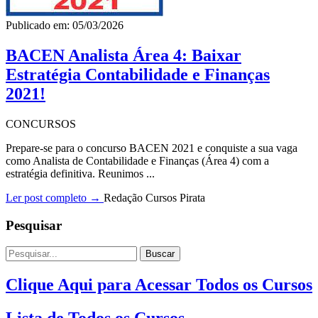
Publicado em: 05/03/2026
BACEN Analista Área 4: Baixar
Estratégia Contabilidade e Finanças
2021!
CONCURSOS
Prepare-se para o concurso BACEN 2021 e conquiste a sua vaga
como Analista de Contabilidade e Finanças (Área 4) com a
estratégia definitiva. Reunimos ...
Ler post completo →
Redação Cursos Pirata
Pesquisar
Buscar
Clique Aqui para Acessar Todos os Cursos