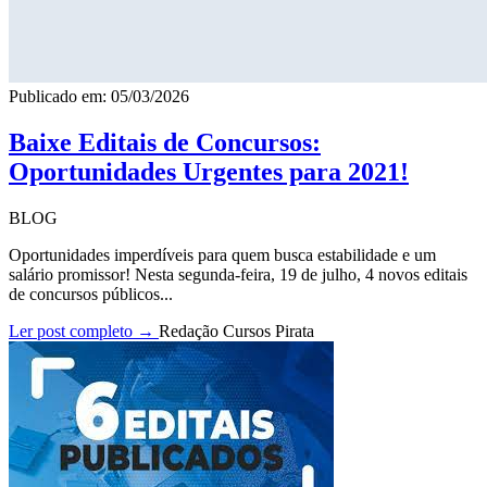
Publicado em: 05/03/2026
Baixe Editais de Concursos:
Oportunidades Urgentes para 2021!
BLOG
Oportunidades imperdíveis para quem busca estabilidade e um
salário promissor! Nesta segunda-feira, 19 de julho, 4 novos editais
de concursos públicos...
Ler post completo →
Redação Cursos Pirata