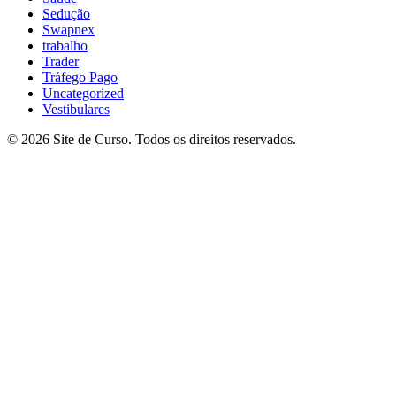
Sedução
Swapnex
trabalho
Trader
Tráfego Pago
Uncategorized
Vestibulares
© 2026 Site de Curso. Todos os direitos reservados.