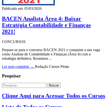
Publicado em: 05/03/2026
BACEN Analista Área 4: Baixar
Estratégia Contabilidade e Finanças
2021!
CONCURSOS
Prepare-se para o concurso BACEN 2021 e conquiste a sua vaga
como Analista de Contabilidade e Finanças (Área 4) com a
estratégia definitiva. Reunimos ...
Ler post completo →
Redação Cursos Pirata
Pesquisar
Buscar
Clique Aqui para Acessar Todos os Cursos