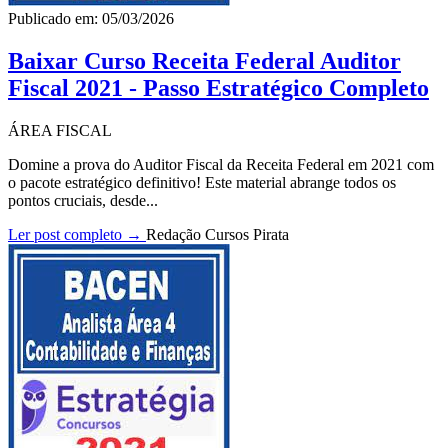
Publicado em: 05/03/2026
Baixar Curso Receita Federal Auditor
Fiscal 2021 - Passo Estratégico Completo
ÁREA FISCAL
Domine a prova do Auditor Fiscal da Receita Federal em 2021 com
o pacote estratégico definitivo! Este material abrange todos os
pontos cruciais, desde...
Ler post completo →
Redação Cursos Pirata