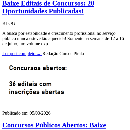
Baixe Editais de Concursos: 20
Oportunidades Publicadas!
BLOG
A busca por estabilidade e crescimento profissional no serviço
público nunca esteve tão aquecida! Somente na semana de 12 a 16
de julho, um volume exp...
Ler post completo →
Redação Cursos Pirata
Publicado em: 05/03/2026
Concursos Públicos Abertos: Baixe