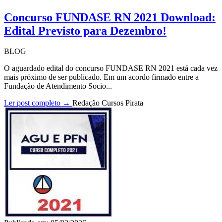
Concurso FUNDASE RN 2021 Download:
Edital Previsto para Dezembro!
BLOG
O aguardado edital do concurso FUNDASE RN 2021 está cada vez
mais próximo de ser publicado. Em um acordo firmado entre a
Fundação de Atendimento Socio...
Ler post completo →
Redação Cursos Pirata