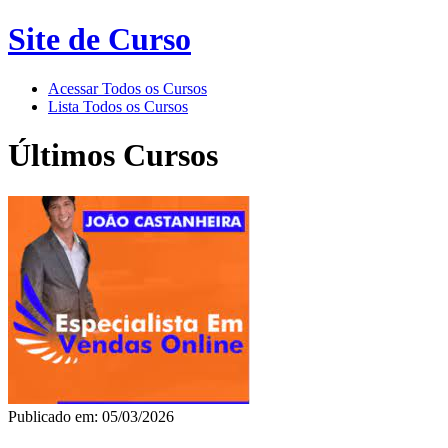
Site de Curso
Acessar Todos os Cursos
Lista Todos os Cursos
Últimos Cursos
Publicado em: 05/03/2026