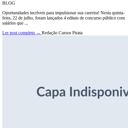
BLOG
Oportunidades incríveis para impulsionar sua carreira! Nesta quinta-
feira, 22 de julho, foram lançados 4 editais de concurso público com
salários que ...
Ler post completo →
Redação Cursos Pirata