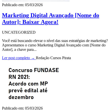
Publicado em: 05/03/2026
Marketing Digital Avançado [Nome do
Autor]: Baixar Agora!
UNCATEGORIZED
Você está buscando elevar o nível das suas estratégias de marketing?
Apresentamos o curso Marketing Digital Avançado com [Nome do
Autor], a chave para...
Ler post completo →
Redação Cursos Pirata
Publicado em: 05/03/2026