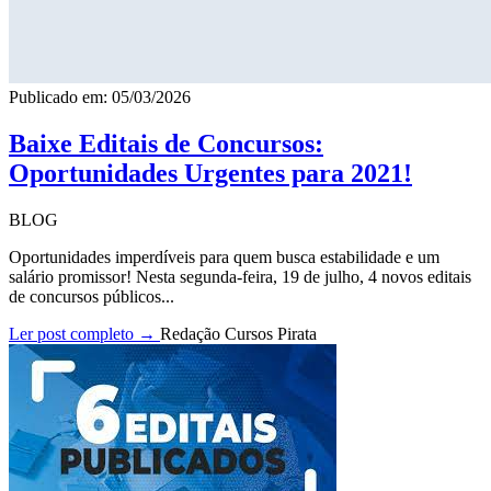
Publicado em: 05/03/2026
Baixe Editais de Concursos:
Oportunidades Urgentes para 2021!
BLOG
Oportunidades imperdíveis para quem busca estabilidade e um
salário promissor! Nesta segunda-feira, 19 de julho, 4 novos editais
de concursos públicos...
Ler post completo →
Redação Cursos Pirata