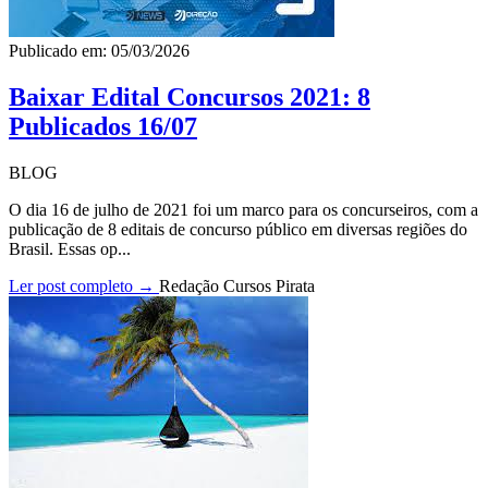
Publicado em: 05/03/2026
Baixar Edital Concursos 2021: 8
Publicados 16/07
BLOG
O dia 16 de julho de 2021 foi um marco para os concurseiros, com a
publicação de 8 editais de concurso público em diversas regiões do
Brasil. Essas op...
Ler post completo →
Redação Cursos Pirata