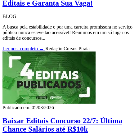
Editais e Garanta Sua Vaga!
BLOG
A busca pela estabilidade e por uma carreira promissora no serviço
público nunca esteve tão acessível! Reunimos em um só lugar os
editais de concursos...
Ler post completo →
Redação Cursos Pirata
Publicado em: 05/03/2026
Baixar Editais Concurso 22/7: Última
Chance Salários até R$10k