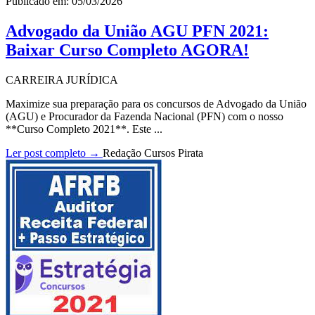
Publicado em: 05/03/2026
Advogado da União AGU PFN 2021:
Baixar Curso Completo AGORA!
CARREIRA JURÍDICA
Maximize sua preparação para os concursos de Advogado da União
(AGU) e Procurador da Fazenda Nacional (PFN) com o nosso
**Curso Completo 2021**. Este ...
Ler post completo →
Redação Cursos Pirata