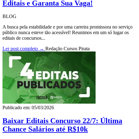
Editais e Garanta Sua Vaga!
BLOG
A busca pela estabilidade e por uma carreira promissora no serviço
público nunca esteve tão acessível! Reunimos em um só lugar os
editais de concursos...
Ler post completo →
Redação Cursos Pirata
Publicado em: 05/03/2026
Baixar Editais Concurso 22/7: Última
Chance Salários até R$10k