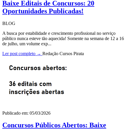
Baixe Editais de Concursos: 20
Oportunidades Publicadas!
BLOG
A busca por estabilidade e crescimento profissional no serviço
público nunca esteve tão aquecida! Somente na semana de 12 a 16
de julho, um volume exp...
Ler post completo →
Redação Cursos Pirata
Publicado em: 05/03/2026
Concursos Públicos Abertos: Baixe