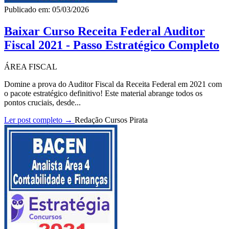
Publicado em: 05/03/2026
Baixar Curso Receita Federal Auditor
Fiscal 2021 - Passo Estratégico Completo
ÁREA FISCAL
Domine a prova do Auditor Fiscal da Receita Federal em 2021 com
o pacote estratégico definitivo! Este material abrange todos os
pontos cruciais, desde...
Ler post completo →
Redação Cursos Pirata