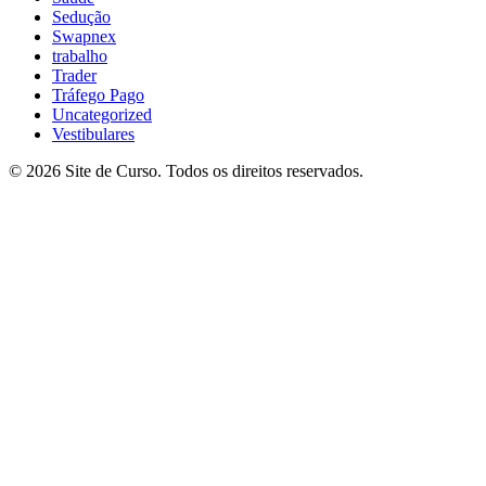
Sedução
Swapnex
trabalho
Trader
Tráfego Pago
Uncategorized
Vestibulares
© 2026 Site de Curso. Todos os direitos reservados.