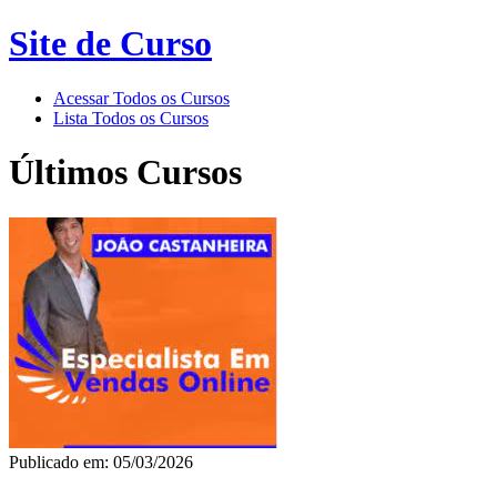
Site de Curso
Acessar Todos os Cursos
Lista Todos os Cursos
Últimos Cursos
Publicado em: 05/03/2026