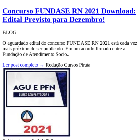
Concurso FUNDASE RN 2021 Download:
Edital Previsto para Dezembro!
BLOG
O aguardado edital do concurso FUNDASE RN 2021 está cada vez
mais próximo de ser publicado. Em um acordo firmado entre a
Fundação de Atendimento Socio...
Ler post completo →
Redação Cursos Pirata