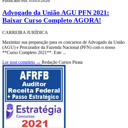
Publicado em: 05/03/2026
Advogado da União AGU PFN 2021:
Baixar Curso Completo AGORA!
CARREIRA JURÍDICA
Maximize sua preparação para os concursos de Advogado da União
(AGU) e Procurador da Fazenda Nacional (PFN) com o nosso
**Curso Completo 2021**. Este ...
Ler post completo →
Redação Cursos Pirata