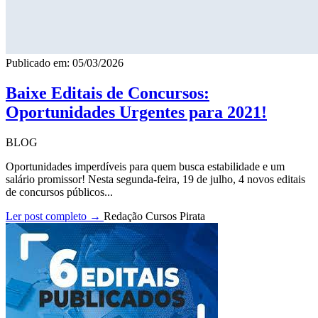
Publicado em: 05/03/2026
Baixe Editais de Concursos:
Oportunidades Urgentes para 2021!
BLOG
Oportunidades imperdíveis para quem busca estabilidade e um
salário promissor! Nesta segunda-feira, 19 de julho, 4 novos editais
de concursos públicos...
Ler post completo →
Redação Cursos Pirata