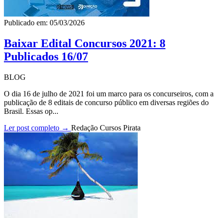
Publicado em: 05/03/2026
Baixar Edital Concursos 2021: 8
Publicados 16/07
BLOG
O dia 16 de julho de 2021 foi um marco para os concurseiros, com a
publicação de 8 editais de concurso público em diversas regiões do
Brasil. Essas op...
Ler post completo →
Redação Cursos Pirata