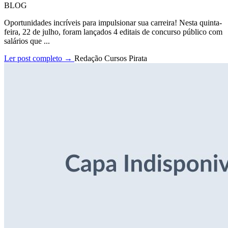
BLOG
Oportunidades incríveis para impulsionar sua carreira! Nesta quinta-
feira, 22 de julho, foram lançados 4 editais de concurso público com
salários que ...
Ler post completo →
Redação Cursos Pirata