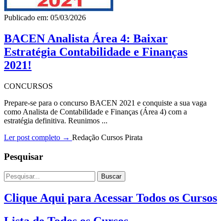
Publicado em: 05/03/2026
BACEN Analista Área 4: Baixar
Estratégia Contabilidade e Finanças
2021!
CONCURSOS
Prepare-se para o concurso BACEN 2021 e conquiste a sua vaga
como Analista de Contabilidade e Finanças (Área 4) com a
estratégia definitiva. Reunimos ...
Ler post completo →
Redação Cursos Pirata
Pesquisar
Buscar
Clique Aqui para Acessar Todos os Cursos