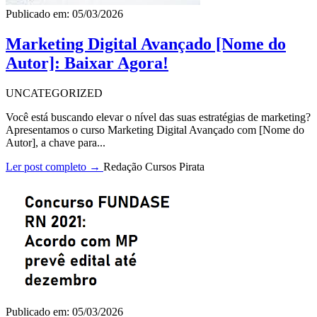
Publicado em: 05/03/2026
Marketing Digital Avançado [Nome do
Autor]: Baixar Agora!
UNCATEGORIZED
Você está buscando elevar o nível das suas estratégias de marketing?
Apresentamos o curso Marketing Digital Avançado com [Nome do
Autor], a chave para...
Ler post completo →
Redação Cursos Pirata
Publicado em: 05/03/2026