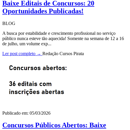
Baixe Editais de Concursos: 20
Oportunidades Publicadas!
BLOG
A busca por estabilidade e crescimento profissional no serviço
público nunca esteve tão aquecida! Somente na semana de 12 a 16
de julho, um volume exp...
Ler post completo →
Redação Cursos Pirata
Publicado em: 05/03/2026
Concursos Públicos Abertos: Baixe