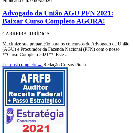
Publicado em: 05/03/2026
Advogado da União AGU PFN 2021:
Baixar Curso Completo AGORA!
CARREIRA JURÍDICA
Maximize sua preparação para os concursos de Advogado da União
(AGU) e Procurador da Fazenda Nacional (PFN) com o nosso
**Curso Completo 2021**. Este ...
Ler post completo →
Redação Cursos Pirata