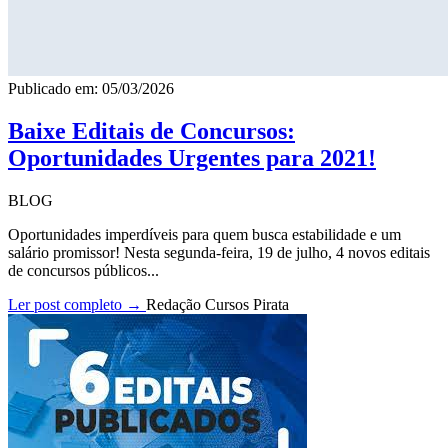
Publicado em: 05/03/2026
Baixe Editais de Concursos:
Oportunidades Urgentes para 2021!
BLOG
Oportunidades imperdíveis para quem busca estabilidade e um
salário promissor! Nesta segunda-feira, 19 de julho, 4 novos editais
de concursos públicos...
Ler post completo →
Redação Cursos Pirata