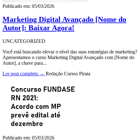
Publicado em: 05/03/2026
Marketing Digital Avançado [Nome do
Autor]: Baixar Agora!
UNCATEGORIZED
Você está buscando elevar o nível das suas estratégias de marketing?
Apresentamos o curso Marketing Digital Avançado com [Nome do
Autor], a chave para...
Ler post completo →
Redação Cursos Pirata
Publicado em: 05/03/2026