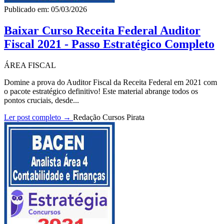
Publicado em: 05/03/2026
Baixar Curso Receita Federal Auditor
Fiscal 2021 - Passo Estratégico Completo
ÁREA FISCAL
Domine a prova do Auditor Fiscal da Receita Federal em 2021 com
o pacote estratégico definitivo! Este material abrange todos os
pontos cruciais, desde...
Ler post completo →
Redação Cursos Pirata