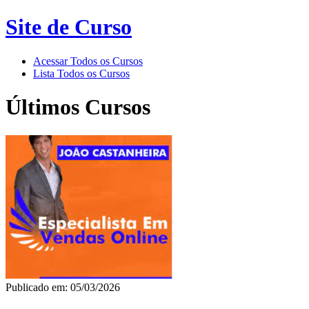
Site de Curso
Acessar Todos os Cursos
Lista Todos os Cursos
Últimos Cursos
Publicado em: 05/03/2026