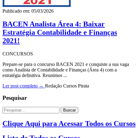
Publicado em: 05/03/2026
BACEN Analista Área 4: Baixar
Estratégia Contabilidade e Finanças
2021!
CONCURSOS
Prepare-se para o concurso BACEN 2021 e conquiste a sua vaga
como Analista de Contabilidade e Finanças (Área 4) com a
estratégia definitiva. Reunimos ...
Ler post completo →
Redação Cursos Pirata
Pesquisar
Buscar
Clique Aqui para Acessar Todos os Cursos