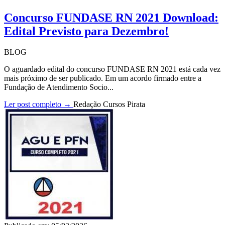
Concurso FUNDASE RN 2021 Download:
Edital Previsto para Dezembro!
BLOG
O aguardado edital do concurso FUNDASE RN 2021 está cada vez
mais próximo de ser publicado. Em um acordo firmado entre a
Fundação de Atendimento Socio...
Ler post completo →
Redação Cursos Pirata