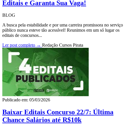
Editais e Garanta Sua Vaga!
BLOG
A busca pela estabilidade e por uma carreira promissora no serviço
público nunca esteve tão acessível! Reunimos em um só lugar os
editais de concursos...
Ler post completo →
Redação Cursos Pirata
Publicado em: 05/03/2026
Baixar Editais Concurso 22/7: Última
Chance Salários até R$10k