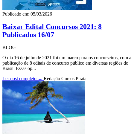
Publicado em: 05/03/2026
Baixar Edital Concursos 2021: 8
Publicados 16/07
BLOG
O dia 16 de julho de 2021 foi um marco para os concurseiros, com a
publicação de 8 editais de concurso público em diversas regiões do
Brasil. Essas op...
Ler post completo →
Redação Cursos Pirata