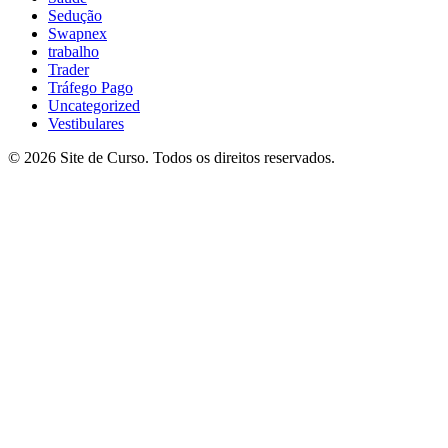
Sedução
Swapnex
trabalho
Trader
Tráfego Pago
Uncategorized
Vestibulares
© 2026 Site de Curso. Todos os direitos reservados.