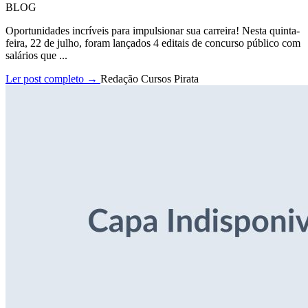
BLOG
Oportunidades incríveis para impulsionar sua carreira! Nesta quinta-
feira, 22 de julho, foram lançados 4 editais de concurso público com
salários que ...
Ler post completo →
Redação Cursos Pirata