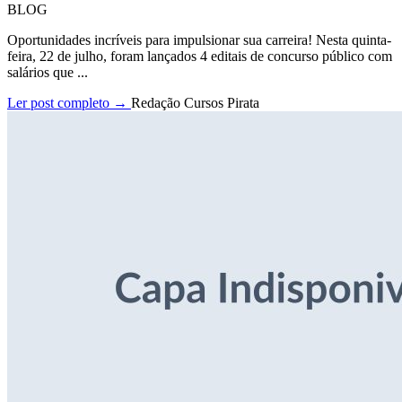
BLOG
Oportunidades incríveis para impulsionar sua carreira! Nesta quinta-
feira, 22 de julho, foram lançados 4 editais de concurso público com
salários que ...
Ler post completo →
Redação Cursos Pirata