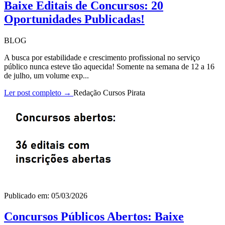
Baixe Editais de Concursos: 20
Oportunidades Publicadas!
BLOG
A busca por estabilidade e crescimento profissional no serviço
público nunca esteve tão aquecida! Somente na semana de 12 a 16
de julho, um volume exp...
Ler post completo →
Redação Cursos Pirata
Publicado em: 05/03/2026
Concursos Públicos Abertos: Baixe