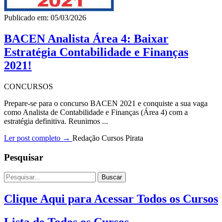
Publicado em: 05/03/2026
BACEN Analista Área 4: Baixar
Estratégia Contabilidade e Finanças
2021!
CONCURSOS
Prepare-se para o concurso BACEN 2021 e conquiste a sua vaga
como Analista de Contabilidade e Finanças (Área 4) com a
estratégia definitiva. Reunimos ...
Ler post completo →
Redação Cursos Pirata
Pesquisar
Buscar
Clique Aqui para Acessar Todos os Cursos