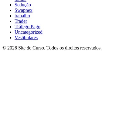
Sedução
Swapnex
trabalho
Trader
Tráfego Pago
Uncategorized
Vestibulares
© 2026 Site de Curso. Todos os direitos reservados.