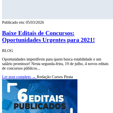
Publicado em: 05/03/2026
Baixe Editais de Concursos:
Oportunidades Urgentes para 2021!
BLOG
Oportunidades imperdíveis para quem busca estabilidade e um
salário promissor! Nesta segunda-feira, 19 de julho, 4 novos editais
de concursos públicos...
Ler post completo →
Redação Cursos Pirata