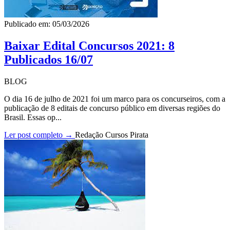
Publicado em: 05/03/2026
Baixar Edital Concursos 2021: 8
Publicados 16/07
BLOG
O dia 16 de julho de 2021 foi um marco para os concurseiros, com a
publicação de 8 editais de concurso público em diversas regiões do
Brasil. Essas op...
Ler post completo →
Redação Cursos Pirata