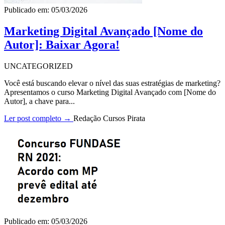
Publicado em: 05/03/2026
Marketing Digital Avançado [Nome do
Autor]: Baixar Agora!
UNCATEGORIZED
Você está buscando elevar o nível das suas estratégias de marketing?
Apresentamos o curso Marketing Digital Avançado com [Nome do
Autor], a chave para...
Ler post completo →
Redação Cursos Pirata
Publicado em: 05/03/2026