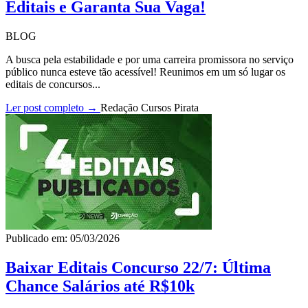
Editais e Garanta Sua Vaga!
BLOG
A busca pela estabilidade e por uma carreira promissora no serviço
público nunca esteve tão acessível! Reunimos em um só lugar os
editais de concursos...
Ler post completo →
Redação Cursos Pirata
Publicado em: 05/03/2026
Baixar Editais Concurso 22/7: Última
Chance Salários até R$10k