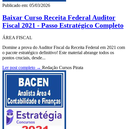
Publicado em: 05/03/2026
Baixar Curso Receita Federal Auditor
Fiscal 2021 - Passo Estratégico Completo
ÁREA FISCAL
Domine a prova do Auditor Fiscal da Receita Federal em 2021 com
o pacote estratégico definitivo! Este material abrange todos os
pontos cruciais, desde...
Ler post completo →
Redação Cursos Pirata