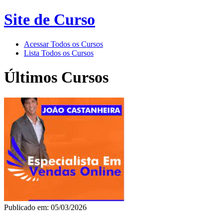
Site de Curso
Acessar Todos os Cursos
Lista Todos os Cursos
Últimos Cursos
Publicado em: 05/03/2026