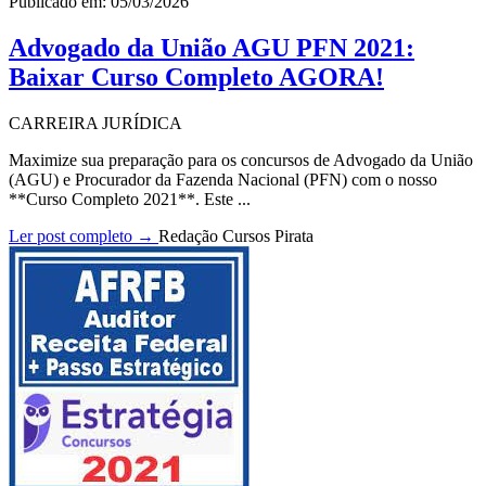
Publicado em: 05/03/2026
Advogado da União AGU PFN 2021:
Baixar Curso Completo AGORA!
CARREIRA JURÍDICA
Maximize sua preparação para os concursos de Advogado da União
(AGU) e Procurador da Fazenda Nacional (PFN) com o nosso
**Curso Completo 2021**. Este ...
Ler post completo →
Redação Cursos Pirata