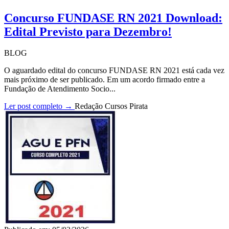
Concurso FUNDASE RN 2021 Download:
Edital Previsto para Dezembro!
BLOG
O aguardado edital do concurso FUNDASE RN 2021 está cada vez
mais próximo de ser publicado. Em um acordo firmado entre a
Fundação de Atendimento Socio...
Ler post completo →
Redação Cursos Pirata