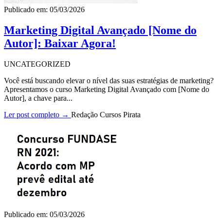
Publicado em: 05/03/2026
Marketing Digital Avançado [Nome do
Autor]: Baixar Agora!
UNCATEGORIZED
Você está buscando elevar o nível das suas estratégias de marketing?
Apresentamos o curso Marketing Digital Avançado com [Nome do
Autor], a chave para...
Ler post completo →
Redação Cursos Pirata
Publicado em: 05/03/2026