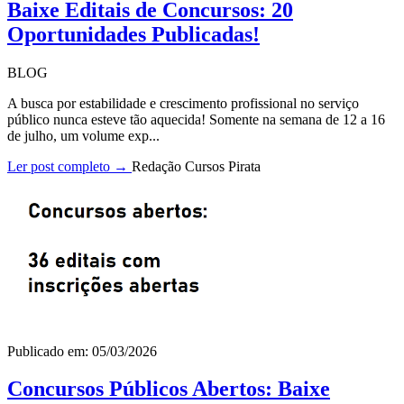
Baixe Editais de Concursos: 20
Oportunidades Publicadas!
BLOG
A busca por estabilidade e crescimento profissional no serviço
público nunca esteve tão aquecida! Somente na semana de 12 a 16
de julho, um volume exp...
Ler post completo →
Redação Cursos Pirata
Publicado em: 05/03/2026
Concursos Públicos Abertos: Baixe