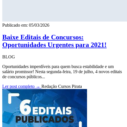
Publicado em: 05/03/2026
Baixe Editais de Concursos:
Oportunidades Urgentes para 2021!
BLOG
Oportunidades imperdíveis para quem busca estabilidade e um
salário promissor! Nesta segunda-feira, 19 de julho, 4 novos editais
de concursos públicos...
Ler post completo →
Redação Cursos Pirata