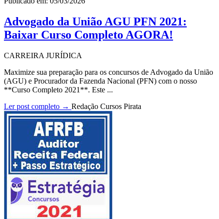
Publicado em: 05/03/2026
Advogado da União AGU PFN 2021:
Baixar Curso Completo AGORA!
CARREIRA JURÍDICA
Maximize sua preparação para os concursos de Advogado da União
(AGU) e Procurador da Fazenda Nacional (PFN) com o nosso
**Curso Completo 2021**. Este ...
Ler post completo →
Redação Cursos Pirata