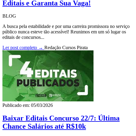
Editais e Garanta Sua Vaga!
BLOG
A busca pela estabilidade e por uma carreira promissora no serviço
público nunca esteve tão acessível! Reunimos em um só lugar os
editais de concursos...
Ler post completo →
Redação Cursos Pirata
Publicado em: 05/03/2026
Baixar Editais Concurso 22/7: Última
Chance Salários até R$10k