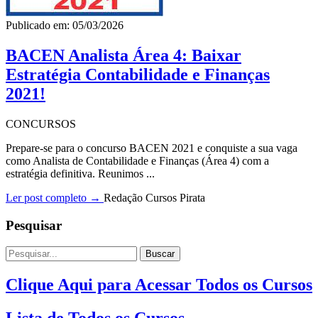
Publicado em: 05/03/2026
BACEN Analista Área 4: Baixar
Estratégia Contabilidade e Finanças
2021!
CONCURSOS
Prepare-se para o concurso BACEN 2021 e conquiste a sua vaga
como Analista de Contabilidade e Finanças (Área 4) com a
estratégia definitiva. Reunimos ...
Ler post completo →
Redação Cursos Pirata
Pesquisar
Buscar
Clique Aqui para Acessar Todos os Cursos