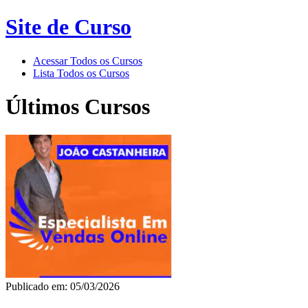
Site de Curso
Acessar Todos os Cursos
Lista Todos os Cursos
Últimos Cursos
Publicado em: 05/03/2026