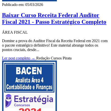
Publicado em: 05/03/2026
Baixar Curso Receita Federal Auditor
Fiscal 2021 - Passo Estratégico Completo
ÁREA FISCAL
Domine a prova do Auditor Fiscal da Receita Federal em 2021 com
o pacote estratégico definitivo! Este material abrange todos os
pontos cruciais, desde...
Ler post completo →
Redação Cursos Pirata