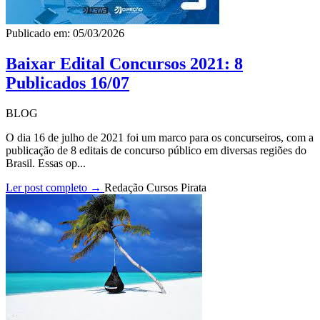
Publicado em: 05/03/2026
Baixar Edital Concursos 2021: 8
Publicados 16/07
BLOG
O dia 16 de julho de 2021 foi um marco para os concurseiros, com a
publicação de 8 editais de concurso público em diversas regiões do
Brasil. Essas op...
Ler post completo →
Redação Cursos Pirata