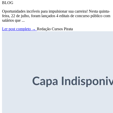
BLOG
Oportunidades incríveis para impulsionar sua carreira! Nesta quinta-
feira, 22 de julho, foram lançados 4 editais de concurso público com
salários que ...
Ler post completo →
Redação Cursos Pirata