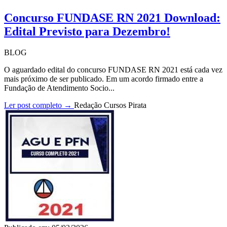
Concurso FUNDASE RN 2021 Download:
Edital Previsto para Dezembro!
BLOG
O aguardado edital do concurso FUNDASE RN 2021 está cada vez
mais próximo de ser publicado. Em um acordo firmado entre a
Fundação de Atendimento Socio...
Ler post completo →
Redação Cursos Pirata