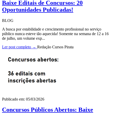
Baixe Editais de Concursos: 20
Oportunidades Publicadas!
BLOG
A busca por estabilidade e crescimento profissional no serviço
público nunca esteve tão aquecida! Somente na semana de 12 a 16
de julho, um volume exp...
Ler post completo →
Redação Cursos Pirata
Publicado em: 05/03/2026
Concursos Públicos Abertos: Baixe