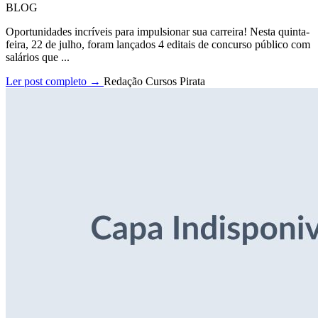
BLOG
Oportunidades incríveis para impulsionar sua carreira! Nesta quinta-
feira, 22 de julho, foram lançados 4 editais de concurso público com
salários que ...
Ler post completo →
Redação Cursos Pirata