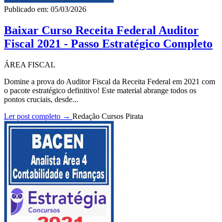
Publicado em: 05/03/2026
Baixar Curso Receita Federal Auditor
Fiscal 2021 - Passo Estratégico Completo
ÁREA FISCAL
Domine a prova do Auditor Fiscal da Receita Federal em 2021 com
o pacote estratégico definitivo! Este material abrange todos os
pontos cruciais, desde...
Ler post completo →
Redação Cursos Pirata