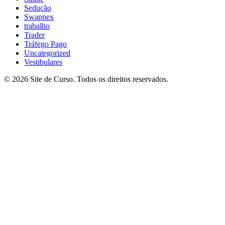
Sedução
Swapnex
trabalho
Trader
Tráfego Pago
Uncategorized
Vestibulares
© 2026 Site de Curso. Todos os direitos reservados.