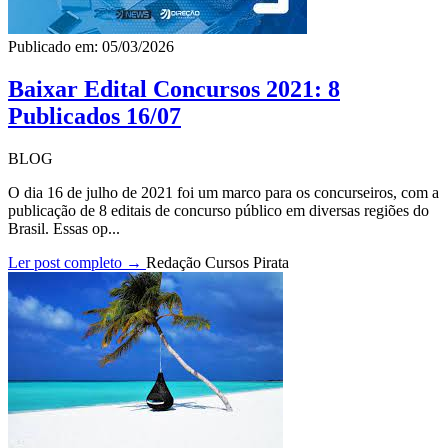
Publicado em: 05/03/2026
Baixar Edital Concursos 2021: 8
Publicados 16/07
BLOG
O dia 16 de julho de 2021 foi um marco para os concurseiros, com a
publicação de 8 editais de concurso público em diversas regiões do
Brasil. Essas op...
Ler post completo →
Redação Cursos Pirata