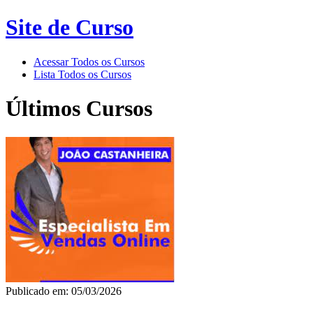
Site de Curso
Acessar Todos os Cursos
Lista Todos os Cursos
Últimos Cursos
Publicado em: 05/03/2026