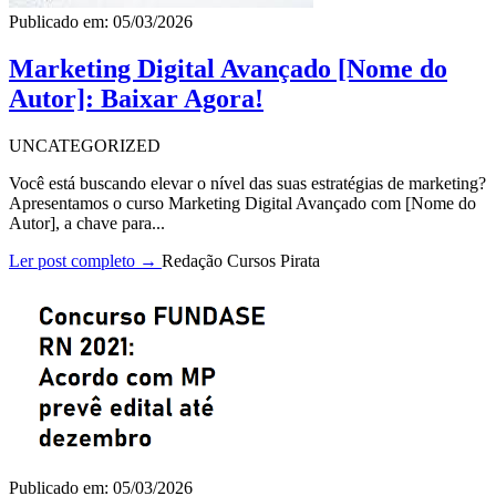
Publicado em: 05/03/2026
Marketing Digital Avançado [Nome do
Autor]: Baixar Agora!
UNCATEGORIZED
Você está buscando elevar o nível das suas estratégias de marketing?
Apresentamos o curso Marketing Digital Avançado com [Nome do
Autor], a chave para...
Ler post completo →
Redação Cursos Pirata
Publicado em: 05/03/2026