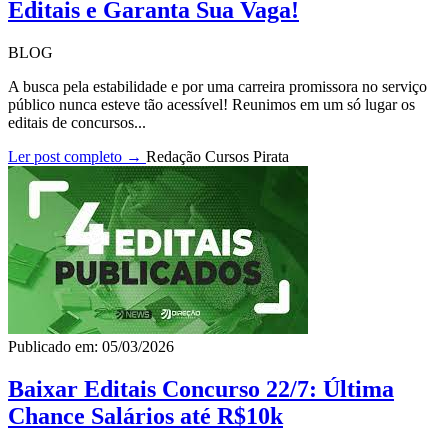
Editais e Garanta Sua Vaga!
BLOG
A busca pela estabilidade e por uma carreira promissora no serviço
público nunca esteve tão acessível! Reunimos em um só lugar os
editais de concursos...
Ler post completo →
Redação Cursos Pirata
Publicado em: 05/03/2026
Baixar Editais Concurso 22/7: Última
Chance Salários até R$10k