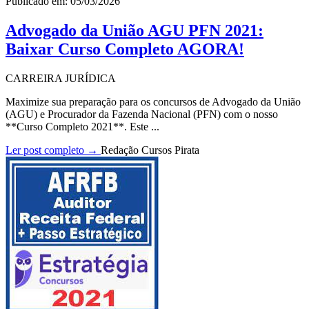
Publicado em: 05/03/2026
Advogado da União AGU PFN 2021:
Baixar Curso Completo AGORA!
CARREIRA JURÍDICA
Maximize sua preparação para os concursos de Advogado da União
(AGU) e Procurador da Fazenda Nacional (PFN) com o nosso
**Curso Completo 2021**. Este ...
Ler post completo →
Redação Cursos Pirata