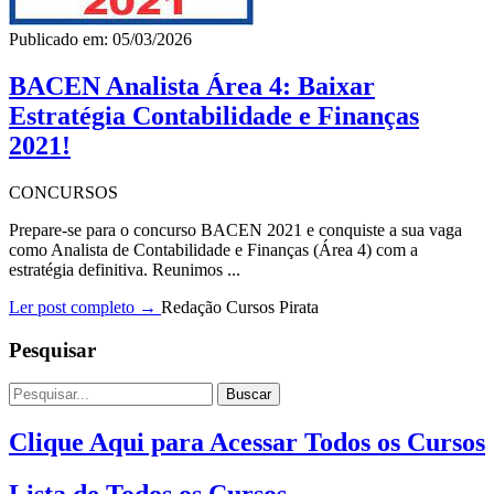
Publicado em: 05/03/2026
BACEN Analista Área 4: Baixar
Estratégia Contabilidade e Finanças
2021!
CONCURSOS
Prepare-se para o concurso BACEN 2021 e conquiste a sua vaga
como Analista de Contabilidade e Finanças (Área 4) com a
estratégia definitiva. Reunimos ...
Ler post completo →
Redação Cursos Pirata
Pesquisar
Buscar
Clique Aqui para Acessar Todos os Cursos