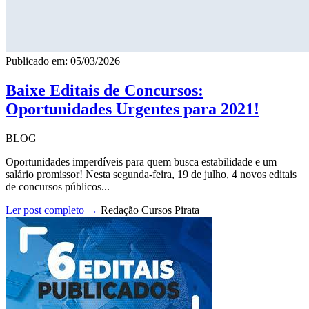
Publicado em: 05/03/2026
Baixe Editais de Concursos:
Oportunidades Urgentes para 2021!
BLOG
Oportunidades imperdíveis para quem busca estabilidade e um
salário promissor! Nesta segunda-feira, 19 de julho, 4 novos editais
de concursos públicos...
Ler post completo →
Redação Cursos Pirata