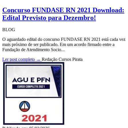
Concurso FUNDASE RN 2021 Download:
Edital Previsto para Dezembro!
BLOG
O aguardado edital do concurso FUNDASE RN 2021 está cada vez
mais próximo de ser publicado. Em um acordo firmado entre a
Fundação de Atendimento Socio...
Ler post completo →
Redação Cursos Pirata