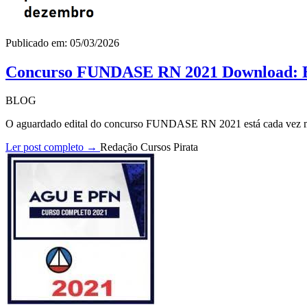
Publicado em: 05/03/2026
Concurso FUNDASE RN 2021 Download: Ed
BLOG
O aguardado edital do concurso FUNDASE RN 2021 está cada vez mai
Ler post completo →
Redação Cursos Pirata