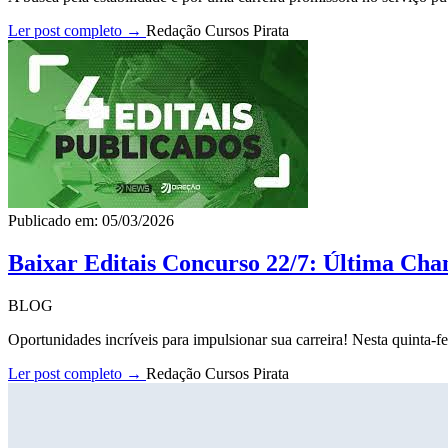
Ler post completo →
Redação Cursos Pirata
Publicado em: 05/03/2026
Baixar Editais Concurso 22/7: Última Cha
BLOG
Oportunidades incríveis para impulsionar sua carreira! Nesta quinta-fe
Ler post completo →
Redação Cursos Pirata