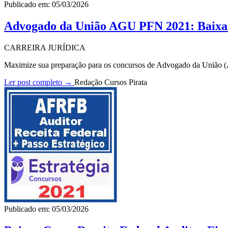
Publicado em: 05/03/2026
Advogado da União AGU PFN 2021: Baix
CARREIRA JURÍDICA
Maximize sua preparação para os concursos de Advogado da União 
Ler post completo →
Redação Cursos Pirata
Publicado em: 05/03/2026