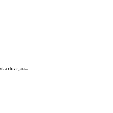
], a chave para...