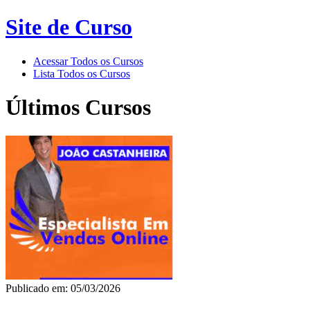
Site de Curso
Acessar Todos os Cursos
Lista Todos os Cursos
Últimos Cursos
Publicado em: 05/03/2026