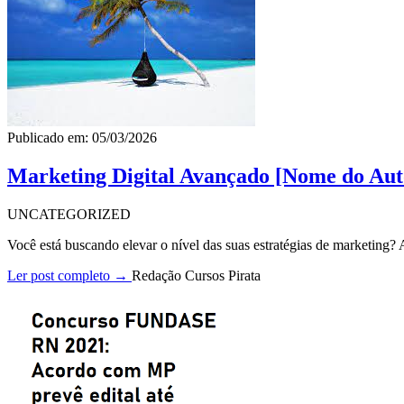
Publicado em: 05/03/2026
Marketing Digital Avançado [Nome do Aut
UNCATEGORIZED
Você está buscando elevar o nível das suas estratégias de marketing
Ler post completo →
Redação Cursos Pirata