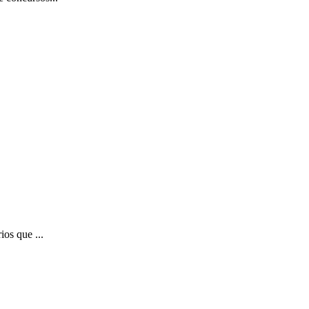
ios que ...