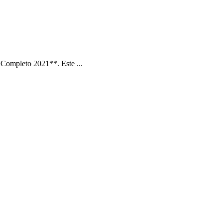
Completo 2021**. Este ...