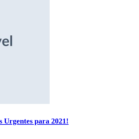
s Urgentes para 2021!