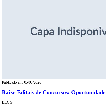
Publicado em: 05/03/2026
Baixe Editais de Concursos: Oportunidade
BLOG