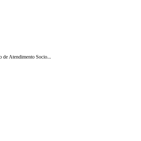
 de Atendimento Socio...