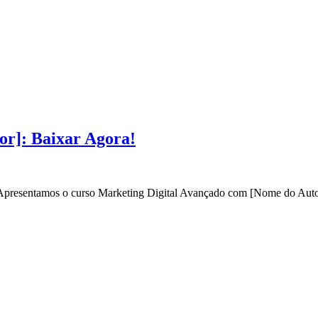
or]: Baixar Agora!
? Apresentamos o curso Marketing Digital Avançado com [Nome do Autor